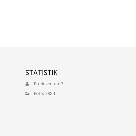
STATISTIK
Produzenten: 3
Foto: 3884