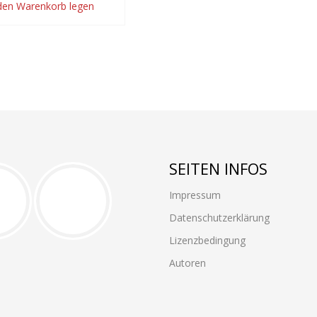
 den Warenkorb legen
SEITEN INFOS
Impressum
Datenschutzerklärung
Lizenzbedingung
Autoren