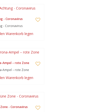
g - Coronavirus
g - Coronavirus
 den Warenkorb legen
a-Ampel – rote Zone
a-Ampel – rote Zone
 den Warenkorb legen
Zone - Coronavirus