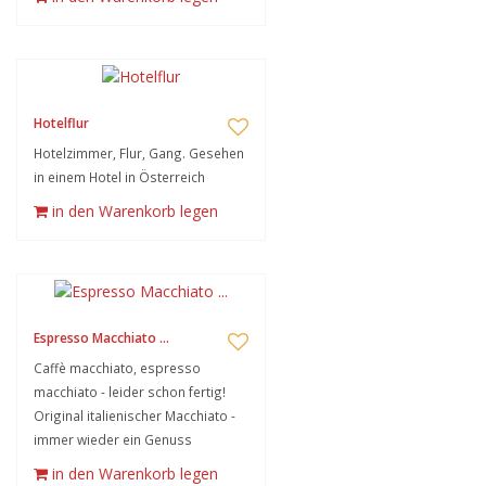
Hotelflur
Hotelzimmer, Flur, Gang. Gesehen
in einem Hotel in Österreich
in den Warenkorb legen
Espresso Macchiato ...
Caffè macchiato, espresso
macchiato - leider schon fertig!
Original italienischer Macchiato -
immer wieder ein Genuss
in den Warenkorb legen