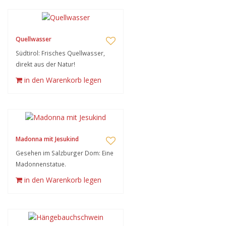
Quellwasser
Südtirol: Frisches Quellwasser,
direkt aus der Natur!
in den Warenkorb legen
Madonna mit Jesukind
Gesehen im Salzburger Dom: Eine
Madonnenstatue.
in den Warenkorb legen