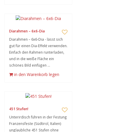
Diarahmen – 6x6-Dia
Diarahmen – 6x6-Dia - lässt sich
gut für einen Dia-Effekt verwenden.
Einfach den Rahmen runterladen,
und in die weiße Fläche ein
schönes Bild einfügen ...
in den Warenkorb legen
451 Stufen!
Unterirdisch führen in der Festung
Franzensfeste (Südtirol, Italien)
unglaubliche 451 Stufen ohne