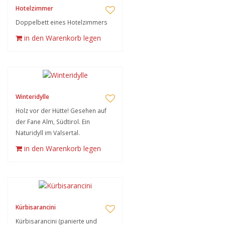
Hotelzimmer
Doppelbett eines Hotelzimmers
in den Warenkorb legen
Winteridylle
Holz vor der Hütte! Gesehen auf
der Fane Alm, Südtirol. Ein
Naturidyll im Valsertal.
in den Warenkorb legen
Kürbisarancini
Kürbisarancini (panierte und