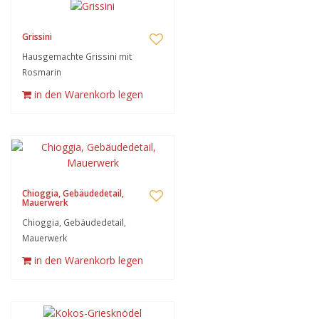
Grissini
Hausgemachte Grissini mit
Rosmarin
in den Warenkorb legen
Chioggia, Gebäudedetail,
Mauerwerk
Chioggia, Gebäudedetail,
Mauerwerk
in den Warenkorb legen