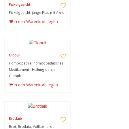
Pickelgesicht
Pickelgesicht, junge Frau mit Akne
in den Warenkorb legen
Globuli
Homöopathie, homöopathisches
Medikament - Heilung durch
Globuli!
in den Warenkorb legen
Brotlaib
Brot, Brotlaib, Vollkornbrot