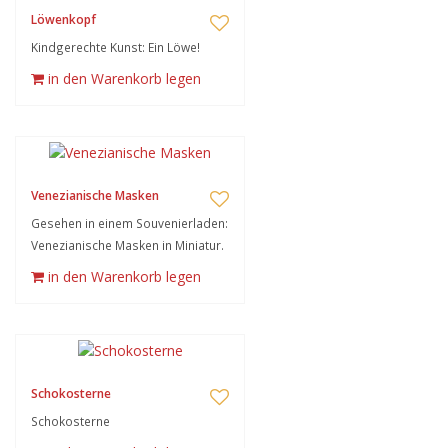
Löwenkopf
Kindgerechte Kunst: Ein Löwe!
in den Warenkorb legen
Venezianische Masken
Gesehen in einem Souvenierladen:
Venezianische Masken in Miniatur.
in den Warenkorb legen
Schokosterne
Schokosterne