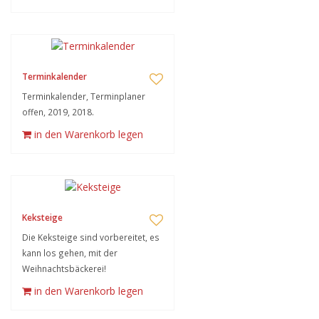
Terminkalender
Terminkalender, Terminplaner
offen, 2019, 2018.
in den Warenkorb legen
Keksteige
Die Keksteige sind vorbereitet, es
kann los gehen, mit der
Weihnachtsbäckerei!
in den Warenkorb legen