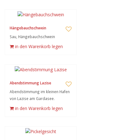
Hängebauchschwein
Sau, Hängebauchschwein
in den Warenkorb legen
Abendstimmung Lazise
Abendstimmung im kleinen Hafen
von Lazise am Gardasee.
in den Warenkorb legen