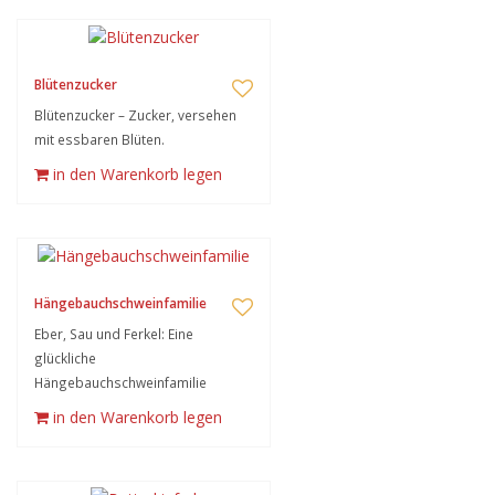
Blütenzucker
Blütenzucker – Zucker, versehen
mit essbaren Blüten.
in den Warenkorb legen
Hängebauchschweinfamilie
Eber, Sau und Ferkel: Eine
glückliche
Hängebauchschweinfamilie
in den Warenkorb legen