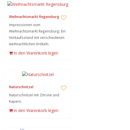
Weihnachtsmarkt Regensburg
Impressionen vom
Weihnachtsmarkt Regensburg: Ein
Verkaufsstand mit verschiedenen
weihnachtlichen Artikeln.
in den Warenkorb legen
Naturschnitzel
Naturschnitzel mit Zitrone und
Kapern.
in den Warenkorb legen