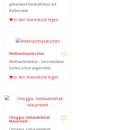
gebackene Reisbällchen) auf
Kürbissalat
in den Warenkorb legen
Weihnachtsplätzchen
Weihnachtskekse – Verschiedene
Sorten schön angerichtet
in den Warenkorb legen
Chioggia, Gebäudedetail,
Mauerwerk
Chioggia, Gebäudedetail,