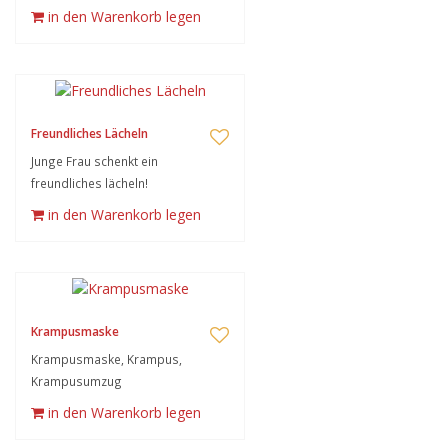
in den Warenkorb legen
Freundliches Lächeln
Junge Frau schenkt ein
freundliches lächeln!
in den Warenkorb legen
Krampusmaske
Krampusmaske, Krampus,
Krampusumzug
in den Warenkorb legen