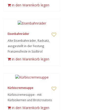
in den Warenkorb legen
Eisenbahnräder
Alte Eisenbahnräder, Radsatz,
ausgestellt in der Festung
Franzensfeste in Südtirol
in den Warenkorb legen
Kürbiscremesuppe
Kürbiscremesuppe - mit
Kürbiskernen und Brotcroutons
in den Warenkorb legen