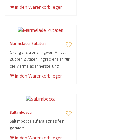
in den Warenkorb legen
Marmelade-Zutaten
Orange, Zitrone, Ingwer, Minze,
Zucker: Zutaten, Ingredienzien für
die Marmeladenherstellung
in den Warenkorb legen
Saltimbocca
Saltimbocca auf Maisgries fein
garniert
in den Warenkorb legen