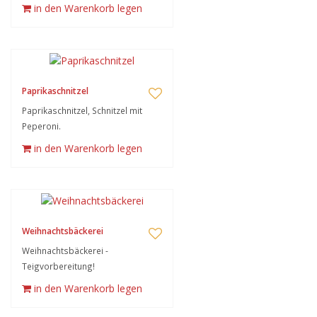
in den Warenkorb legen
Paprikaschnitzel
Paprikaschnitzel, Schnitzel mit
Peperoni.
in den Warenkorb legen
Weihnachtsbäckerei
Weihnachtsbäckerei -
Teigvorbereitung!
in den Warenkorb legen