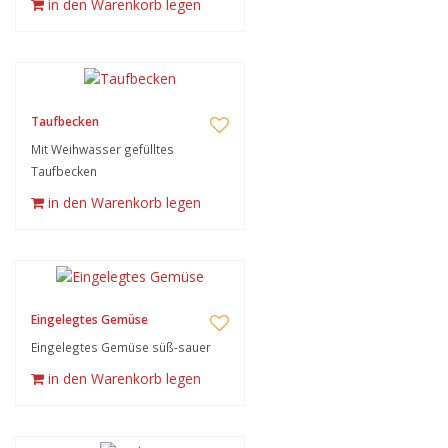
in den Warenkorb legen
Taufbecken
Mit Weihwasser gefülltes
Taufbecken
in den Warenkorb legen
Eingelegtes Gemüse
Eingelegtes Gemüse süß-sauer
in den Warenkorb legen