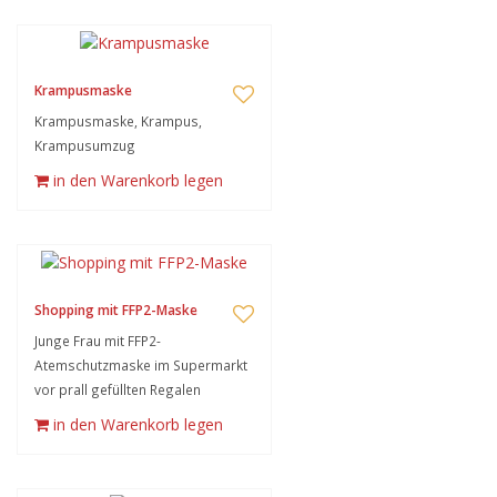
Krampusmaske
Krampusmaske, Krampus,
Krampusumzug
in den Warenkorb legen
Shopping mit FFP2-Maske
Junge Frau mit FFP2-
Atemschutzmaske im Supermarkt
vor prall gefüllten Regalen
in den Warenkorb legen