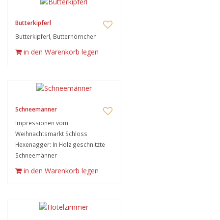
Butterkipferl
Butterkipferl, Butterhörnchen
in den Warenkorb legen
Schneemänner
Impressionen vom
Weihnachtsmarkt Schloss
Hexenagger: In Holz geschnitzte
Schneemänner
in den Warenkorb legen