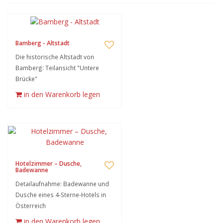
Bamberg - Altstadt
Die historische Altstadt von
Bamberg: Teilansicht "Untere
Brücke"
in den Warenkorb legen
Hotelzimmer – Dusche,
Badewanne
Detailaufnahme: Badewanne und
Dusche eines 4-Sterne-Hotels in
Österreich
in den Warenkorb legen