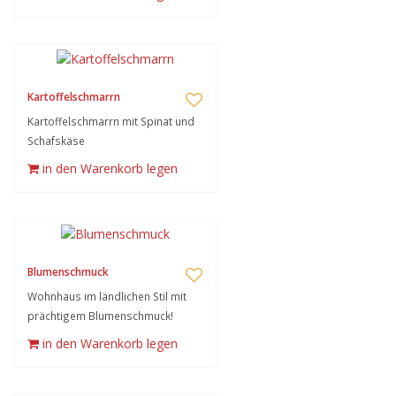
Kartoffelschmarrn
Kartoffelschmarrn mit Spinat und
Schafskäse
in den Warenkorb legen
Blumenschmuck
Wohnhaus im ländlichen Stil mit
prächtigem Blumenschmuck!
in den Warenkorb legen