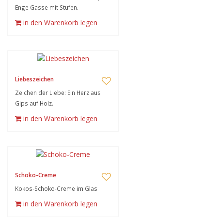
Enge Gasse mit Stufen.
in den Warenkorb legen
Liebeszeichen
Zeichen der Liebe: Ein Herz aus
Gips auf Holz.
in den Warenkorb legen
Schoko-Creme
Kokos-Schoko-Creme im Glas
in den Warenkorb legen