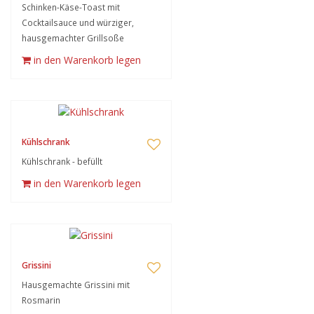
Schinken-Käse-Toast mit
Cocktailsauce und würziger,
hausgemachter Grillsoße
in den Warenkorb legen
Kühlschrank
Kühlschrank - befüllt
in den Warenkorb legen
Grissini
Hausgemachte Grissini mit
Rosmarin