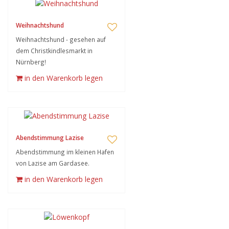
Weihnachtshund
Weihnachtshund - gesehen auf
dem Christkindlesmarkt in
Nürnberg!
in den Warenkorb legen
Abendstimmung Lazise
Abendstimmung im kleinen Hafen
von Lazise am Gardasee.
in den Warenkorb legen