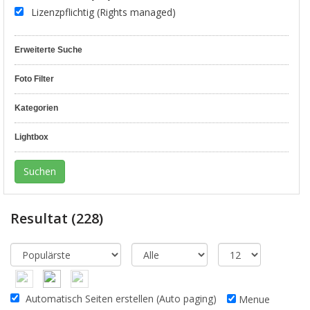
Lizenzpflichtig (Rights managed)
Erweiterte Suche
Foto Filter
Kategorien
Lightbox
Resultat
(228)
Automatisch Seiten erstellen (Auto paging)
Menue