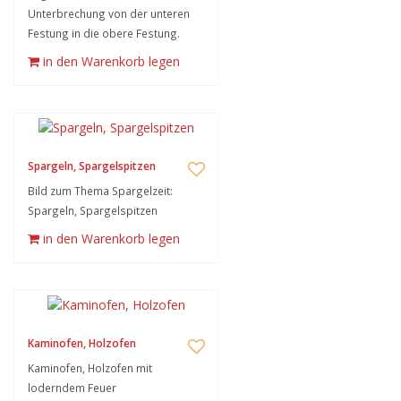
Unterbrechung von der unteren
Festung in die obere Festung.
in den Warenkorb legen
Spargeln, Spargelspitzen
Bild zum Thema Spargelzeit:
Spargeln, Spargelspitzen
in den Warenkorb legen
Kaminofen, Holzofen
Kaminofen, Holzofen mit
loderndem Feuer