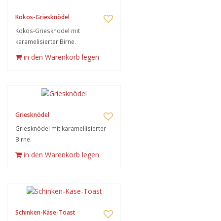
Kokos-Griesknödel
Kokos-Griesknödel mit
karamelisierter Birne.
in den Warenkorb legen
Griesknödel
Griesknödel mit karamellisierter
Birne.
in den Warenkorb legen
Schinken-Käse-Toast