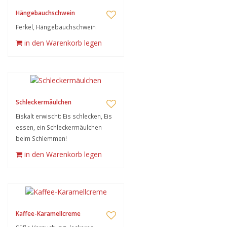
Hängebauchschwein
Ferkel, Hängebauchschwein
in den Warenkorb legen
Schleckermäulchen
Eiskalt erwischt: Eis schlecken, Eis
essen, ein Schleckermäulchen
beim Schlemmen!
in den Warenkorb legen
Kaffee-Karamellcreme