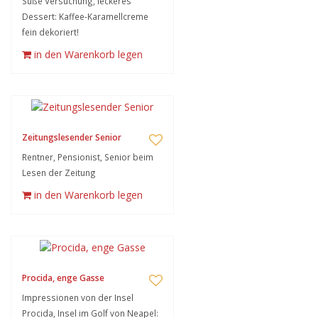
Süße Versuchung, leckeres
Dessert: Kaffee-Karamellcreme
fein dekoriert!
in den Warenkorb legen
Zeitungslesender Senior
Rentner, Pensionist, Senior beim
Lesen der Zeitung
in den Warenkorb legen
Procida, enge Gasse
Impressionen von der Insel
Procida, Insel im Golf von Neapel: