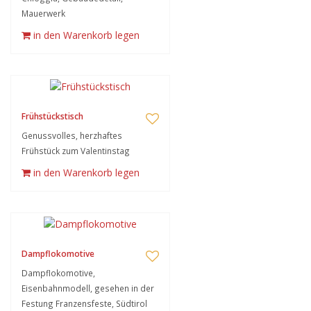
Mauerwerk
in den Warenkorb legen
Frühstückstisch
Genussvolles, herzhaftes
Frühstück zum Valentinstag
in den Warenkorb legen
Dampflokomotive
Dampflokomotive,
Eisenbahnmodell, gesehen in der
Festung Franzensfeste, Südtirol