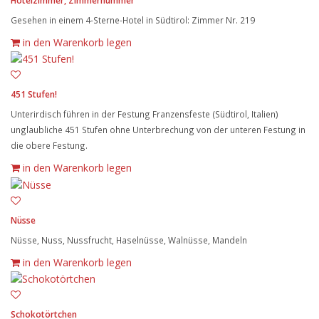
Hotelzimmer, Zimmernummer
Gesehen in einem 4-Sterne-Hotel in Südtirol: Zimmer Nr. 219
in den Warenkorb legen
451 Stufen!
Unterirdisch führen in der Festung Franzensfeste (Südtirol, Italien)
unglaubliche 451 Stufen ohne Unterbrechung von der unteren Festung in
die obere Festung.
in den Warenkorb legen
Nüsse
Nüsse, Nuss, Nussfrucht, Haselnüsse, Walnüsse, Mandeln
in den Warenkorb legen
Schokotörtchen