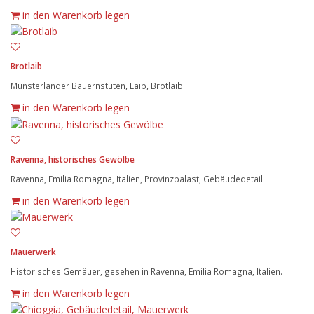
in den Warenkorb legen
Brotlaib
Münsterländer Bauernstuten, Laib, Brotlaib
in den Warenkorb legen
Ravenna, historisches Gewölbe
Ravenna, Emilia Romagna, Italien, Provinzpalast, Gebäudedetail
in den Warenkorb legen
Mauerwerk
Historisches Gemäuer, gesehen in Ravenna, Emilia Romagna, Italien.
in den Warenkorb legen