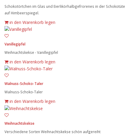
Schokotörtchen im Glas und Eierlikörhalbgefrorenes in der Schokotüte
auf Himbeerspiegel.
in den Warenkorb legen
Vanillegipfel
Weihnachtskekse - Vanillegipfel
in den Warenkorb legen
Walnuss-Schoko-Taler
Walnuss-Schoko-Taler
in den Warenkorb legen
Weihnachtskekse
Verschiedene Sorten Weihnachtskekse schön aufgereiht