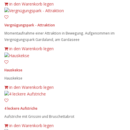
in den Warenkorb legen
Vergnügungspark - Attraktion
Momentaufnahme einer Attraktion in Bewegung. Aufgenommen im
Vergnügungspark Gardaland, am Gardaseee
in den Warenkorb legen
Hauskekse
Hauskekse
in den Warenkorb legen
4 leckere Aufstriche
Aufstriche mit Grissini und Bruschettabrot
in den Warenkorb legen