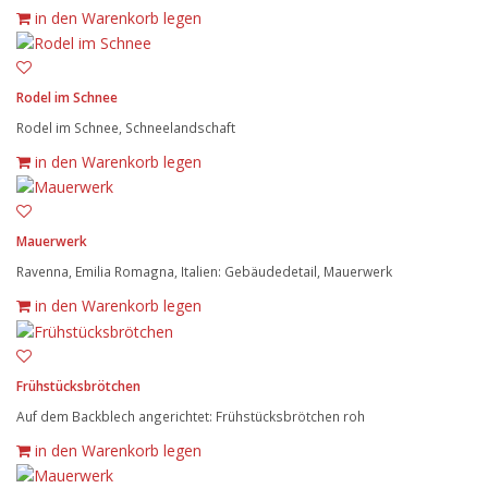
in den Warenkorb legen
Rodel im Schnee
Rodel im Schnee, Schneelandschaft
in den Warenkorb legen
Mauerwerk
Ravenna, Emilia Romagna, Italien: Gebäudedetail, Mauerwerk
in den Warenkorb legen
Frühstücksbrötchen
Auf dem Backblech angerichtet: Frühstücksbrötchen roh
in den Warenkorb legen