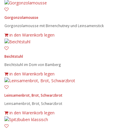
Gorgonzolamousse
Gorgonzolamousse mit Birnenchutney und Leinsamenstick
in den Warenkorb legen
Beichtstuhl
Beichtstuhl im Dom von Bamberg
in den Warenkorb legen
Leinsamenbrot, Brot, Schwarzbrot
Leinsamenbrot, Brot, Schwarzbrot
in den Warenkorb legen