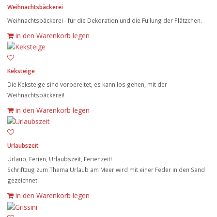
Weihnachtsbäckerei
Weihnachtsbäckerei - für die Dekoration und die Füllung der Plätzchen.
in den Warenkorb legen
Keksteige
Die Keksteige sind vorbereitet, es kann los gehen, mit der
Weihnachtsbäckerei!
in den Warenkorb legen
Urlaubszeit
Urlaub, Ferien, Urlaubszeit, Ferienzeit!
Schriftzug zum Thema Urlaub am Meer wird mit einer Feder in den Sand
gezeichnet.
in den Warenkorb legen