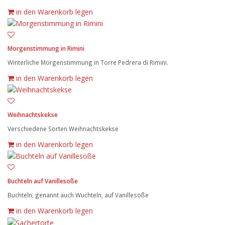
in den Warenkorb legen
Morgenstimmung in Rimini
Winterliche Morgenstimmung in Torre Pedrera di Rimini.
in den Warenkorb legen
Weihnachtskekse
Verschiedene Sorten Weihnachtskekse
in den Warenkorb legen
Buchteln auf Vanillesoße
Buchteln, genannt auch Wuchteln, auf Vanillesoße
in den Warenkorb legen