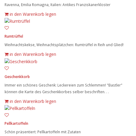
Ravenna, Emilia Romagna, Italien: Antikes Franziskanerkloster
in den Warenkorb legen
Rumtrüffel
Weihnachtskekse, Weihnachtsplätzchen: Rumtrüffel in Reih und Glied!
in den Warenkorb legen
Geschenkkorb
Immer ein schönes Geschenk: Leckereien zum Schlemmen! "Bastler"
können die Karte des Geschenkkorbes selber beschriften. . .
in den Warenkorb legen
Pellkartoffeln
Schön präsentiert: Pellkartoffeln mit Zutaten