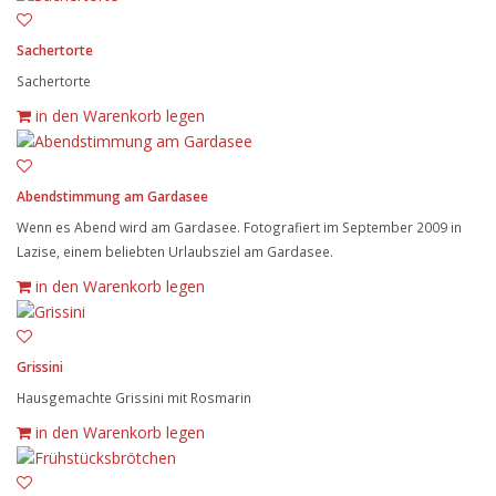
Sachertorte
Sachertorte
in den Warenkorb legen
Abendstimmung am Gardasee
Wenn es Abend wird am Gardasee. Fotografiert im September 2009 in
Lazise, einem beliebten Urlaubsziel am Gardasee.
in den Warenkorb legen
Grissini
Hausgemachte Grissini mit Rosmarin
in den Warenkorb legen