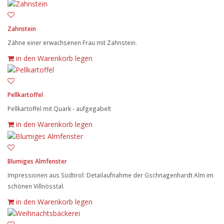
Zahnstein
Zähne einer erwachsenen Frau mit Zahnstein.
in den Warenkorb legen
Pellkartoffel
Pellkartoffel mit Quark - aufgegabelt
in den Warenkorb legen
Blumiges Almfenster
Impressionen aus Südtirol: Detailaufnahme der Gschnagenhardt Alm im
schönen Villnösstal.
in den Warenkorb legen