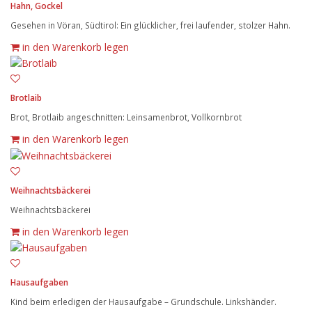
Hahn, Gockel
Gesehen in Vöran, Südtirol: Ein glücklicher, frei laufender, stolzer Hahn.
in den Warenkorb legen
Brotlaib
Brot, Brotlaib angeschnitten: Leinsamenbrot, Vollkornbrot
in den Warenkorb legen
Weihnachtsbäckerei
Weihnachtsbäckerei
in den Warenkorb legen
Hausaufgaben
Kind beim erledigen der Hausaufgabe – Grundschule. Linkshänder.