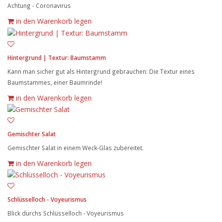
Achtung - Coronavirus
in den Warenkorb legen
Hintergrund | Textur: Baumstamm
Kann man sicher gut als Hintergrund gebrauchen: Die Textur eines
Baumstammes, einer Baumrinde!
in den Warenkorb legen
Gemischter Salat
Gemischter Salat in einem Weck-Glas zubereitet.
in den Warenkorb legen
Schlüsselloch - Voyeurismus
Blick durchs Schlüsselloch - Voyeurismus