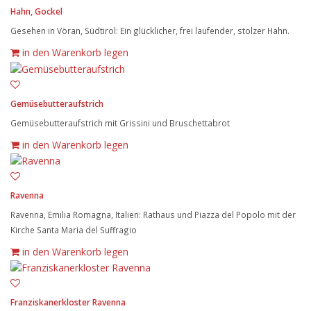
Hahn, Gockel
Gesehen in Vöran, Südtirol: Ein glücklicher, frei laufender, stolzer Hahn.
in den Warenkorb legen
Gemüsebutteraufstrich
Gemüsebutteraufstrich mit Grissini und Bruschettabrot
in den Warenkorb legen
Ravenna
Ravenna, Emilia Romagna, Italien: Rathaus und Piazza del Popolo mit der
Kirche Santa Maria del Suffragio
in den Warenkorb legen
Franziskanerkloster Ravenna