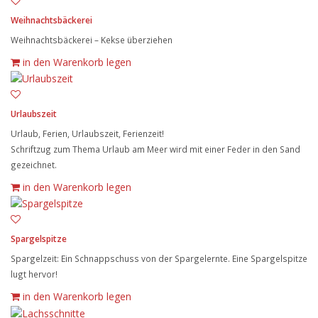
Weihnachtsbäckerei
Weihnachtsbäckerei – Kekse überziehen
in den Warenkorb legen
Urlaubszeit
Urlaub, Ferien, Urlaubszeit, Ferienzeit!
Schriftzug zum Thema Urlaub am Meer wird mit einer Feder in den Sand
gezeichnet.
in den Warenkorb legen
Spargelspitze
Spargelzeit: Ein Schnappschuss von der Spargelernte. Eine Spargelspitze
lugt hervor!
in den Warenkorb legen