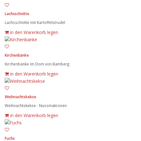
Lachsschnitte
Lachsschnitte mit Kartoffelstrudel
in den Warenkorb legen
Kirchenbänke
Kirchenbänke im Dom von Bamberg
in den Warenkorb legen
Weihnachtskekse
Weihnachtskekse - Nussmakronen
in den Warenkorb legen
Fuchs