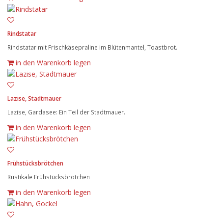
Rindstatar
Rindstatar mit Frischkäsepraline im Blütenmantel, Toastbrot.
in den Warenkorb legen
Lazise, Stadtmauer
Lazise, Gardasee: Ein Teil der Stadtmauer.
in den Warenkorb legen
Frühstücksbrötchen
Rustikale Frühstücksbrötchen
in den Warenkorb legen