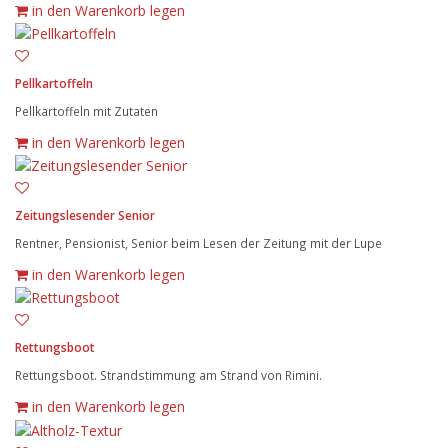
in den Warenkorb legen
Pellkartoffeln
Pellkartoffeln mit Zutaten
in den Warenkorb legen
Zeitungslesender Senior
Rentner, Pensionist, Senior beim Lesen der Zeitung mit der Lupe
in den Warenkorb legen
Rettungsboot
Rettungsboot. Strandstimmung am Strand von Rimini.
in den Warenkorb legen