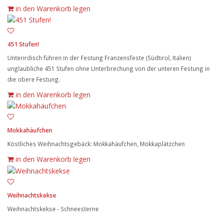
in den Warenkorb legen
451 Stufen!
Unterirdisch führen in der Festung Franzensfeste (Südtirol, Italien)
unglaubliche 451 Stufen ohne Unterbrechung von der unteren Festung in
die obere Festung.
in den Warenkorb legen
Mokkahäufchen
Köstliches Weihnachtsgebäck: Mokkahäufchen, Mokkaplätzchen
in den Warenkorb legen
Weihnachtskekse
Weihnachtskekse - Schneesterne