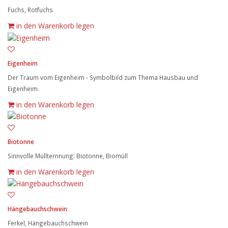
Fuchs, Rotfuchs
in den Warenkorb legen
Eigenheim
Der Traum vom Eigenheim - Symbolbild zum Thema Hausbau und
Eigenheim.
in den Warenkorb legen
Biotonne
Sinnvolle Müllternnung: Biotonne, Biomüll
in den Warenkorb legen
Hängebauchschwein
Ferkel, Hängebauchschwein