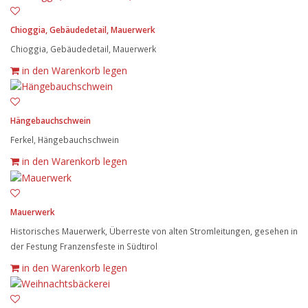
Chioggia, Gebäudedetail, Mauerwerk
Chioggia, Gebäudedetail, Mauerwerk
in den Warenkorb legen
Hängebauchschwein
Ferkel, Hängebauchschwein
in den Warenkorb legen
Mauerwerk
Historisches Mauerwerk, Überreste von alten Stromleitungen, gesehen in
der Festung Franzensfeste in Südtirol
in den Warenkorb legen