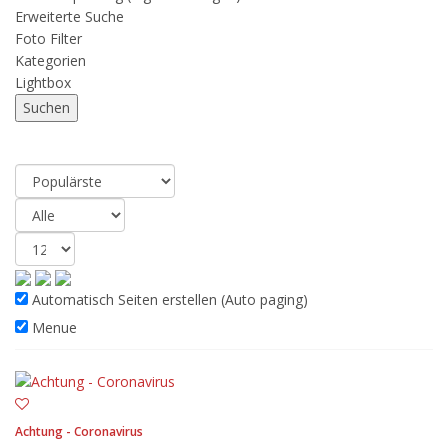
Erweiterte Suche
Foto Filter
Kategorien
Lightbox
Resultat
(191)
Automatisch Seiten erstellen (Auto paging)
Menue
Achtung - Coronavirus