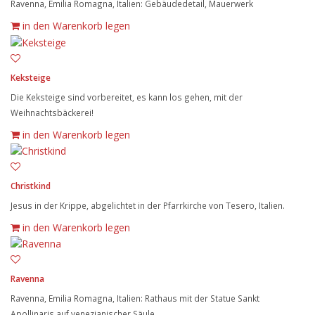
Ravenna, Emilia Romagna, Italien: Gebäudedetail, Mauerwerk
in den Warenkorb legen
Keksteige
Die Keksteige sind vorbereitet, es kann los gehen, mit der
Weihnachtsbäckerei!
in den Warenkorb legen
Christkind
Jesus in der Krippe, abgelichtet in der Pfarrkirche von Tesero, Italien.
in den Warenkorb legen
Ravenna
Ravenna, Emilia Romagna, Italien: Rathaus mit der Statue Sankt
Apollinaris auf venezianischer Säule.