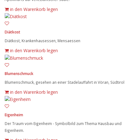
in den Warenkorb legen
Diätkost
Diätkost, Krankenhausessen, Mensaessen
in den Warenkorb legen
Blumenschmuck
Blumenschmuck, gesehen an einer Stadelauffahrt in Vöran, Südtirol
in den Warenkorb legen
Eigenheim
Der Traum vom Eigenheim - Symbolbild zum Thema Hausbau und
Eigenheim.