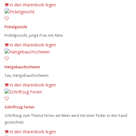
in den Warenkorb legen
Pickelgesicht
Pickelgesicht, junge Frau mit Akne
in den Warenkorb legen
Hängebauchschwein
Sau, Hängebauchschwein
in den Warenkorb legen
Schriftzug Ferien
Schriftzug zum Thema Ferien am Meer wird mit einer Feder in den Sand
gezeichnet.
in den Warenkorb legen