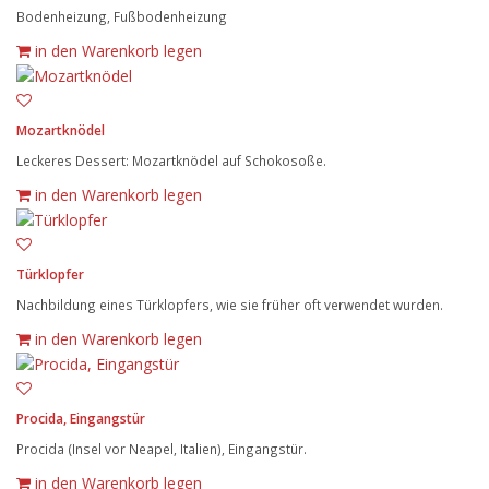
Bodenheizung, Fußbodenheizung
in den Warenkorb legen
Mozartknödel
Leckeres Dessert: Mozartknödel auf Schokosoße.
in den Warenkorb legen
Türklopfer
Nachbildung eines Türklopfers, wie sie früher oft verwendet wurden.
in den Warenkorb legen
Procida, Eingangstür
Procida (Insel vor Neapel, Italien), Eingangstür.
in den Warenkorb legen