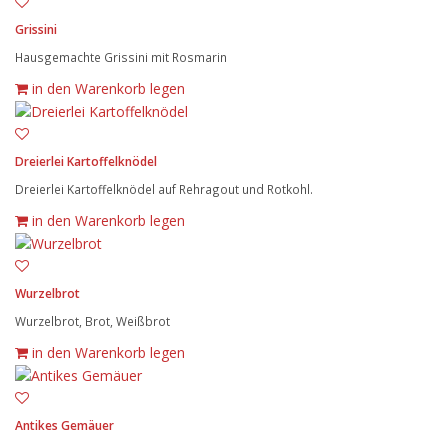
Grissini
Hausgemachte Grissini mit Rosmarin
in den Warenkorb legen
Dreierlei Kartoffelknödel
Dreierlei Kartoffelknödel auf Rehragout und Rotkohl.
in den Warenkorb legen
Wurzelbrot
Wurzelbrot, Brot, Weißbrot
in den Warenkorb legen
Antikes Gemäuer