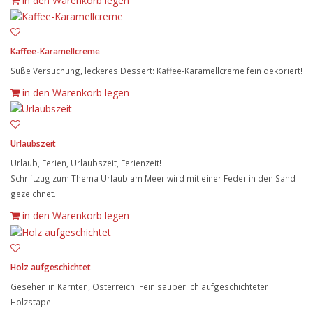
in den Warenkorb legen
Kaffee-Karamellcreme
Süße Versuchung, leckeres Dessert: Kaffee-Karamellcreme fein dekoriert!
in den Warenkorb legen
Urlaubszeit
Urlaub, Ferien, Urlaubszeit, Ferienzeit!
Schriftzug zum Thema Urlaub am Meer wird mit einer Feder in den Sand
gezeichnet.
in den Warenkorb legen
Holz aufgeschichtet
Gesehen in Kärnten, Österreich: Fein säuberlich aufgeschichteter
Holzstapel