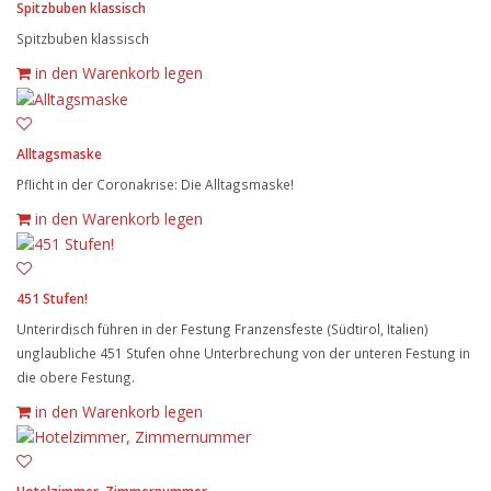
Spitzbuben klassisch
Spitzbuben klassisch
in den Warenkorb legen
Alltagsmaske
Pflicht in der Coronakrise: Die Alltagsmaske!
in den Warenkorb legen
451 Stufen!
Unterirdisch führen in der Festung Franzensfeste (Südtirol, Italien)
unglaubliche 451 Stufen ohne Unterbrechung von der unteren Festung in
die obere Festung.
in den Warenkorb legen