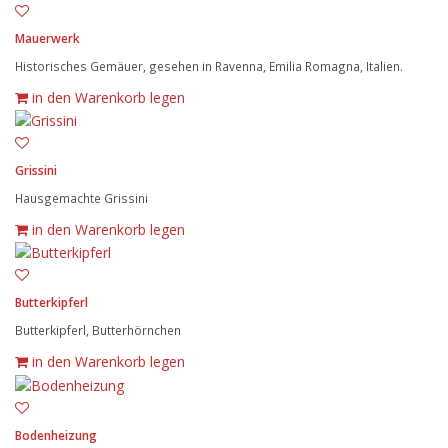
Mauerwerk
Historisches Gemäuer, gesehen in Ravenna, Emilia Romagna, Italien.
in den Warenkorb legen
Grissini
Hausgemachte Grissini
in den Warenkorb legen
Butterkipferl
Butterkipferl, Butterhörnchen
in den Warenkorb legen
Bodenheizung