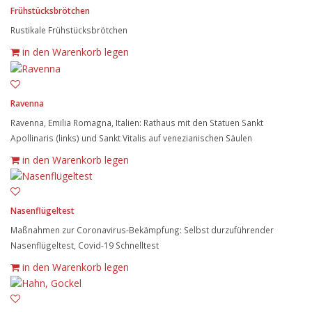
Frühstücksbrötchen
Rustikale Frühstücksbrötchen
in den Warenkorb legen
Ravenna
Ravenna, Emilia Romagna, Italien: Rathaus mit den Statuen Sankt
Apollinaris (links) und Sankt Vitalis auf venezianischen Säulen
in den Warenkorb legen
Nasenflügeltest
Maßnahmen zur Coronavirus-Bekämpfung: Selbst durzuführender
Nasenflügeltest, Covid-19 Schnelltest
in den Warenkorb legen