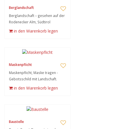
Berglandschaft
Berglandschaft – gesehen auf der
Rodenecker Alm, Südtirol
in den Warenkorb legen
Maskenpflicht
Maskenpflicht, Maske tragen -
Gebotsschild mit Landschaft.
in den Warenkorb legen
Baustelle