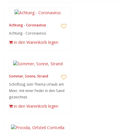
Achtung - Coronavirus
Achtung - Coronavirus
in den Warenkorb legen
Sommer, Sonne, Strand
Schriftzug zum Thema Urlaub am
Meer, mit einer Feder in den Sand
gezeichnet.
in den Warenkorb legen