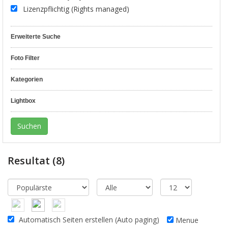
Lizenzpflichtig (Rights managed)
Erweiterte Suche
Foto Filter
Kategorien
Lightbox
Resultat
(8)
Automatisch Seiten erstellen (Auto paging)
Menue