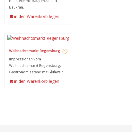
Baustelle mit Baugerüst und
Baukran.
in den Warenkorb legen
Weihnachtsmarkt Regensburg
Impressionen vom
Weihnachtsmarkt Regensburg:
Gastronomiestand mit Glühwein!
in den Warenkorb legen