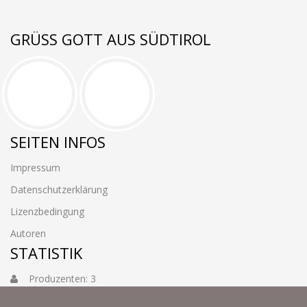
GRÜSS GOTT AUS SÜDTIROL
SEITEN INFOS
Impressum
Datenschutzerklärung
Lizenzbedingung
Autoren
STATISTIK
Produzenten: 3
Foto: 3884