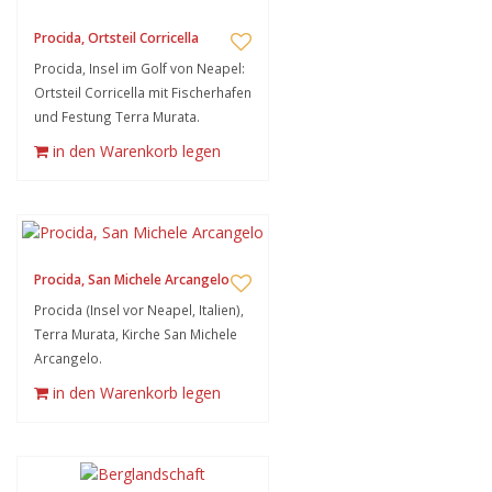
Procida, Ortsteil Corricella
Procida, Insel im Golf von Neapel:
Ortsteil Corricella mit Fischerhafen
und Festung Terra Murata.
in den Warenkorb legen
Procida, San Michele Arcangelo
Procida (Insel vor Neapel, Italien),
Terra Murata, Kirche San Michele
Arcangelo.
in den Warenkorb legen