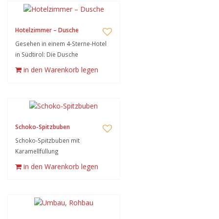
Hotelzimmer – Dusche
Gesehen in einem 4-Sterne-Hotel
in Südtirol: Die Dusche
in den Warenkorb legen
Schoko-Spitzbuben
Schoko-Spitzbuben mit
Karamellfüllung
in den Warenkorb legen