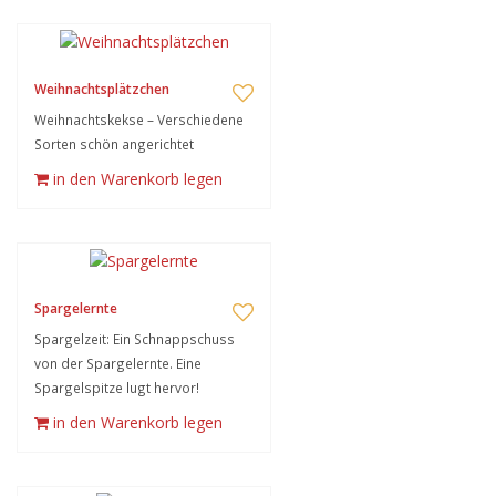
Weihnachtsplätzchen
Weihnachtskekse – Verschiedene
Sorten schön angerichtet
in den Warenkorb legen
Spargelernte
Spargelzeit: Ein Schnappschuss
von der Spargelernte. Eine
Spargelspitze lugt hervor!
in den Warenkorb legen