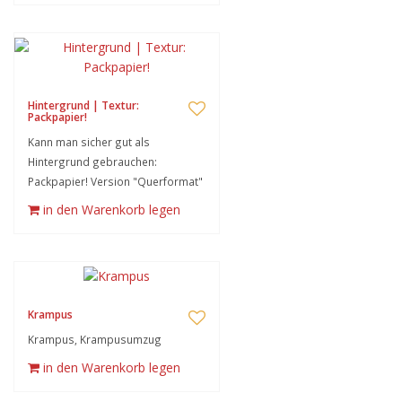
Hintergrund | Textur:
Packpapier!
Kann man sicher gut als
Hintergrund gebrauchen:
Packpapier! Version "Querformat"
in den Warenkorb legen
Krampus
Krampus, Krampusumzug
in den Warenkorb legen