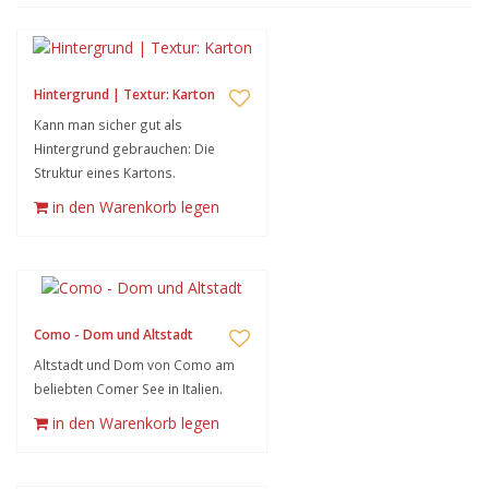
Hintergrund | Textur: Karton
Kann man sicher gut als
Hintergrund gebrauchen: Die
Struktur eines Kartons.
in den Warenkorb legen
Como - Dom und Altstadt
Altstadt und Dom von Como am
beliebten Comer See in Italien.
in den Warenkorb legen