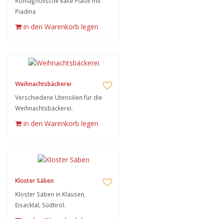
Romagnolische kalte Platte mit
Piadina
in den Warenkorb legen
Weihnachtsbäckerei
Verschiedene Utensilien für die
Weihnachtsbäckerei.
in den Warenkorb legen
Kloster Säben
Kloster Säben in Klausen,
Eisacktal, Südtirol.