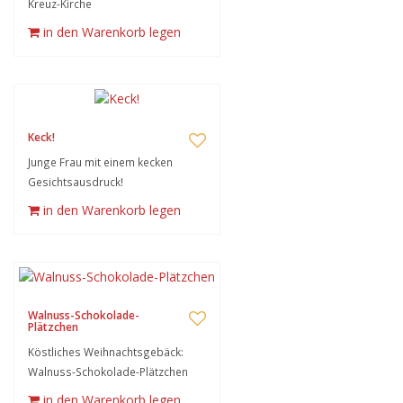
Kreuz-Kirche
in den Warenkorb legen
Keck!
Junge Frau mit einem kecken
Gesichtsausdruck!
in den Warenkorb legen
Walnuss-Schokolade-
Plätzchen
Köstliches Weihnachtsgebäck:
Walnuss-Schokolade-Plätzchen
in den Warenkorb legen