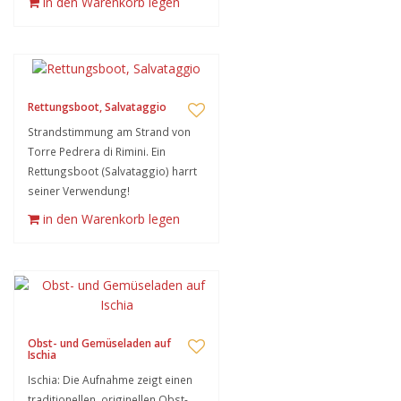
in den Warenkorb legen
Rettungsboot, Salvataggio
Strandstimmung am Strand von
Torre Pedrera di Rimini. Ein
Rettungsboot (Salvataggio) harrt
seiner Verwendung!
in den Warenkorb legen
Obst- und Gemüseladen auf
Ischia
Ischia: Die Aufnahme zeigt einen
traditionellen, originellen Obst-