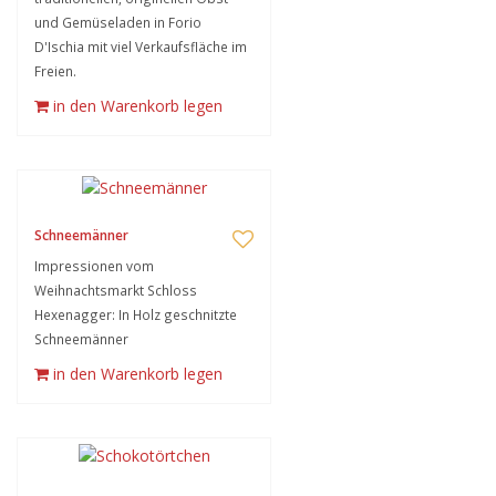
und Gemüseladen in Forio
D'Ischia mit viel Verkaufsfläche im
Freien.
in den Warenkorb legen
Schneemänner
Impressionen vom
Weihnachtsmarkt Schloss
Hexenagger: In Holz geschnitzte
Schneemänner
in den Warenkorb legen