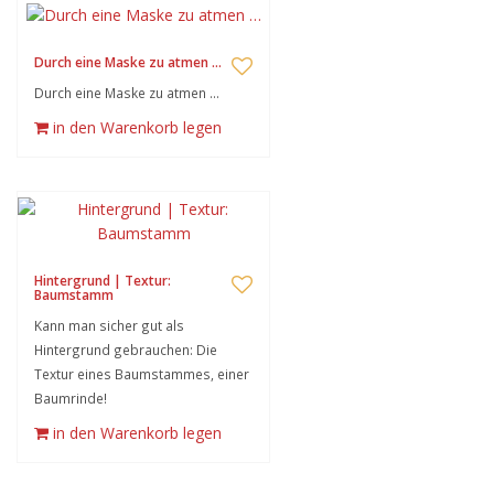
Durch eine Maske zu atmen …
Durch eine Maske zu atmen …
in den Warenkorb legen
Hintergrund | Textur:
Baumstamm
Kann man sicher gut als
Hintergrund gebrauchen: Die
Textur eines Baumstammes, einer
Baumrinde!
in den Warenkorb legen