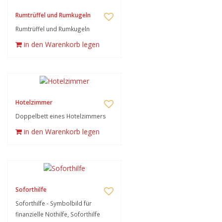
Rumtrüffel und Rumkugeln
Rumtrüffel und Rumkugeln
in den Warenkorb legen
Hotelzimmer
Doppelbett eines Hotelzimmers
in den Warenkorb legen
Soforthilfe
Soforthilfe - Symbolbild für
finanzielle Nothilfe, Soforthilfe