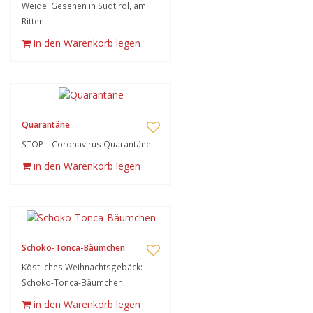
Weide. Gesehen in Südtirol, am
Ritten.
in den Warenkorb legen
Quarantäne
STOP – Coronavirus Quarantäne
in den Warenkorb legen
Schoko-Tonca-Bäumchen
Köstliches Weihnachtsgebäck:
Schoko-Tonca-Bäumchen
in den Warenkorb legen