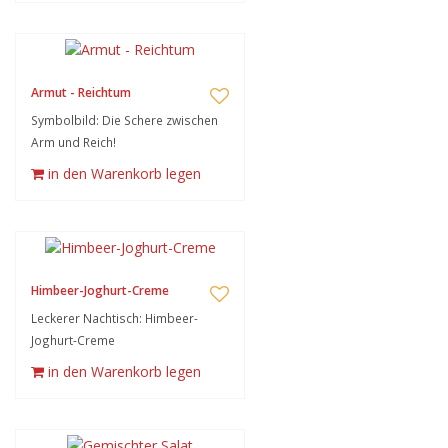
Armut - Reichtum
Symbolbild: Die Schere zwischen
Arm und Reich!
in den Warenkorb legen
Himbeer-Joghurt-Creme
Leckerer Nachtisch: Himbeer-
Joghurt-Creme
in den Warenkorb legen