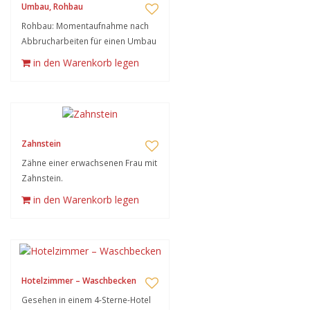
Umbau, Rohbau
Rohbau: Momentaufnahme nach
Abbrucharbeiten für einen Umbau
in den Warenkorb legen
Zahnstein
Zähne einer erwachsenen Frau mit
Zahnstein.
in den Warenkorb legen
Hotelzimmer – Waschbecken
Gesehen in einem 4-Sterne-Hotel