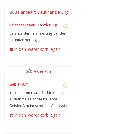
Balanceakt Baufinanzierung
Balance der Finanzierung bei der
Baufinanzierung
in den Warenkorb legen
Geisler Alm
Impressionen aus Südtirol – die
Aufnahme zeigt die beliebte
Geisler Alm im schönen Villnösstal
in den Warenkorb legen