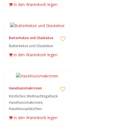
in den Warenkorb legen
Butterkekse und Glaskekse
Butterkekse und Glaskekse
in den Warenkorb legen
Haselnussmakronen
Köstliches Weihnachtsgebäck:
Haselnussmakronen,
Haselnussplätzchen
in den Warenkorb legen