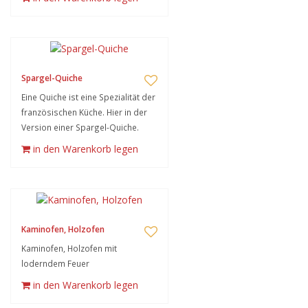
Spargel-Quiche
Eine Quiche ist eine Spezialität der
französischen Küche. Hier in der
Version einer Spargel-Quiche.
in den Warenkorb legen
Kaminofen, Holzofen
Kaminofen, Holzofen mit
loderndem Feuer
in den Warenkorb legen