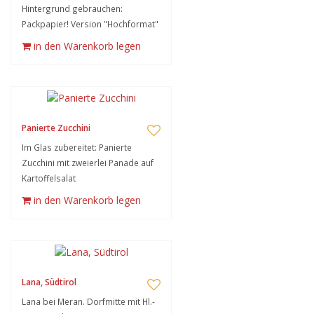
Hintergrund gebrauchen:
Packpapier! Version "Hochformat"
in den Warenkorb legen
Panierte Zucchini
Im Glas zubereitet: Panierte
Zucchini mit zweierlei Panade auf
Kartoffelsalat
in den Warenkorb legen
Lana, Südtirol
Lana bei Meran. Dorfmitte mit Hl.-