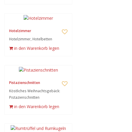
Hotelzimmer
Hotelzimmer, Hotelbetten
in den Warenkorb legen
Pistazienschnitten
Köstliches Weihnachtsgebäck:
Pistazienschnitten
in den Warenkorb legen