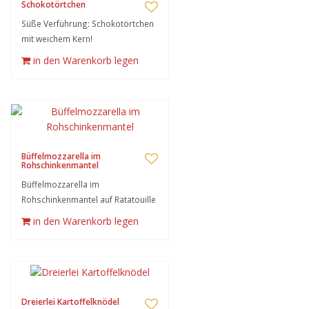
Schokotörtchen
Süße Verführung: Schokotörtchen
mit weichem Kern!
in den Warenkorb legen
Büffelmozzarella im
Rohschinkenmantel
Büffelmozzarella im
Rohschinkenmantel auf Ratatouille
in den Warenkorb legen
Dreierlei Kartoffelknödel