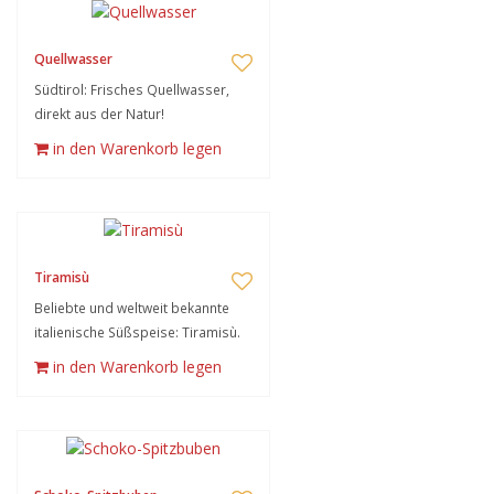
Quellwasser
Südtirol: Frisches Quellwasser,
direkt aus der Natur!
in den Warenkorb legen
Tiramisù
Beliebte und weltweit bekannte
italienische Süßspeise: Tiramisù.
in den Warenkorb legen