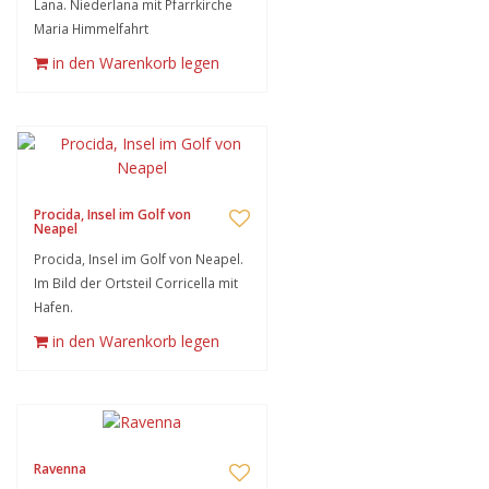
Lana. Niederlana mit Pfarrkirche
Maria Himmelfahrt
in den Warenkorb legen
Procida, Insel im Golf von
Neapel
Procida, Insel im Golf von Neapel.
Im Bild der Ortsteil Corricella mit
Hafen.
in den Warenkorb legen
Ravenna