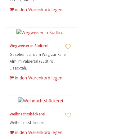
in den Warenkorb legen
Wegweiser in Südtirol
Gesehen auf dem Weg zur Fane
Alm im Valsertal (Südtirol,
Eisacktal).
in den Warenkorb legen
Weihnachtsbäckerei
Weihnachtsbäckerei
in den Warenkorb legen