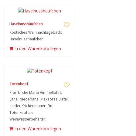
Haselnusshäufchen
Köstliches Weihnachtsgebäck:
Haselnusshäufchen
in den Warenkorb legen
Totenkopf
Pfarrkirche Maria Himmelfahrt,
Lana, Niederlana. Makabres Detail
an der Krichenmauer: Ein
Totenkopf als
Weihwasserbehälter.
in den Warenkorb legen