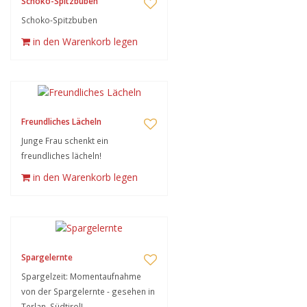
Schoko-Spitzbuben
Schoko-Spitzbuben
in den Warenkorb legen
Freundliches Lächeln
Junge Frau schenkt ein
freundliches lächeln!
in den Warenkorb legen
Spargelernte
Spargelzeit: Momentaufnahme
von der Spargelernte - gesehen in
Terlan, Südtirol!