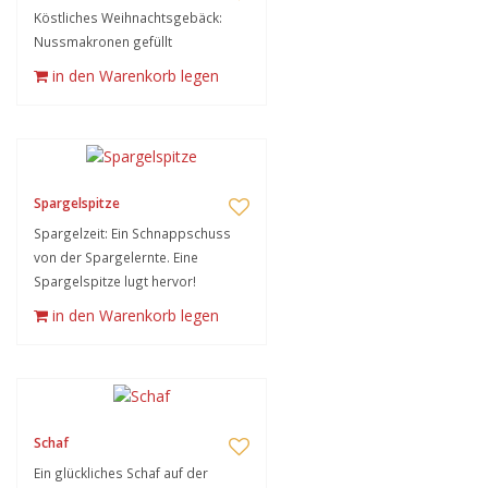
Köstliches Weihnachtsgebäck:
Nussmakronen gefüllt
in den Warenkorb legen
Spargelspitze
Spargelzeit: Ein Schnappschuss
von der Spargelernte. Eine
Spargelspitze lugt hervor!
in den Warenkorb legen
Schaf
Ein glückliches Schaf auf der