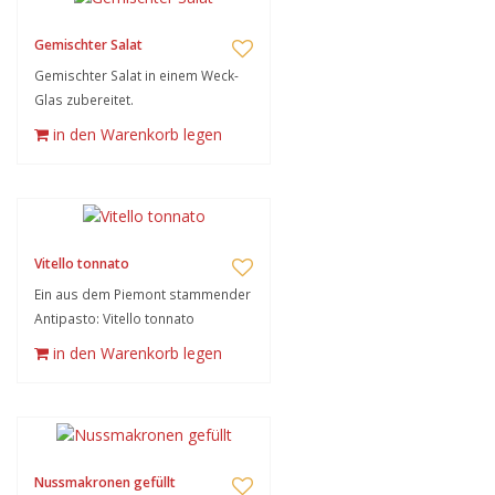
Gemischter Salat
Gemischter Salat in einem Weck-
Glas zubereitet.
in den Warenkorb legen
Vitello tonnato
Ein aus dem Piemont stammender
Antipasto: Vitello tonnato
in den Warenkorb legen
Nussmakronen gefüllt