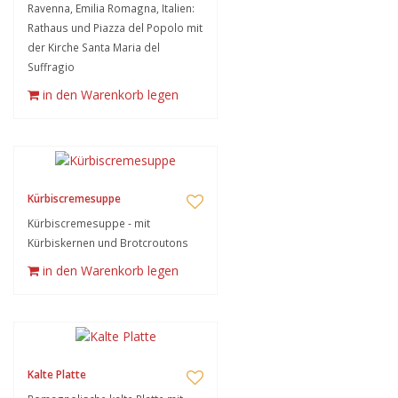
Ravenna, Emilia Romagna, Italien:
Rathaus und Piazza del Popolo mit
der Kirche Santa Maria del
Suffragio
in den Warenkorb legen
Kürbiscremesuppe
Kürbiscremesuppe - mit
Kürbiskernen und Brotcroutons
in den Warenkorb legen
Kalte Platte