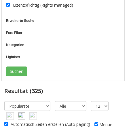
Lizenzpflichtig (Rights managed)
Erweiterte Suche
Foto Filter
Kategorien
Lightbox
Resultat
(325)
Automatisch Seiten erstellen (Auto paging)
Menue