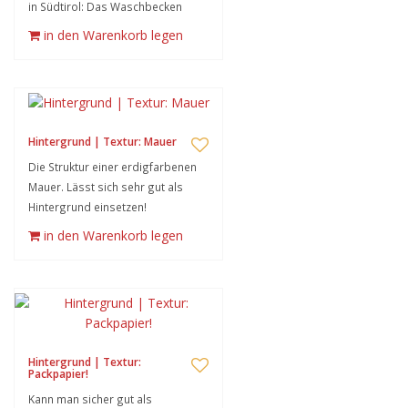
in Südtirol: Das Waschbecken
in den Warenkorb legen
Hintergrund | Textur: Mauer
Die Struktur einer erdigfarbenen
Mauer. Lässt sich sehr gut als
Hintergrund einsetzen!
in den Warenkorb legen
Hintergrund | Textur:
Packpapier!
Kann man sicher gut als