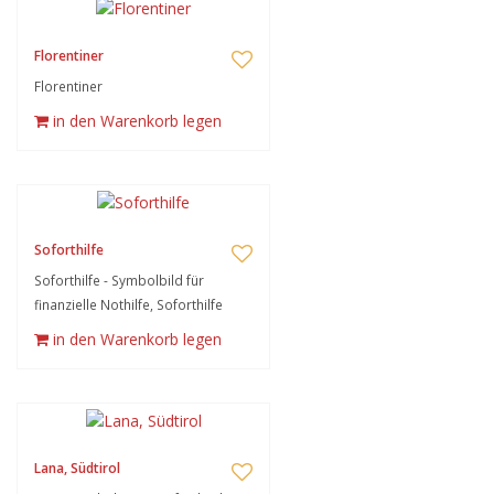
Florentiner
Florentiner
in den Warenkorb legen
Soforthilfe
Soforthilfe - Symbolbild für
finanzielle Nothilfe, Soforthilfe
in den Warenkorb legen
Lana, Südtirol