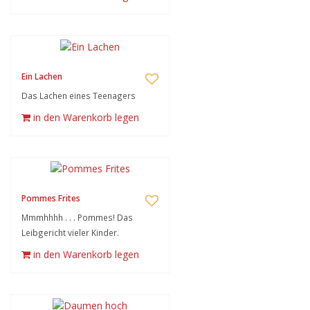
Ein Lachen
Das Lachen eines Teenagers
in den Warenkorb legen
Pommes Frites
Mmmhhhh . . . Pommes! Das
Leibgericht vieler Kinder.
in den Warenkorb legen