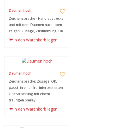
Daumen hoch
Zeichensprache - Hand austrecken
und mit dem Daumen nach oben
zeigen: Zusage, Zustimmung, OK.
in den Warenkorb legen
Daumen hoch
Zeichensprache: Zusage, OK,
passt, in einer frei interpretierten
Überarbeitung mit einem
traurigen Smiley.
in den Warenkorb legen