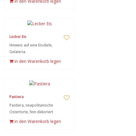
in den Warenkorb legen
Lecker Eis
Hinweis auf eine Eisdiele,
Gelateria.
in den Warenkorb legen
Pastiera
Pastiera, neapolitanische
Ostertorte, fein dekoriert
in den Warenkorb legen