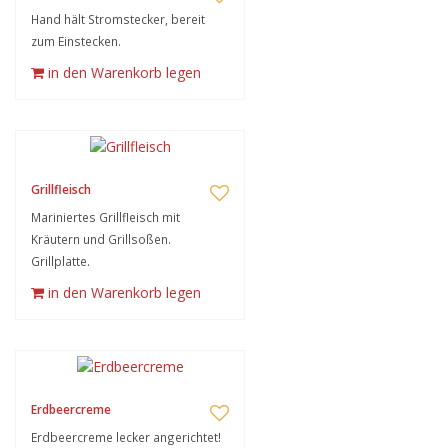
Hand hält Stromstecker, bereit
zum Einstecken.
in den Warenkorb legen
Grillfleisch
Mariniertes Grillfleisch mit
Kräutern und Grillsoßen.
Grillplatte.
in den Warenkorb legen
Erdbeercreme
Erdbeercreme lecker angerichtet!