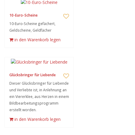
10-Euro-Scheine
10-Euro-Scheine gefächert,
Geldscheine, Geldfächer
in den Warenkorb legen
Glücksbringer für Liebende
Dieser Glücksbringer für Liebende
und Verliebte ist, in Anlehnung an
ein Viererklee, aus Herzen in einem
Bildbearbeitungsprogramm
erstellt worden.
in den Warenkorb legen