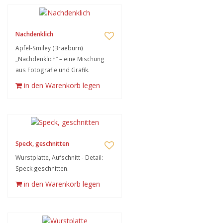
Nachdenklich
Apfel-Smiley (Braeburn)
„Nachdenklich“ – eine Mischung
aus Fotografie und Grafik.
in den Warenkorb legen
Speck, geschnitten
Wurstplatte, Aufschnitt - Detail:
Speck geschnitten.
in den Warenkorb legen