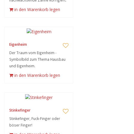
nachwachsende Zähne korrigiert.
in den Warenkorb legen
Eigenheim
Der Traum vom Eigenheim -
Symbolbild zum Thema Hausbau
und Eigenheim.
in den Warenkorb legen
Stinkefinger
Stinkefinger, Fuck-Finger oder
böser Finger!