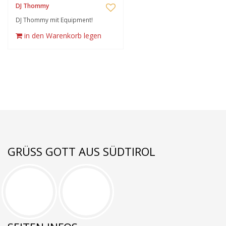
DJ Thommy
DJ Thommy mit Equipment!
in den Warenkorb legen
GRÜSS GOTT AUS SÜDTIROL