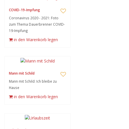
COVID-19-Impfung
Coronavirus 2020 - 2021: Foto
zum Thema Dauerbrenner COVID-
19-Impfung
in den Warenkorb legen
Mann mit Schild
Mann mit Schild: Ich bleibe zu
Hause
in den Warenkorb legen