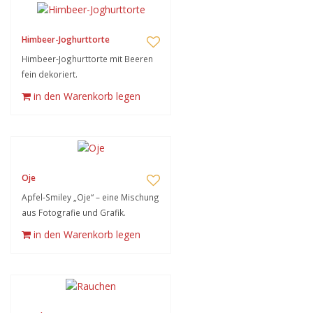
Himbeer-Joghurttorte
Himbeer-Joghurttorte mit Beeren
fein dekoriert.
in den Warenkorb legen
Oje
Apfel-Smiley „Oje“ – eine Mischung
aus Fotografie und Grafik.
in den Warenkorb legen