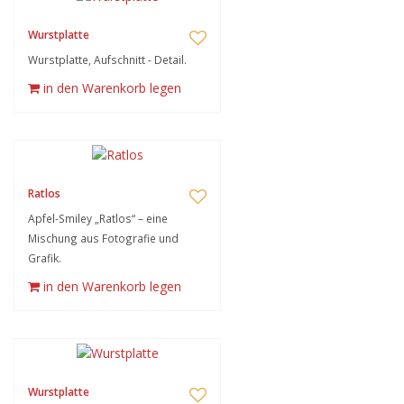
Wurstplatte
Wurstplatte, Aufschnitt - Detail.
in den Warenkorb legen
Ratlos
Apfel-Smiley „Ratlos“ – eine
Mischung aus Fotografie und
Grafik.
in den Warenkorb legen
Wurstplatte