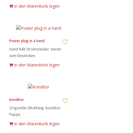
in den Warenkorb legen
Power plug in a hand
Hand hält Stromstecker, bereit
zum Einstecken.
in den Warenkorb legen
Konditor
Origineller Blickfang: Konditor-
Puppe.
in den Warenkorb legen