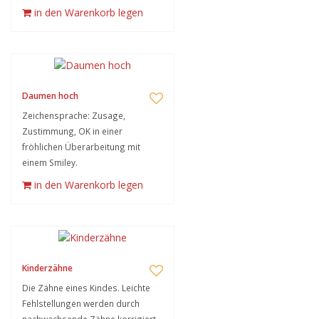
in den Warenkorb legen
Daumen hoch
Zeichensprache: Zusage,
Zustimmung, OK in einer
fröhlichen Überarbeitung mit
einem Smiley.
in den Warenkorb legen
Kinderzähne
Die Zähne eines Kindes. Leichte
Fehlstellungen werden durch