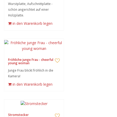
Wurstplatte, Aufschnittplatte -
schön angerichtet auf einer
Holzplatte.
in den Warenkorb legen
Fröhliche junge Frau - cheerful
young woman
Junge Frau blickt fröhlich in die
Kamera!
in den Warenkorb legen
Stromstecker