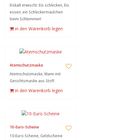
Eiskalt erwischt: Eis schlecken, Eis
essen, ein Schleckermäulchen
beim Schlemmen!
in den Warenkorb legen
Atemschutzmaske
Atemschutzmaske, Mann mit
Gesichtsmaske aus Stoff.
in den Warenkorb legen
10-Euro-Scheine
10-Euro-Scheine, Geldscheine