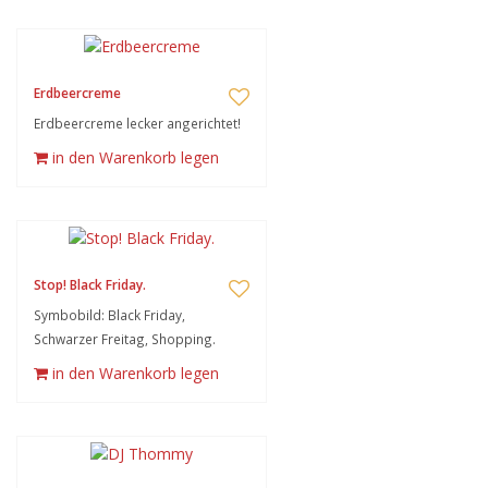
Erdbeercreme
Erdbeercreme lecker angerichtet!
in den Warenkorb legen
Stop! Black Friday.
Symbobild: Black Friday,
Schwarzer Freitag, Shopping.
in den Warenkorb legen