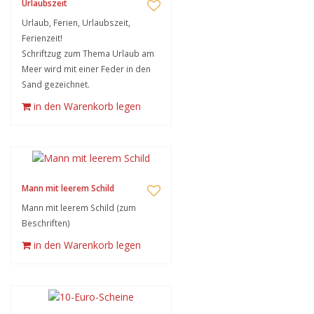
Urlaubszeit
Urlaub, Ferien, Urlaubszeit,
Ferienzeit!
Schriftzug zum Thema Urlaub am
Meer wird mit einer Feder in den
Sand gezeichnet.
in den Warenkorb legen
Mann mit leerem Schild
Mann mit leerem Schild (zum
Beschriften)
in den Warenkorb legen