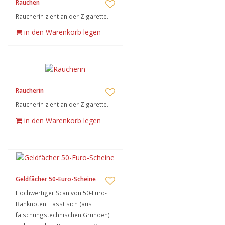
Rauchen
Raucherin zieht an der Zigarette.
in den Warenkorb legen
Raucherin
Raucherin zieht an der Zigarette.
in den Warenkorb legen
Geldfächer 50-Euro-Scheine
Hochwertiger Scan von 50-Euro-
Banknoten. Lässt sich (aus
fälschungstechnischen Gründen)