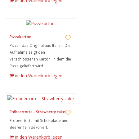
in den Warenkorb legen
Pizzakarton
Pizza - das Original aus Italien! Die
Aufnahme zeigt den
verschlossenen Karton, in dem die
Pizza geliefert wird.
in den Warenkorb legen
Erdbeertorte - Strawberry cake
Erdbeertorte mit Schokolade und
Beeren fein dekoriert.
in den Warenkorb legen