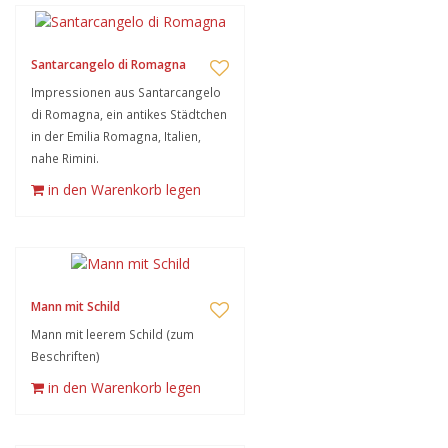
Santarcangelo di Romagna
Impressionen aus Santarcangelo
di Romagna, ein antikes Städtchen
in der Emilia Romagna, Italien,
nahe Rimini.
in den Warenkorb legen
Mann mit Schild
Mann mit leerem Schild (zum
Beschriften)
in den Warenkorb legen