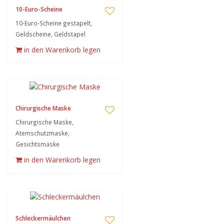
10-Euro-Scheine
10-Euro-Scheine gestapelt,
Geldscheine, Geldstapel
in den Warenkorb legen
Chirurgische Maske
Chirurgische Maske,
Atemschutzmaske,
Gesichtsmaske
in den Warenkorb legen
Schleckermäulchen