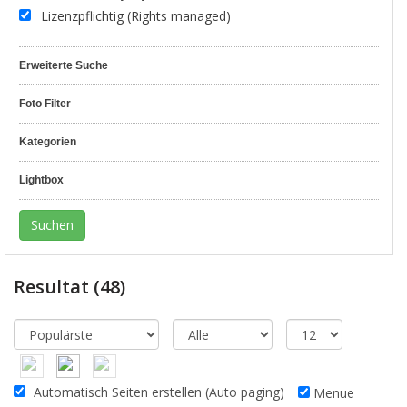
Lizenzpflichtig (Rights managed)
Erweiterte Suche
Foto Filter
Kategorien
Lightbox
Resultat
(48)
Automatisch Seiten erstellen (Auto paging)
Menue