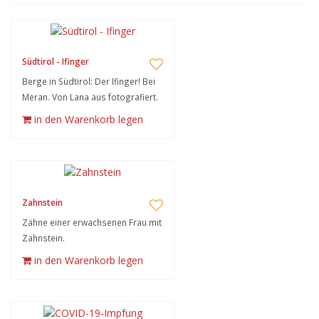
Südtirol - Ifinger
Berge in Südtirol: Der Ifinger! Bei
Meran. Von Lana aus fotografiert.
in den Warenkorb legen
Zahnstein
Zähne einer erwachsenen Frau mit
Zahnstein.
in den Warenkorb legen