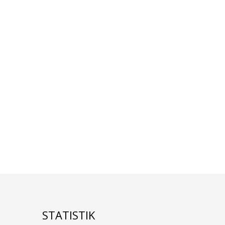
STATISTIK