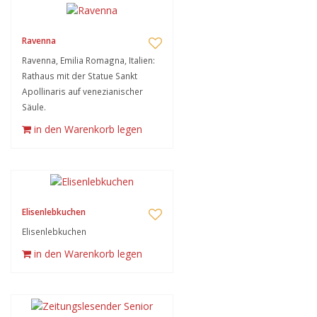
Ravenna
Ravenna, Emilia Romagna, Italien:
Rathaus mit der Statue Sankt
Apollinaris auf venezianischer
Säule.
in den Warenkorb legen
Elisenlebkuchen
Elisenlebkuchen
in den Warenkorb legen