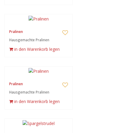
Pralinen
Hausgemachte Pralinen
in den Warenkorb legen
Pralinen
Hausgemachte Pralinen
in den Warenkorb legen