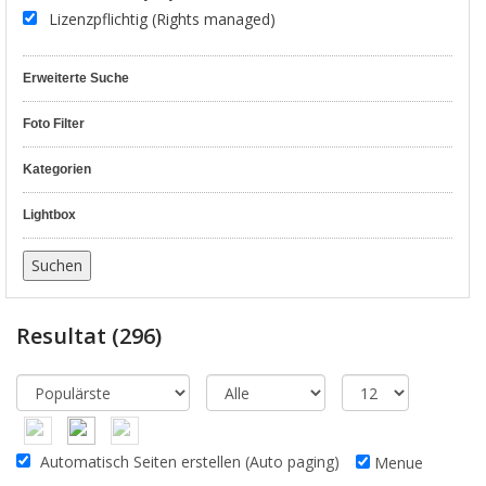
Lizenzpflichtig (Rights managed)
Erweiterte Suche
Foto Filter
Kategorien
Lightbox
Resultat
(296)
Automatisch Seiten erstellen (Auto paging)
Menue