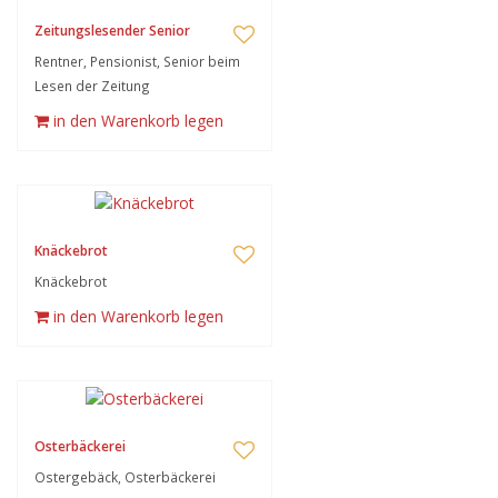
Zeitungslesender Senior
Rentner, Pensionist, Senior beim
Lesen der Zeitung
in den Warenkorb legen
Knäckebrot
Knäckebrot
in den Warenkorb legen
Osterbäckerei
Ostergebäck, Osterbäckerei