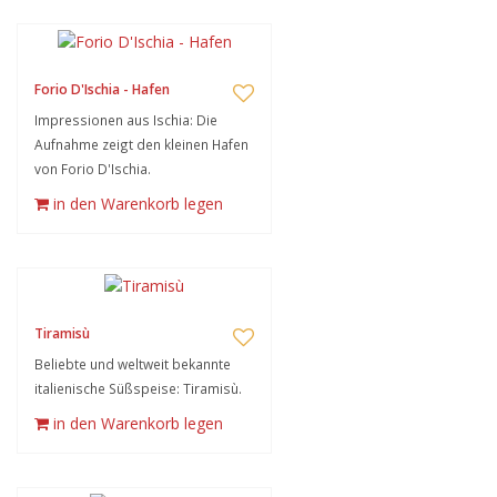
Forio D'Ischia - Hafen
Impressionen aus Ischia: Die
Aufnahme zeigt den kleinen Hafen
von Forio D'Ischia.
in den Warenkorb legen
Tiramisù
Beliebte und weltweit bekannte
italienische Süßspeise: Tiramisù.
in den Warenkorb legen