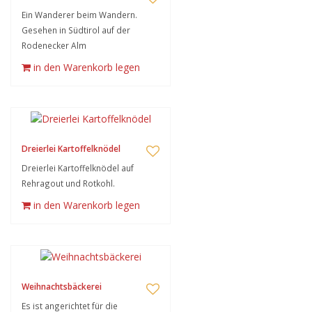
Ein Wanderer beim Wandern.
Gesehen in Südtirol auf der
Rodenecker Alm
in den Warenkorb legen
Dreierlei Kartoffelknödel
Dreierlei Kartoffelknödel auf
Rehragout und Rotkohl.
in den Warenkorb legen
Weihnachtsbäckerei
Es ist angerichtet für die