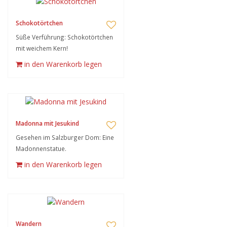
Schokotörtchen
Süße Verführung: Schokotörtchen
mit weichem Kern!
in den Warenkorb legen
Madonna mit Jesukind
Gesehen im Salzburger Dom: Eine
Madonnenstatue.
in den Warenkorb legen
Wandern