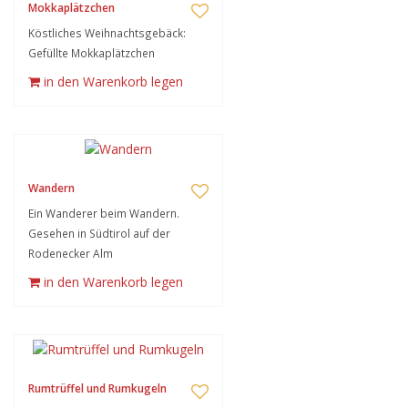
Mokkaplätzchen
Köstliches Weihnachtsgebäck:
Gefüllte Mokkaplätzchen
in den Warenkorb legen
Wandern
Ein Wanderer beim Wandern.
Gesehen in Südtirol auf der
Rodenecker Alm
in den Warenkorb legen
Rumtrüffel und Rumkugeln