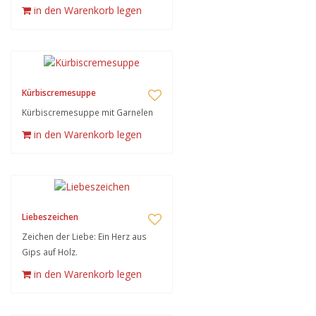
in den Warenkorb legen
Kürbiscremesuppe
Kürbiscremesuppe mit Garnelen
in den Warenkorb legen
Liebeszeichen
Zeichen der Liebe: Ein Herz aus
Gips auf Holz.
in den Warenkorb legen