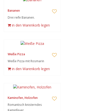
Bananen
Drei reife Bananen.
in den Warenkorb legen
Weiße Pizza
Weiße Pizza mit Rosmarin
in den Warenkorb legen
Kaminofen, Holzofen
Romantisch knisterndes
Kaminfeuer