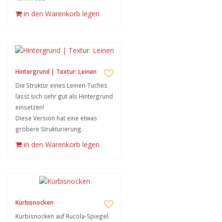
in den Warenkorb legen
Hintergrund | Textur: Leinen
Die Struktur eines Leinen-Tuches
lässt sich sehr gut als Hintergrund
einsetzen!
Diese Version hat eine etwas
gröbere Strukturierung.
in den Warenkorb legen
Kürbisnocken
Kürbisnocken auf Rucola-Spiegel.