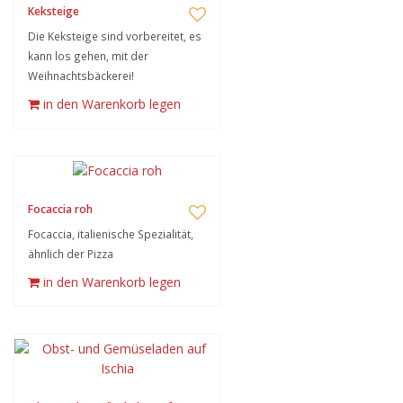
Keksteige
Die Keksteige sind vorbereitet, es
kann los gehen, mit der
Weihnachtsbäckerei!
in den Warenkorb legen
Focaccia roh
Focaccia, italienische Spezialität,
ähnlich der Pizza
in den Warenkorb legen