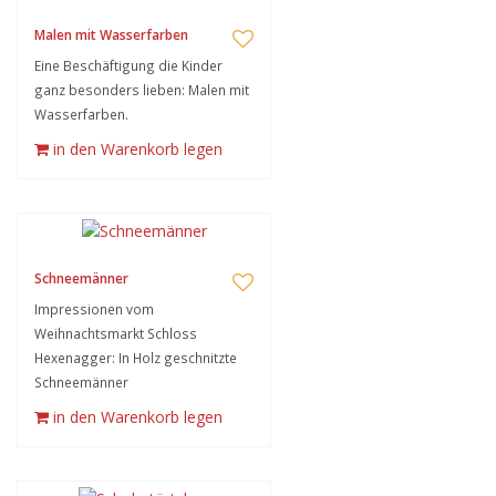
Malen mit Wasserfarben
Eine Beschäftigung die Kinder
ganz besonders lieben: Malen mit
Wasserfarben.
in den Warenkorb legen
Schneemänner
Impressionen vom
Weihnachtsmarkt Schloss
Hexenagger: In Holz geschnitzte
Schneemänner
in den Warenkorb legen