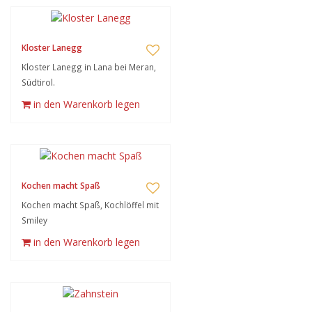
Kloster Lanegg
Kloster Lanegg in Lana bei Meran,
Südtirol.
in den Warenkorb legen
Kochen macht Spaß
Kochen macht Spaß, Kochlöffel mit
Smiley
in den Warenkorb legen