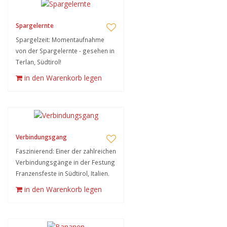
Spargelernte
Spargelzeit: Momentaufnahme
von der Spargelernte - gesehen in
Terlan, Südtirol!
in den Warenkorb legen
Verbindungsgang
Faszinierend: Einer der zahlreichen
Verbindungsgänge in der Festung
Franzensfeste in Südtirol, Italien.
in den Warenkorb legen