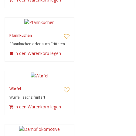
Pfannkuchen
Pfannkuchen oder auch Frittaten
in den Warenkorb legen
Würfel
Würfel, sechs fünfer!
in den Warenkorb legen