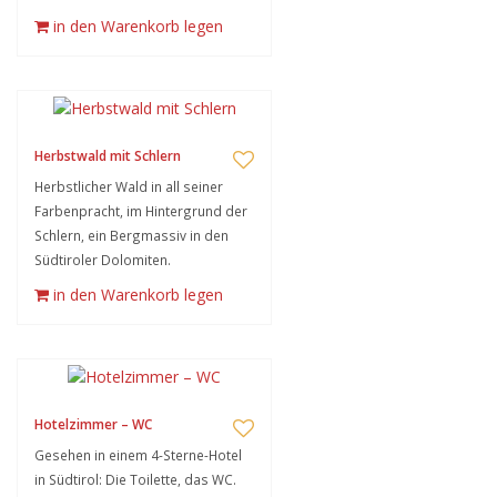
in den Warenkorb legen
Herbstwald mit Schlern
Herbstlicher Wald in all seiner
Farbenpracht, im Hintergrund der
Schlern, ein Bergmassiv in den
Südtiroler Dolomiten.
in den Warenkorb legen
Hotelzimmer – WC
Gesehen in einem 4-Sterne-Hotel
in Südtirol: Die Toilette, das WC.