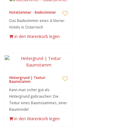
Hotelzimmer - Badezimmer
Das Badezimmer eines 4-Sterne-
Hotels in Österreich
in den Warenkorb legen
Hintergrund | Textur:
Baumstamm
Kann man sicher gut als
Hintergrund gebrauchen: Die
Textur eines Baumstammes, einer
Baumrinde!
in den Warenkorb legen