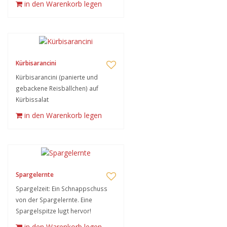
in den Warenkorb legen
Kürbisarancini
Kürbisarancini (panierte und
gebackene Reisbällchen) auf
Kürbissalat
in den Warenkorb legen
Spargelernte
Spargelzeit: Ein Schnappschuss
von der Spargelernte. Eine
Spargelspitze lugt hervor!
in den Warenkorb legen