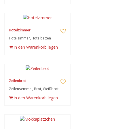
Hotelzimmer
Hotelzimmer, Hotelbetten
in den Warenkorb legen
Zeilenbrot
Zeilensemmel, Brot, Weißbrot
in den Warenkorb legen