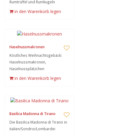
Rumtrüffel und Rumkugeln
in den Warenkorb legen
Haselnussmakronen
Köstliches Weihnachtsgebäck:
Haselnussmakronen,
Haselnussplätzchen
in den Warenkorb legen
Basilica Madonna di Tirano
Die Basilica Madonna di Tirano in
italien/Sondrio/Lombardei