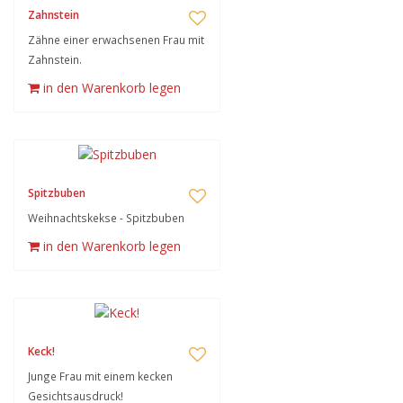
Zahnstein
Zähne einer erwachsenen Frau mit
Zahnstein.
in den Warenkorb legen
Spitzbuben
Weihnachtskekse - Spitzbuben
in den Warenkorb legen
Keck!
Junge Frau mit einem kecken
Gesichtsausdruck!