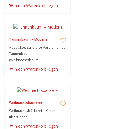
in den Warenkorb legen
Tannenbaum – Modern
Abstrakte, stilisierte Version eines
Tannenbaumes
(Weihnachtsbaum).
in den Warenkorb legen
Weihnachtsbäckerei
Weihnachtsbäckerei – Kekse
überziehen
in den Warenkorb legen