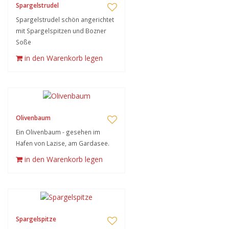
Spargelstrudel
Spargelstrudel schön angerichtet
mit Spargelspitzen und Bozner
Soße
in den Warenkorb legen
Olivenbaum
Ein Olivenbaum - gesehen im
Hafen von Lazise, am Gardasee.
in den Warenkorb legen
Spargelspitze