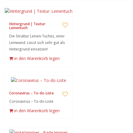
Hintergrund | Textur:
Leinentuch
Die Struktur Leinen-Tuches, einer
Leinwand. Lässt sich sehr gut als
Hintergrund einsetzen!
in den Warenkorb legen
Coronavirus – To-do-Liste
Coronavirus – To-do-Liste
in den Warenkorb legen