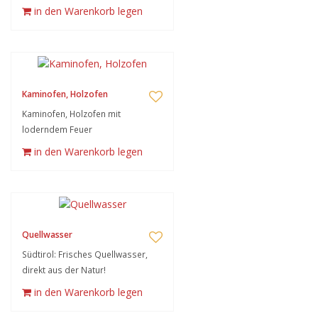
in den Warenkorb legen
Kaminofen, Holzofen
Kaminofen, Holzofen mit
loderndem Feuer
in den Warenkorb legen
Quellwasser
Südtirol: Frisches Quellwasser,
direkt aus der Natur!
in den Warenkorb legen