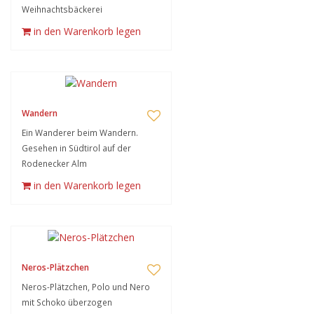
Weihnachtsbäckerei
in den Warenkorb legen
Wandern
Ein Wanderer beim Wandern.
Gesehen in Südtirol auf der
Rodenecker Alm
in den Warenkorb legen
Neros-Plätzchen
Neros-Plätzchen, Polo und Nero
mit Schoko überzogen