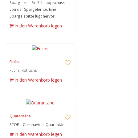
Spargelzeit: Ein Schnappschuss
von der Spargelernte. Eine
Spargelspitze lugt hervor!
in den Warenkorb legen
Fuchs
Fuchs, Rotfuchs
in den Warenkorb legen
Quarantäne
STOP – Coronavirus Quarantäne
in den Warenkorb legen