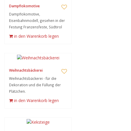
Dampflokomotive
Dampflokomotive,
Eisenbahnmodell, gesehen in der
Festung Franzensfeste, Südtirol
in den Warenkorb legen
Weihnachtsbäckerei
Weihnachtsbäckerei - für die
Dekoration und die Füllung der
Plätzchen.
in den Warenkorb legen