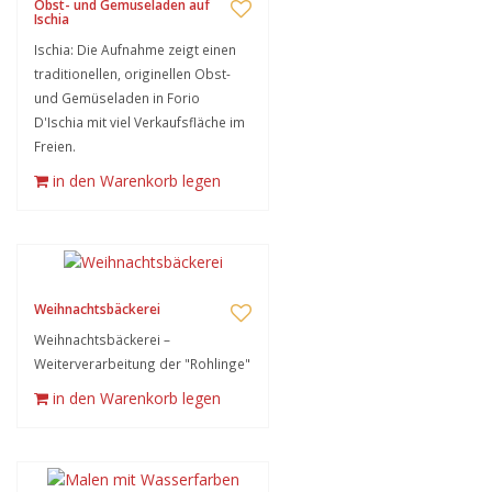
Obst- und Gemüseladen auf
Ischia
Ischia: Die Aufnahme zeigt einen
traditionellen, originellen Obst-
und Gemüseladen in Forio
D'Ischia mit viel Verkaufsfläche im
Freien.
in den Warenkorb legen
Weihnachtsbäckerei
Weihnachtsbäckerei –
Weiterverarbeitung der "Rohlinge"
in den Warenkorb legen