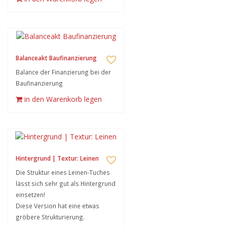
Balanceakt Baufinanzierung
Balance der Finanzierung bei der
Baufinanzierung
in den Warenkorb legen
Hintergrund | Textur: Leinen
Die Struktur eines Leinen-Tuches
lässt sich sehr gut als Hintergrund
einsetzen!
Diese Version hat eine etwas
gröbere Strukturierung.