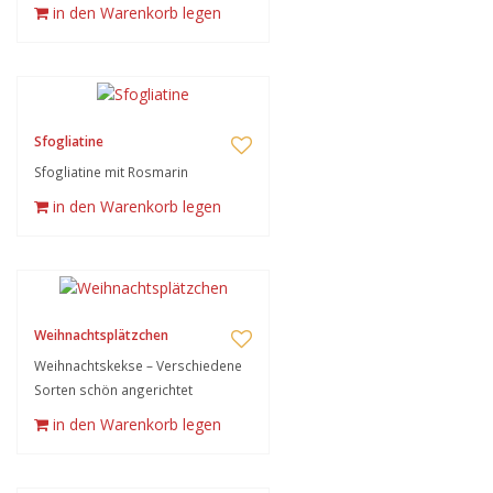
in den Warenkorb legen
Sfogliatine
Sfogliatine mit Rosmarin
in den Warenkorb legen
Weihnachtsplätzchen
Weihnachtskekse – Verschiedene
Sorten schön angerichtet
in den Warenkorb legen