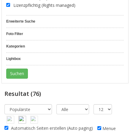
Lizenzpflichtig (Rights managed)
Erweiterte Suche
Foto Filter
Kategorien
Lightbox
Resultat
(76)
Automatisch Seiten erstellen (Auto paging)
Menue