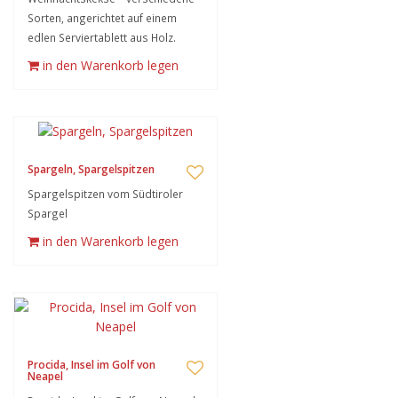
Sorten, angerichtet auf einem
edlen Serviertablett aus Holz.
in den Warenkorb legen
Spargeln, Spargelspitzen
Spargelspitzen vom Südtiroler
Spargel
in den Warenkorb legen
Procida, Insel im Golf von
Neapel