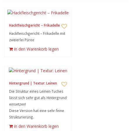
Hackfleischgericht – Frikadelle
Hackfleischgericht – Frikadelle mit
zweierlei Püree
in den Warenkorb legen
Hintergrund | Textur: Leinen
Die Struktur eines Leinen-Tuches
lässt sich sehr gut als Hintergrund
einsetzen!
Diese Version hat eine sehr feine
Strukturierung.
in den Warenkorb legen