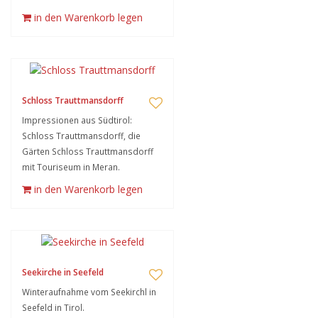
in den Warenkorb legen
Schloss Trauttmansdorff
Impressionen aus Südtirol:
Schloss Trauttmansdorff, die
Gärten Schloss Trauttmansdorff
mit Touriseum in Meran.
in den Warenkorb legen
Seekirche in Seefeld
Winteraufnahme vom Seekirchl in
Seefeld in Tirol.