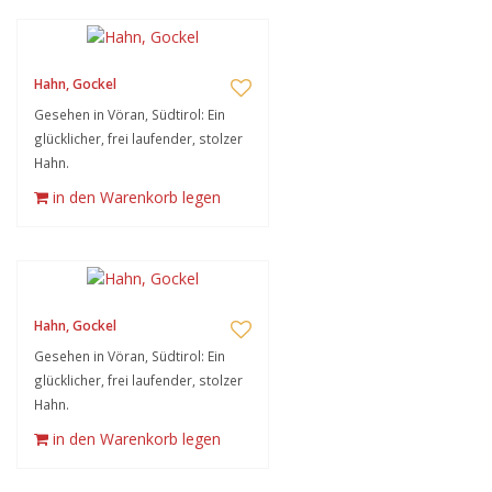
Hahn, Gockel
Gesehen in Vöran, Südtirol: Ein
glücklicher, frei laufender, stolzer
Hahn.
in den Warenkorb legen
Hahn, Gockel
Gesehen in Vöran, Südtirol: Ein
glücklicher, frei laufender, stolzer
Hahn.
in den Warenkorb legen