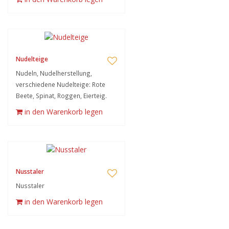
Nudelteige
Nudeln, Nudelherstellung,
verschiedene Nudelteige: Rote
Beete, Spinat, Roggen, Eierteig.
in den Warenkorb legen
Nusstaler
Nusstaler
in den Warenkorb legen