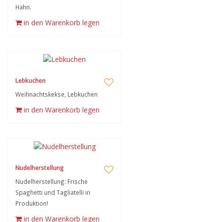
Hahn.
in den Warenkorb legen
Lebkuchen
Weihnachtskekse, Lebkuchen
in den Warenkorb legen
Nudelherstellung
Nudelherstellung: Frische
Spaghetti und Tagliatelli in
Produktion!
in den Warenkorb legen