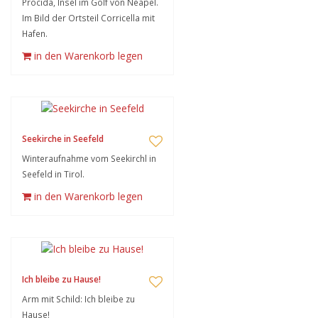
Procida, Insel im Golf von Neapel.
Im Bild der Ortsteil Corricella mit
Hafen.
in den Warenkorb legen
Seekirche in Seefeld
Winteraufnahme vom Seekirchl in
Seefeld in Tirol.
in den Warenkorb legen
Ich bleibe zu Hause!
Arm mit Schild: Ich bleibe zu
Hause!