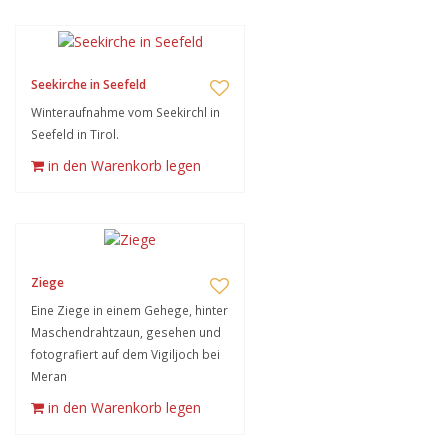
Seekirche in Seefeld
Winteraufnahme vom Seekirchl in
Seefeld in Tirol.
in den Warenkorb legen
Ziege
Eine Ziege in einem Gehege, hinter
Maschendrahtzaun, gesehen und
fotografiert auf dem Vigiljoch bei
Meran
in den Warenkorb legen