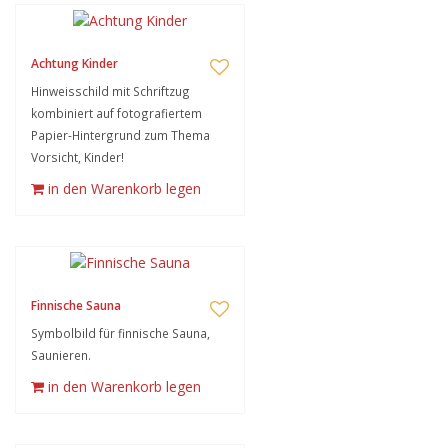
Achtung Kinder
Hinweisschild mit Schriftzug
kombiniert auf fotografiertem
Papier-Hintergrund zum Thema
Vorsicht, Kinder!
in den Warenkorb legen
Finnische Sauna
Symbolbild für finnische Sauna,
Saunieren.
in den Warenkorb legen