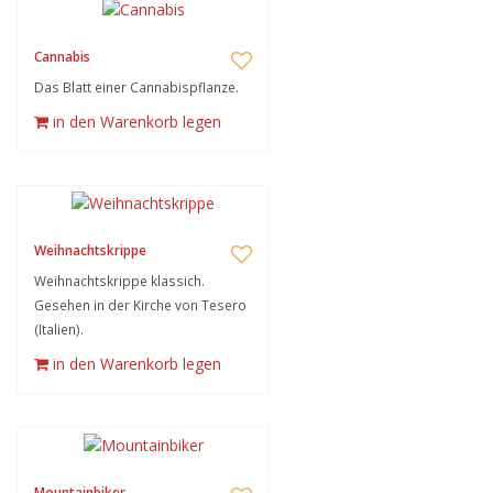
Cannabis
Das Blatt einer Cannabispflanze.
in den Warenkorb legen
Weihnachtskrippe
Weihnachtskrippe klassich.
Gesehen in der Kirche von Tesero
(Italien).
in den Warenkorb legen
Mountainbiker