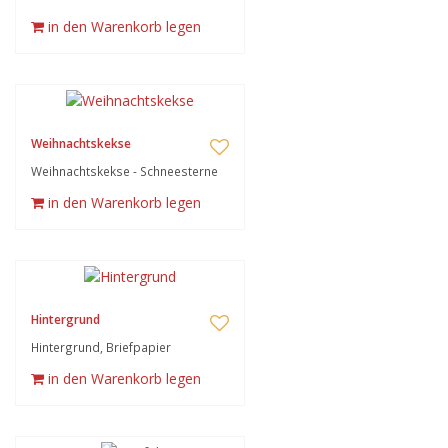
in den Warenkorb legen
Weihnachtskekse
Weihnachtskekse - Schneesterne
in den Warenkorb legen
Hintergrund
Hintergrund, Briefpapier
in den Warenkorb legen