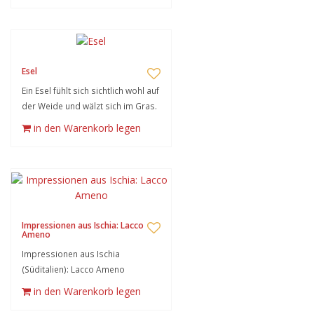
Esel
Ein Esel fühlt sich sichtlich wohl auf
der Weide und wälzt sich im Gras.
in den Warenkorb legen
Impressionen aus Ischia: Lacco
Ameno
Impressionen aus Ischia
(Süditalien): Lacco Ameno
in den Warenkorb legen