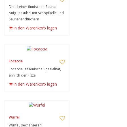
Detail einer finnischen Sauna:
Aufgusskübel mit Schöpfkelle und
Saunahandtüchern
in den Warenkorb legen
Focaccia
Focaccia, italienische Spezialität,
ähnlich der Pizza
in den Warenkorb legen
Würfel
Würfel, sechs vierer!