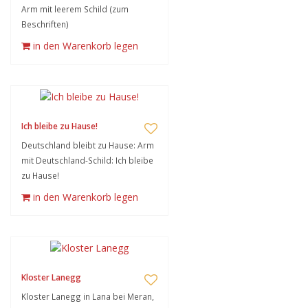
Arm mit leerem Schild (zum
Beschriften)
in den Warenkorb legen
Ich bleibe zu Hause!
Deutschland bleibt zu Hause: Arm
mit Deutschland-Schild: Ich bleibe
zu Hause!
in den Warenkorb legen
Kloster Lanegg
Kloster Lanegg in Lana bei Meran,