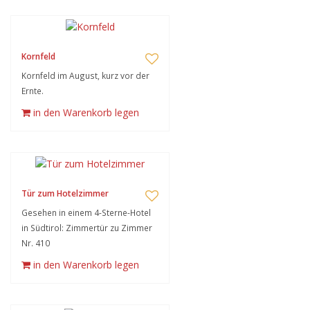
Kornfeld
Kornfeld im August, kurz vor der
Ernte.
in den Warenkorb legen
Tür zum Hotelzimmer
Gesehen in einem 4-Sterne-Hotel
in Südtirol: Zimmertür zu Zimmer
Nr. 410
in den Warenkorb legen