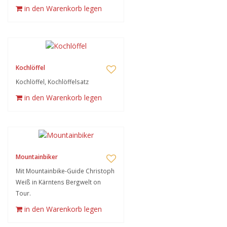
in den Warenkorb legen
Kochlöffel
Kochlöffel, Kochlöffelsatz
in den Warenkorb legen
Mountainbiker
Mit Mountainbike-Guide Christoph
Weiß in Kärntens Bergwelt on
Tour.
in den Warenkorb legen