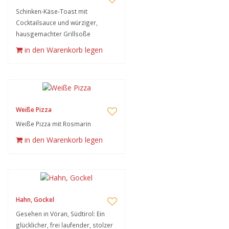
Schinken-Käse-Toast mit
Cocktailsauce und würziger,
hausgemachter Grillsoße
in den Warenkorb legen
Weiße Pizza
Weiße Pizza mit Rosmarin
in den Warenkorb legen
Hahn, Gockel
Gesehen in Vöran, Südtirol: Ein
glücklicher, frei laufender, stolzer