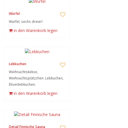
Würfel
Würfel, sechs dreier!
in den Warenkorb legen
Lebkuchen
Weihnachtskekse,
Weihnachtsplätzchen: Lebkuchen,
Elisenlebkuchen.
in den Warenkorb legen
Detail Finnische Sauna