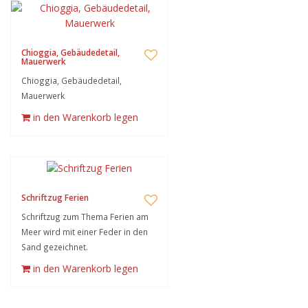
Chioggia, Gebäudedetail,
Mauerwerk
Chioggia, Gebäudedetail,
Mauerwerk
in den Warenkorb legen
Schriftzug Ferien
Schriftzug zum Thema Ferien am
Meer wird mit einer Feder in den
Sand gezeichnet.
in den Warenkorb legen