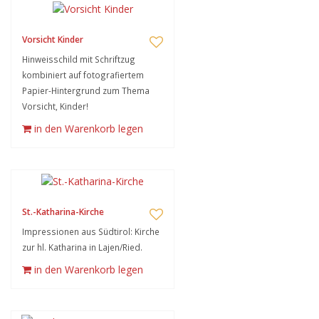
Vorsicht Kinder
Hinweisschild mit Schriftzug
kombiniert auf fotografiertem
Papier-Hintergrund zum Thema
Vorsicht, Kinder!
in den Warenkorb legen
St.-Katharina-Kirche
Impressionen aus Südtirol: Kirche
zur hl. Katharina in Lajen/Ried.
in den Warenkorb legen