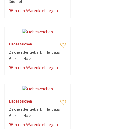
Südtirol.
in den Warenkorb legen
Liebeszeichen
Zeichen der Liebe: Ein Herz aus
Gips auf Holz.
in den Warenkorb legen
Liebeszeichen
Zeichen der Liebe: Ein Herz aus
Gips auf Holz.
in den Warenkorb legen