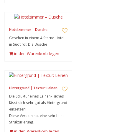
Hotelzimmer – Dusche
Gesehen in einem 4-Sterne-Hotel
in Südtirol: Die Dusche
in den Warenkorb legen
Hintergrund | Textur: Leinen
Die Struktur eines Leinen-Tuches
lässt sich sehr gut als Hintergrund
einsetzen!
Diese Version hat eine sehr feine
Strukturierung.
in den Warenkorb legen