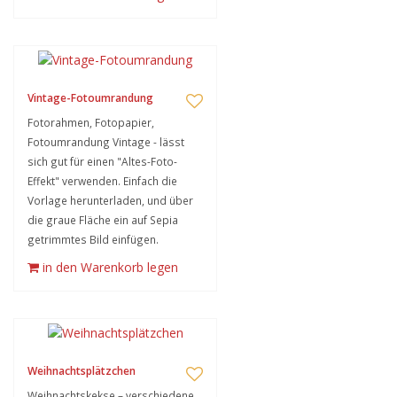
Vintage-Fotoumrandung
Fotorahmen, Fotopapier,
Fotoumrandung Vintage - lässt
sich gut für einen "Altes-Foto-
Effekt" verwenden. Einfach die
Vorlage herunterladen, und über
die graue Fläche ein auf Sepia
getrimmtes Bild einfügen.
in den Warenkorb legen
Weihnachtsplätzchen
Weihnachtskekse – verschiedene