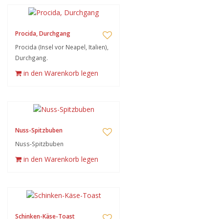
Procida, Durchgang
Procida (Insel vor Neapel, Italien),
Durchgang.
in den Warenkorb legen
Nuss-Spitzbuben
Nuss-Spitzbuben
in den Warenkorb legen
Schinken-Käse-Toast