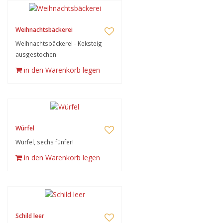
Weihnachtsbäckerei
Weihnachtsbäckerei - Keksteig
ausgestochen
in den Warenkorb legen
Würfel
Würfel, sechs fünfer!
in den Warenkorb legen
Schild leer