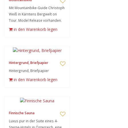
Mit Mountainbike-Guide Christoph
Weiß in Kärntens Bergwelt on
Tour. Model Release vorhanden.
in den Warenkorb legen
Hintergrund, Briefpapier
Hintergrund, Briefpapier
in den Warenkorb legen
Finnische Sauna
Luxus pur in der Suite eines 4-
Sterne-Hotels in Österreich, eine