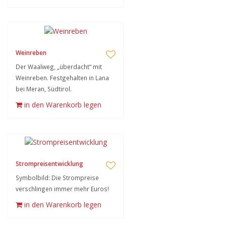
Weinreben
Der Waalweg, „überdacht“ mit
Weinreben. Festgehalten in Lana
bei Meran, Südtirol.
in den Warenkorb legen
Strompreisentwicklung
Symbolbild: Die Strompreise
verschlingen immer mehr Euros!
in den Warenkorb legen