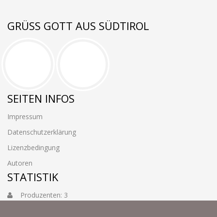
GRÜSS GOTT AUS SÜDTIROL
SEITEN INFOS
Impressum
Datenschutzerklärung
Lizenzbedingung
Autoren
STATISTIK
Produzenten: 3
Foto: 3884