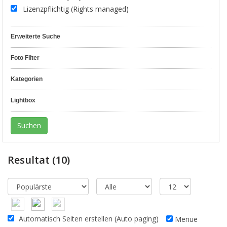
Lizenzpflichtig (Rights managed)
Erweiterte Suche
Foto Filter
Kategorien
Lightbox
Resultat
(10)
Automatisch Seiten erstellen (Auto paging)
Menue