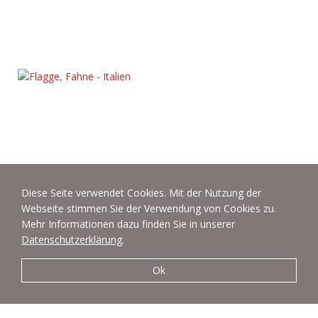
Diese Seite verwendet Cookies. Mit der Nutzung der
Webseite stimmen Sie der Verwendung von Cookies zu.
Mehr Informationen dazu finden Sie in unserer
Datenschutzerklärung
.
Ok