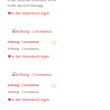
in den Südtiroler Dolomiten. Vorne
rechts das Dorf Steinegg.
in den Warenkorb legen
Achtung - Coronavirus
Achtung - Coronavirus
in den Warenkorb legen
Achtung - Coronavirus
Achtung - Coronavirus
in den Warenkorb legen