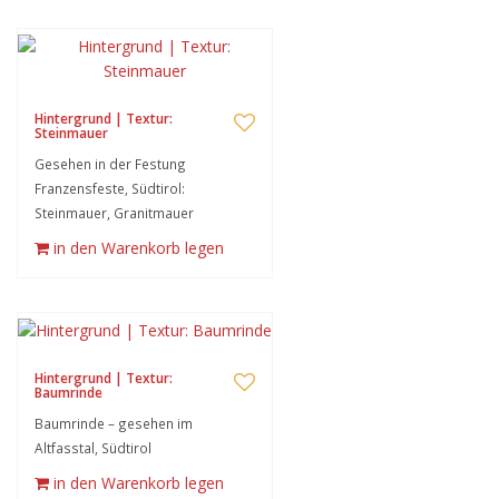
Hintergrund | Textur:
Steinmauer
Gesehen in der Festung
Franzensfeste, Südtirol:
Steinmauer, Granitmauer
in den Warenkorb legen
Hintergrund | Textur:
Baumrinde
Baumrinde – gesehen im
Altfasstal, Südtirol
in den Warenkorb legen