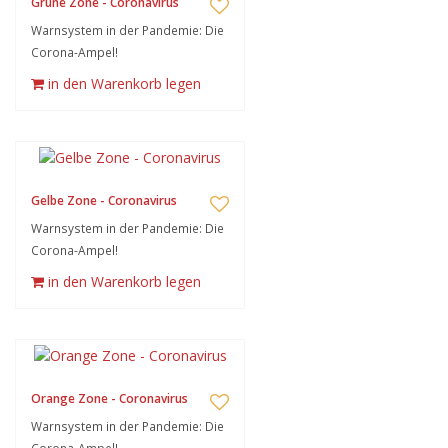
Grüne Zone - Coronavirus
Warnsystem in der Pandemie: Die
Corona-Ampel!
in den Warenkorb legen
Gelbe Zone - Coronavirus
Warnsystem in der Pandemie: Die
Corona-Ampel!
in den Warenkorb legen
Orange Zone - Coronavirus
Warnsystem in der Pandemie: Die