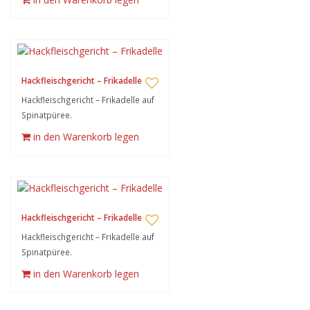
Hackfleischgericht – Frikadelle
Hackfleischgericht – Frikadelle auf
Spinatpüree.
in den Warenkorb legen
Hackfleischgericht – Frikadelle
Hackfleischgericht – Frikadelle auf
Spinatpüree.
in den Warenkorb legen