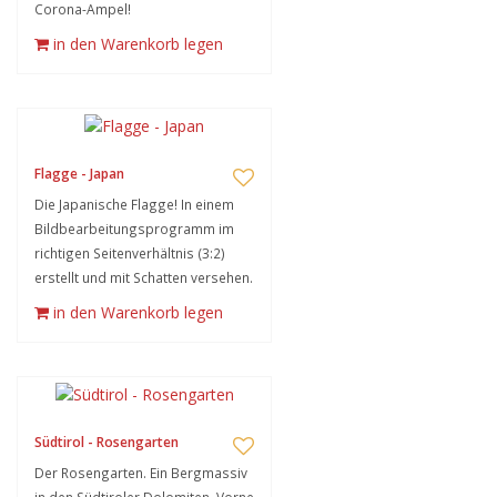
Corona-Ampel!
in den Warenkorb legen
Flagge - Japan
Die Japanische Flagge! In einem
Bildbearbeitungsprogramm im
richtigen Seitenverhältnis (3:2)
erstellt und mit Schatten versehen.
in den Warenkorb legen
Südtirol - Rosengarten
Der Rosengarten. Ein Bergmassiv