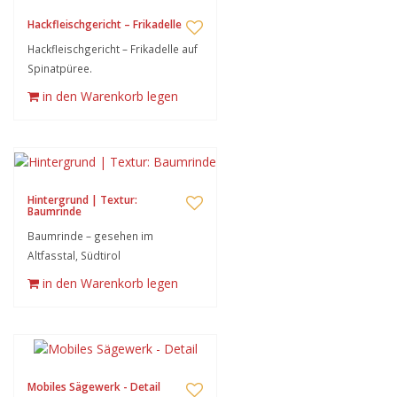
Hackfleischgericht – Frikadelle
Hackfleischgericht – Frikadelle auf
Spinatpüree.
in den Warenkorb legen
Hintergrund | Textur:
Baumrinde
Baumrinde – gesehen im
Altfasstal, Südtirol
in den Warenkorb legen
Mobiles Sägewerk - Detail