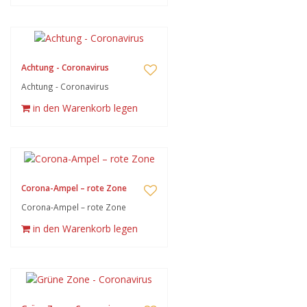
Achtung - Coronavirus
Achtung - Coronavirus
in den Warenkorb legen
Corona-Ampel – rote Zone
Corona-Ampel – rote Zone
in den Warenkorb legen