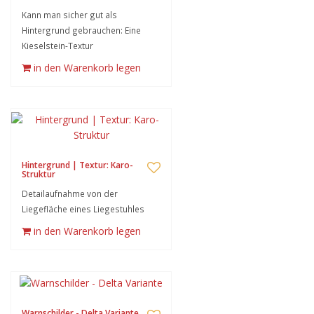
Kann man sicher gut als
Hintergrund gebrauchen: Eine
Kieselstein-Textur
in den Warenkorb legen
Hintergrund | Textur: Karo-
Struktur
Detailaufnahme von der
Liegefläche eines Liegestuhles
in den Warenkorb legen
Warnschilder - Delta Variante