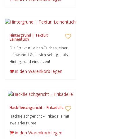
Hintergrund | Textur:
Leinentuch
Die Struktur Leinen-Tuches, einer
Leinwand. Lässt sich sehr gut als
Hintergrund einsetzen!
in den Warenkorb legen
Hackfleischgericht – Frikadelle
Hackfleischgericht – Frikadelle mit
zweierlei Püree
in den Warenkorb legen