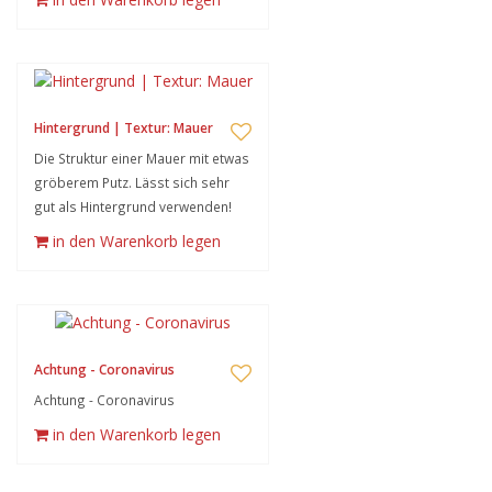
Hintergrund | Textur: Mauer
Die Struktur einer Mauer mit etwas
gröberem Putz. Lässt sich sehr
gut als Hintergrund verwenden!
in den Warenkorb legen
Achtung - Coronavirus
Achtung - Coronavirus
in den Warenkorb legen