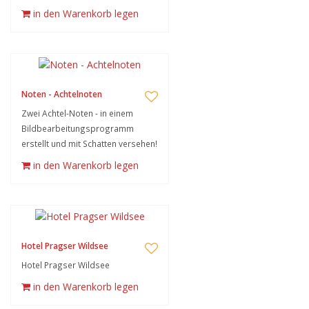
in den Warenkorb legen
Noten - Achtelnoten
Zwei Achtel-Noten - in einem
Bildbearbeitungsprogramm
erstellt und mit Schatten versehen!
in den Warenkorb legen
Hotel Pragser Wildsee
Hotel Pragser Wildsee
in den Warenkorb legen