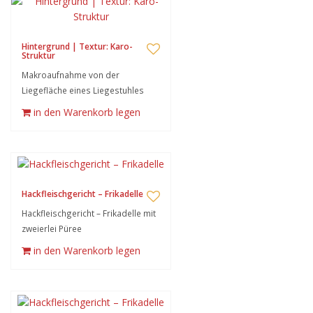
Hintergrund | Textur: Karo-
Struktur
Makroaufnahme von der
Liegefläche eines Liegestuhles
in den Warenkorb legen
Hackfleischgericht – Frikadelle
Hackfleischgericht – Frikadelle mit
zweierlei Püree
in den Warenkorb legen