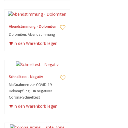
Abendstimmung - Dolomiten
Dolomiten, Abendstimmung
in den Warenkorb legen
Schnelltest - Negativ
Maßnahmen zur COVID-19-
Bekämpfung: Ein negativer
Corona-Schnelltest
in den Warenkorb legen