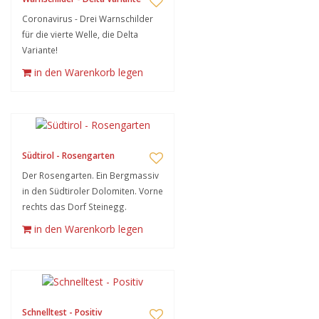
Coronavirus - Drei Warnschilder
für die vierte Welle, die Delta
Variante!
in den Warenkorb legen
Südtirol - Rosengarten
Der Rosengarten. Ein Bergmassiv
in den Südtiroler Dolomiten. Vorne
rechts das Dorf Steinegg.
in den Warenkorb legen
Schnelltest - Positiv