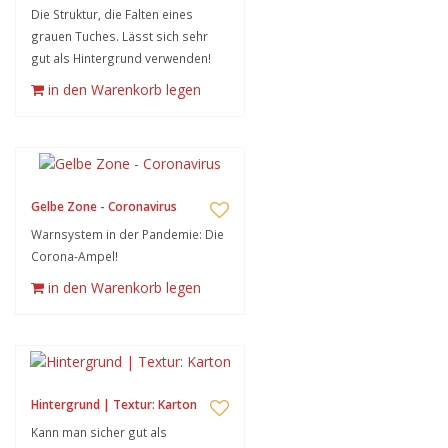
Die Struktur, die Falten eines
grauen Tuches. Lässt sich sehr
gut als Hintergrund verwenden!
in den Warenkorb legen
Gelbe Zone - Coronavirus
Warnsystem in der Pandemie: Die
Corona-Ampel!
in den Warenkorb legen
Hintergrund | Textur: Karton
Kann man sicher gut als