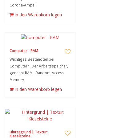
Corona-Ampel!
in den Warenkorb legen
Computer - RAM
Wichtiges Bestandteil bei
Computern: Der Arbeitsspeicher,
genannt RAM - Random-Access
Memory
in den Warenkorb legen
Hintergrund | Textur:
Kieselsteine