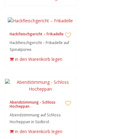
Hackfleischgericht – Frikadelle
Hackfleischgericht – Frikadelle auf
Spinatpüree.
in den Warenkorb legen
Abendstimmung - Schloss
Hocheppan
Abendstimmung auf Schloss
Hocheppan in Südtirol.
in den Warenkorb legen