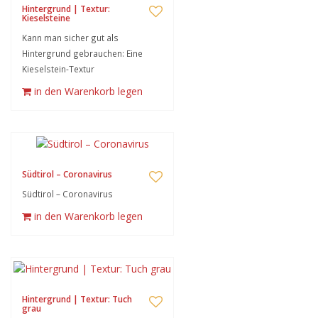
Hintergrund | Textur:
Kieselsteine
Kann man sicher gut als
Hintergrund gebrauchen: Eine
Kieselstein-Textur
in den Warenkorb legen
Südtirol – Coronavirus
Südtirol – Coronavirus
in den Warenkorb legen
Hintergrund | Textur: Tuch
grau