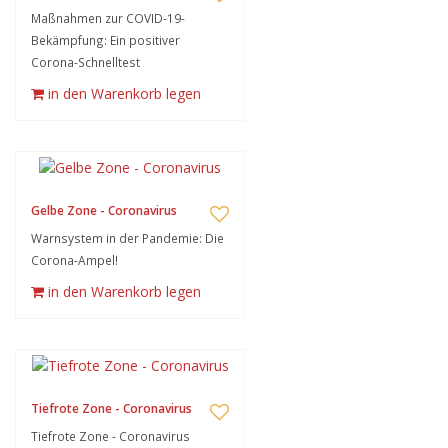
Maßnahmen zur COVID-19-
Bekämpfung: Ein positiver
Corona-Schnelltest
in den Warenkorb legen
Gelbe Zone - Coronavirus
Warnsystem in der Pandemie: Die
Corona-Ampel!
in den Warenkorb legen
Tiefrote Zone - Coronavirus
Tiefrote Zone - Coronavirus