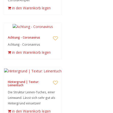
Corona-Ampel!
in den Warenkorb legen
Achtung - Coronavirus
Achtung - Coronavirus
in den Warenkorb legen
Hintergrund | Textur:
Leinentuch
Die Struktur Leinen-Tuches, einer
Leinwand. Lässt sich sehr gut als
Hintergrund einsetzen!
in den Warenkorb legen