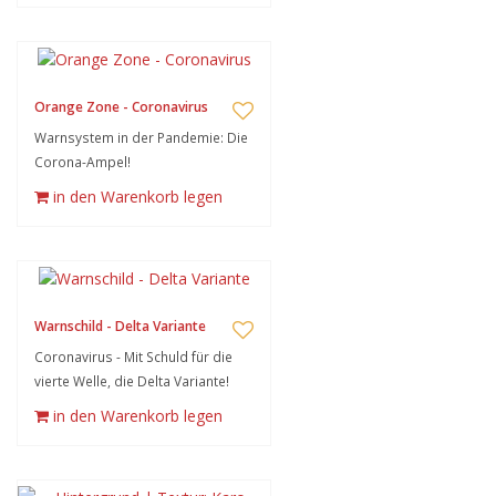
Orange Zone - Coronavirus
Warnsystem in der Pandemie: Die
Corona-Ampel!
in den Warenkorb legen
Warnschild - Delta Variante
Coronavirus - Mit Schuld für die
vierte Welle, die Delta Variante!
in den Warenkorb legen