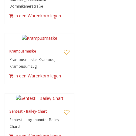
Dominikanerstraße
in den Warenkorb legen
Krampusmaske
Krampusmaske, Krampus,
Krampusumzug
in den Warenkorb legen
Sehtest - Bailey-Chart
Sehtest - sogenannter Bailey-
Chart!
in den Warenkorb legen