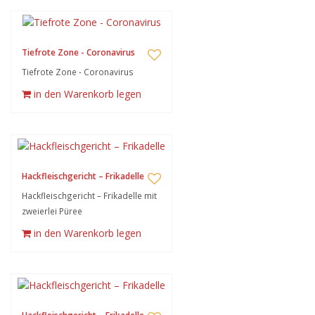
Tiefrote Zone - Coronavirus
Tiefrote Zone - Coronavirus
in den Warenkorb legen
Hackfleischgericht – Frikadelle
Hackfleischgericht – Frikadelle mit
zweierlei Püree
in den Warenkorb legen