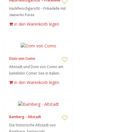
Hackfleischgericht – Frikadelle
Hackfleischgericht – Frikadelle mit
zweierlei Püree
in den Warenkorb legen
Dom von Como
Altstadt und Dom von Como am
beliebten Comer See in Italien.
in den Warenkorb legen
Bamberg - Altstadt
Die historische Altstadt von
Bamberg, Teilansicht