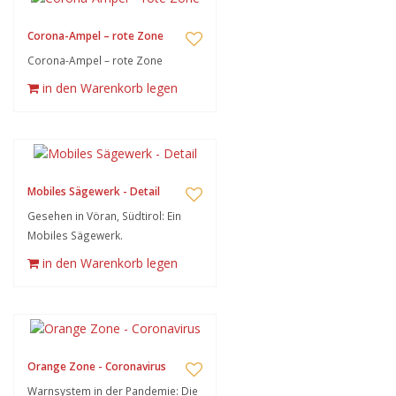
Corona-Ampel – rote Zone
Corona-Ampel – rote Zone
in den Warenkorb legen
Mobiles Sägewerk - Detail
Gesehen in Vöran, Südtirol: Ein
Mobiles Sägewerk.
in den Warenkorb legen
Orange Zone - Coronavirus
Warnsystem in der Pandemie: Die