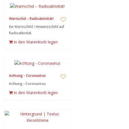
Warnschid – Radioaktivität!
Ein Warnschild / Hinweisschild auf
Radioaktivität.
in den Warenkorb legen
Achtung - Coronavirus
Achtung - Coronavirus
in den Warenkorb legen