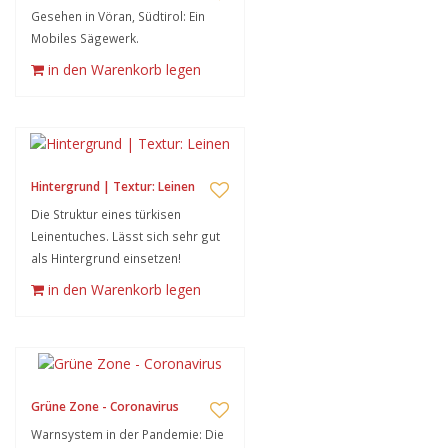
Gesehen in Vöran, Südtirol: Ein
Mobiles Sägewerk.
in den Warenkorb legen
Hintergrund | Textur: Leinen
Die Struktur eines türkisen
Leinentuches. Lässt sich sehr gut
als Hintergrund einsetzen!
in den Warenkorb legen
Grüne Zone - Coronavirus
Warnsystem in der Pandemie: Die