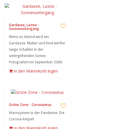
Gardasee, Lazise -
Sonnenuntergang
Wenn es Abend wird am
Gardasee. Mutter und Kind werfen
lange Schatten in der
untergehenden Sonne.
Fotografiert im September 2009.
in den Warenkorb legen
Grüne Zone - Coronavirus
Warnsystem in der Pandemie: Die
Corona-Ampel!
in den Warenkorb legen