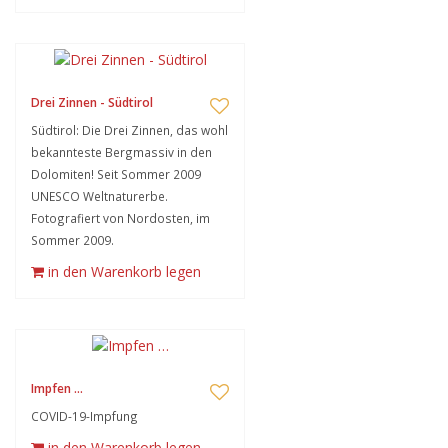
Drei Zinnen - Südtirol
Südtirol: Die Drei Zinnen, das wohl
bekannteste Bergmassiv in den
Dolomiten! Seit Sommer 2009
UNESCO Weltnaturerbe.
Fotografiert von Nordosten, im
Sommer 2009.
in den Warenkorb legen
Impfen …
COVID-19-Impfung
in den Warenkorb legen