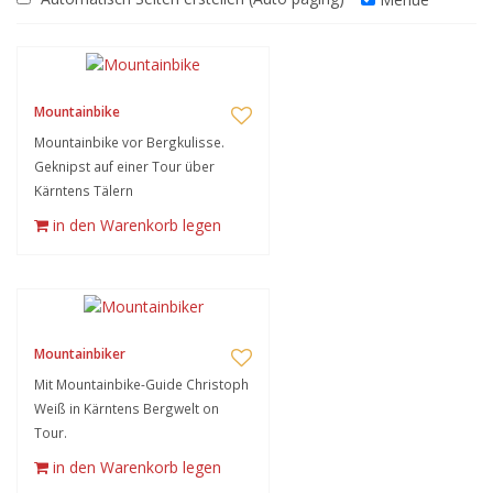
Mountainbike
Mountainbike vor Bergkulisse.
Geknipst auf einer Tour über
Kärntens Tälern
in den Warenkorb legen
Mountainbiker
Mit Mountainbike-Guide Christoph
Weiß in Kärntens Bergwelt on
Tour.
in den Warenkorb legen