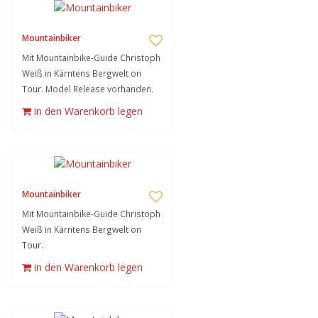
Mountainbiker
Mit Mountainbike-Guide Christoph
Weiß in Kärntens Bergwelt on
Tour. Model Release vorhanden.
in den Warenkorb legen
Mountainbiker
Mit Mountainbike-Guide Christoph
Weiß in Kärntens Bergwelt on
Tour.
in den Warenkorb legen