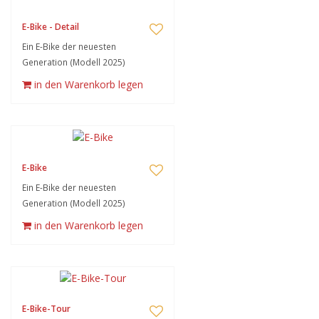
E-Bike - Detail
Ein E-Bike der neuesten
Generation (Modell 2025)
in den Warenkorb legen
E-Bike
Ein E-Bike der neuesten
Generation (Modell 2025)
in den Warenkorb legen
E-Bike-Tour