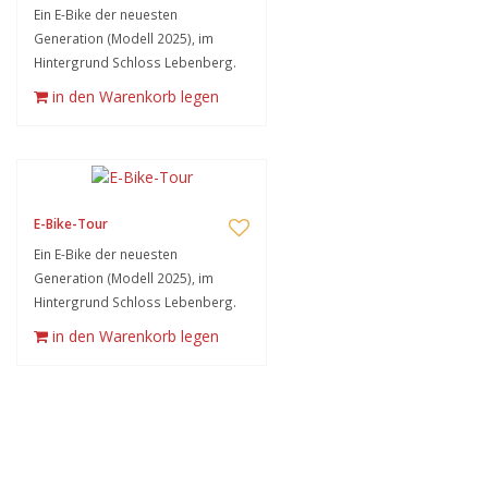
Ein E-Bike der neuesten
Generation (Modell 2025), im
Hintergrund Schloss Lebenberg.
in den Warenkorb legen
E-Bike-Tour
Ein E-Bike der neuesten
Generation (Modell 2025), im
Hintergrund Schloss Lebenberg.
in den Warenkorb legen