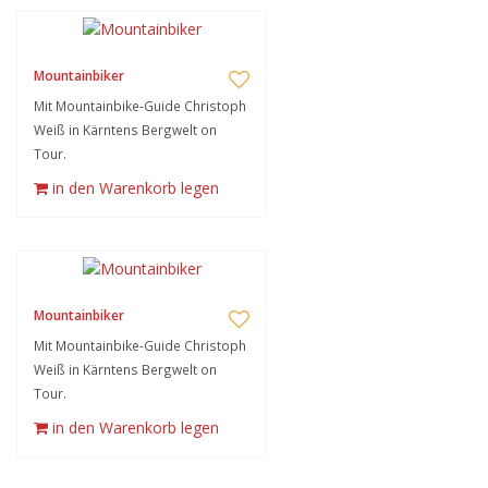
Mountainbiker
Mit Mountainbike-Guide Christoph
Weiß in Kärntens Bergwelt on
Tour.
in den Warenkorb legen
Mountainbiker
Mit Mountainbike-Guide Christoph
Weiß in Kärntens Bergwelt on
Tour.
in den Warenkorb legen