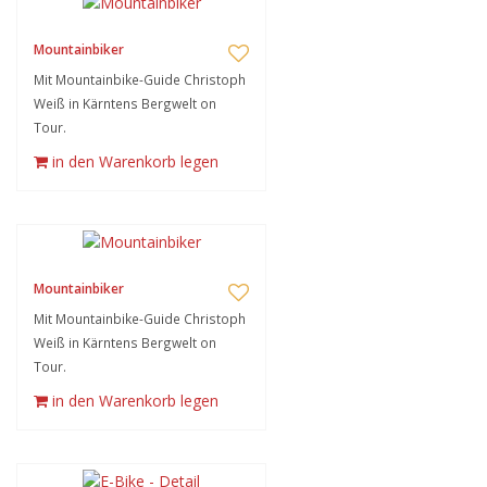
Mountainbiker
Mit Mountainbike-Guide Christoph
Weiß in Kärntens Bergwelt on
Tour.
in den Warenkorb legen
Mountainbiker
Mit Mountainbike-Guide Christoph
Weiß in Kärntens Bergwelt on
Tour.
in den Warenkorb legen