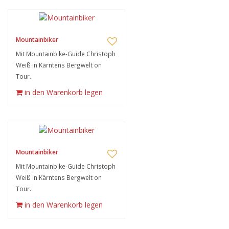
Mountainbiker
Mit Mountainbike-Guide Christoph
Weiß in Kärntens Bergwelt on
Tour.
in den Warenkorb legen
Mountainbiker
Mit Mountainbike-Guide Christoph
Weiß in Kärntens Bergwelt on
Tour.
in den Warenkorb legen