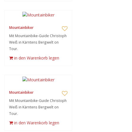
Mountainbiker
Mit Mountainbike-Guide Christoph
Weiß in Kärntens Bergwelt on
Tour.
in den Warenkorb legen
Mountainbiker
Mit Mountainbike-Guide Christoph
Weiß in Kärntens Bergwelt on
Tour.
in den Warenkorb legen