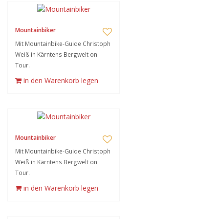
Mountainbiker
Mit Mountainbike-Guide Christoph
Weiß in Kärntens Bergwelt on
Tour.
in den Warenkorb legen
Mountainbiker
Mit Mountainbike-Guide Christoph
Weiß in Kärntens Bergwelt on
Tour.
in den Warenkorb legen