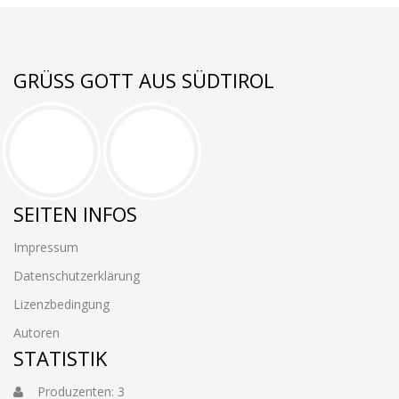
GRÜSS GOTT AUS SÜDTIROL
SEITEN INFOS
Impressum
Datenschutzerklärung
Lizenzbedingung
Autoren
STATISTIK
Produzenten: 3