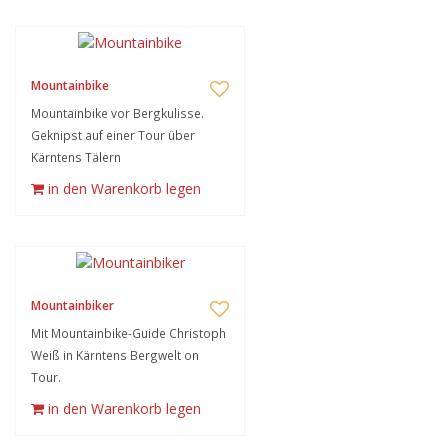
Mountainbike
Mountainbike vor Bergkulisse.
Geknipst auf einer Tour über
Kärntens Tälern
in den Warenkorb legen
Mountainbiker
Mit Mountainbike-Guide Christoph
Weiß in Kärntens Bergwelt on
Tour.
in den Warenkorb legen