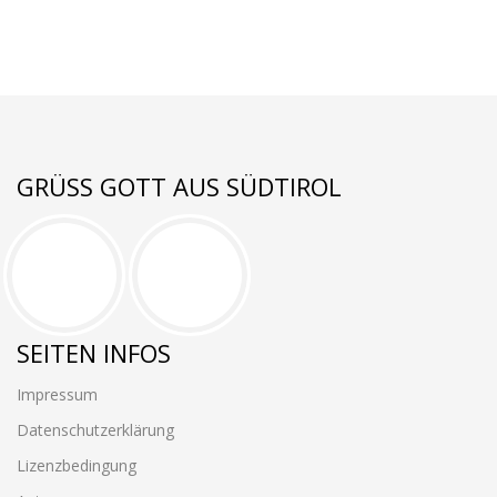
GRÜSS GOTT AUS SÜDTIROL
SEITEN INFOS
Impressum
Datenschutzerklärung
Lizenzbedingung