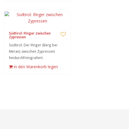
Südtirol: Ifinger zwischen
Zypressen
Südtirol: Der Ifinger (Berg bei
Meran) zwischen Zypressen
hindurchfotografiert.
in den Warenkorb legen