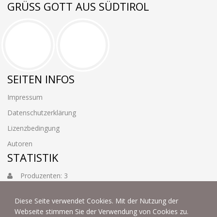
GRÜSS GOTT AUS SÜDTIROL
SEITEN INFOS
Impressum
Datenschutzerklärung
Lizenzbedingung
Autoren
STATISTIK
Produzenten: 3
Foto: 3884
Diese Seite verwendet Cookies. Mit der Nutzung der
Webseite stimmen Sie der Verwendung von Cookies zu.