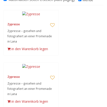
Zypresse
Zypresse – gesehen und
fotografiert an einer Promenade
in Lana
in den Warenkorb legen
Zypresse
Zypresse – gesehen und
fotografiert an einer Promenade
in Lana
in den Warenkorb legen