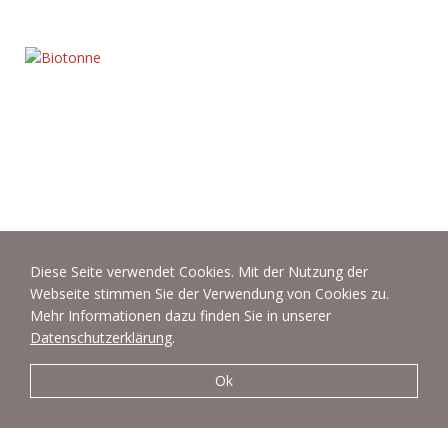
Diese Seite verwendet Cookies. Mit der Nutzung der
Webseite stimmen Sie der Verwendung von Cookies zu.
Mehr Informationen dazu finden Sie in unserer
Datenschutzerklärung
.
Ok