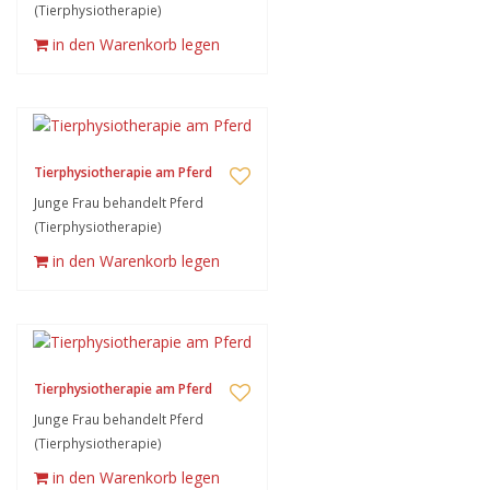
(Tierphysiotherapie)
in den Warenkorb legen
Tierphysiotherapie am Pferd
Junge Frau behandelt Pferd
(Tierphysiotherapie)
in den Warenkorb legen
Tierphysiotherapie am Pferd
Junge Frau behandelt Pferd
(Tierphysiotherapie)
in den Warenkorb legen