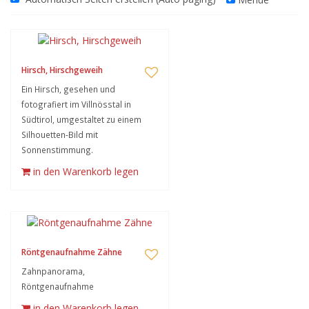
Hirsch, Hirschgeweih
Ein Hirsch, gesehen und
fotografiert im Villnösstal in
Südtirol, umgestaltet zu einem
Silhouetten-Bild mit
Sonnenstimmung.
in den Warenkorb legen
Röntgenaufnahme Zähne
Zahnpanorama,
Röntgenaufnahme
in den Warenkorb legen