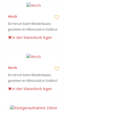
Hirsch
Ein Hirsch beim Wiederkauen,
gesehen im Villnösstal in Südtirol.
in den Warenkorb legen
Hirsch
Ein Hirsch beim Wiederkauen,
gesehen im Villnösstal in Südtirol.
in den Warenkorb legen