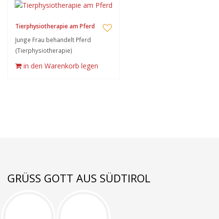
Tierphysiotherapie am Pferd
Junge Frau behandelt Pferd
(Tierphysiotherapie)
in den Warenkorb legen
GRÜSS GOTT AUS SÜDTIROL