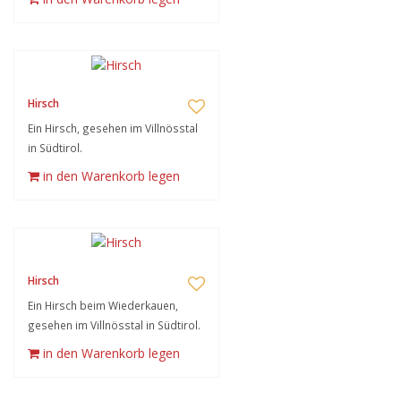
Hirsch
Ein Hirsch, gesehen im Villnösstal
in Südtirol.
in den Warenkorb legen
Hirsch
Ein Hirsch beim Wiederkauen,
gesehen im Villnösstal in Südtirol.
in den Warenkorb legen