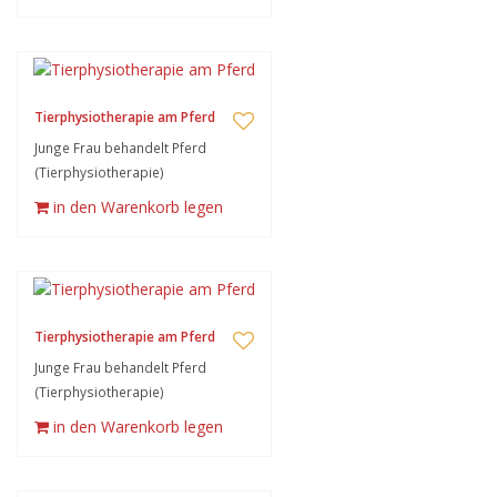
Tierphysiotherapie am Pferd
Junge Frau behandelt Pferd
(Tierphysiotherapie)
in den Warenkorb legen
Tierphysiotherapie am Pferd
Junge Frau behandelt Pferd
(Tierphysiotherapie)
in den Warenkorb legen