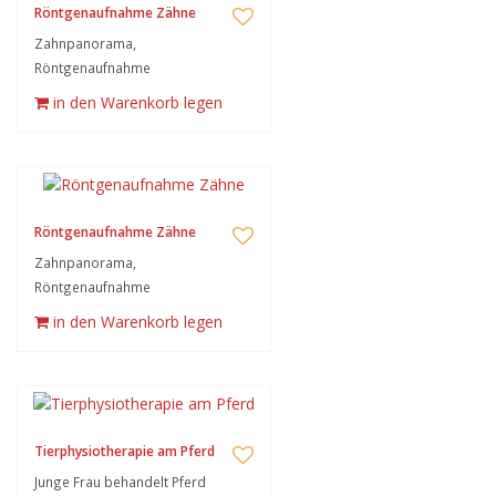
Röntgenaufnahme Zähne
Zahnpanorama,
Röntgenaufnahme
in den Warenkorb legen
Röntgenaufnahme Zähne
Zahnpanorama,
Röntgenaufnahme
in den Warenkorb legen
Tierphysiotherapie am Pferd
Junge Frau behandelt Pferd