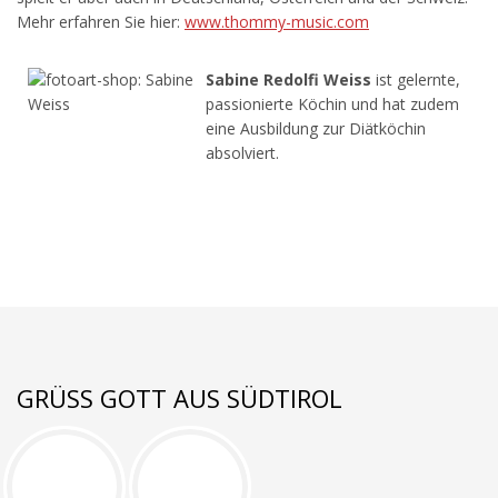
Mehr erfahren Sie hier:
www.thommy-music.com
Sabine Redolfi Weiss
ist gelernte,
passionierte Köchin und hat zudem
eine Ausbildung zur Diätköchin
absolviert.
GRÜSS GOTT AUS SÜDTIROL