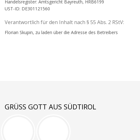
Handelsregister: Amtsgericht Bayreuth, HRB6199
UST-ID: DE301121560
Verantwortlich für den Inhalt nach § 55 Abs. 2 RStV:
Florian Skupin, zu laden über die Adresse des Betreibers
GRÜSS GOTT AUS SÜDTIROL