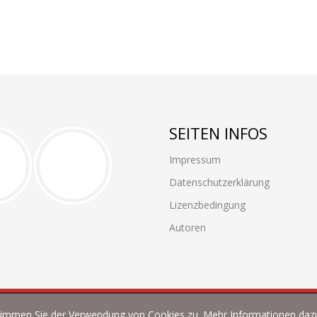
SEITEN INFOS
Impressum
Datenschutzerklärung
Lizenzbedingung
Autoren
timmen Sie der Verwendung von Cookies zu. Mehr Informationen dazu