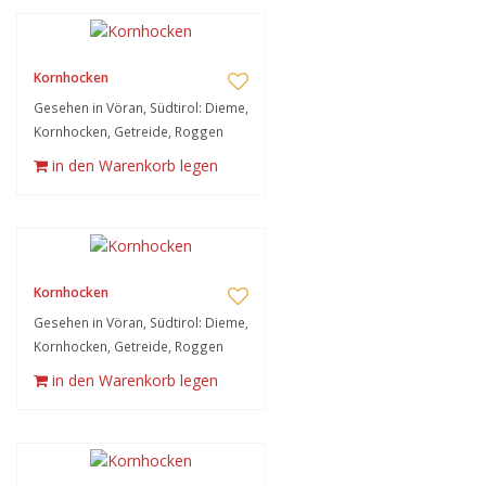
Kornhocken
Gesehen in Vöran, Südtirol: Dieme,
Kornhocken, Getreide, Roggen
in den Warenkorb legen
Kornhocken
Gesehen in Vöran, Südtirol: Dieme,
Kornhocken, Getreide, Roggen
in den Warenkorb legen