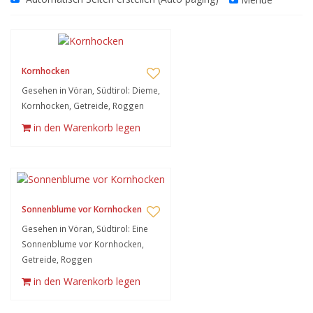
Kornhocken
Gesehen in Vöran, Südtirol: Dieme,
Kornhocken, Getreide, Roggen
in den Warenkorb legen
Sonnenblume vor Kornhocken
Gesehen in Vöran, Südtirol: Eine
Sonnenblume vor Kornhocken,
Getreide, Roggen
in den Warenkorb legen