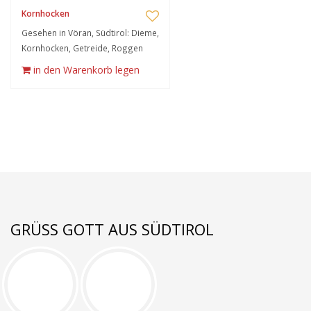
Kornhocken
Gesehen in Vöran, Südtirol: Dieme,
Kornhocken, Getreide, Roggen
in den Warenkorb legen
GRÜSS GOTT AUS SÜDTIROL