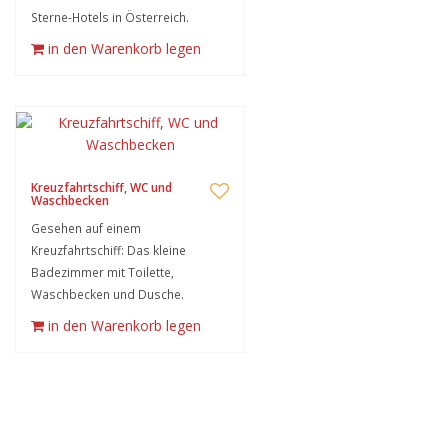
Sterne-Hotels in Österreich.
in den Warenkorb legen
Kreuzfahrtschiff, WC und
Waschbecken
Gesehen auf einem
Kreuzfahrtschiff: Das kleine
Badezimmer mit Toilette,
Waschbecken und Dusche.
in den Warenkorb legen