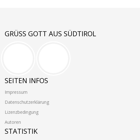
GRÜSS GOTT AUS SÜDTIROL
SEITEN INFOS
Impressum
Datenschutzerklärung
Lizenzbedingung
Autoren
STATISTIK