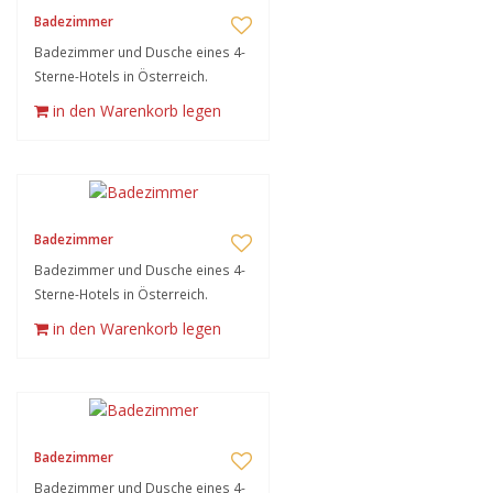
Badezimmer
Badezimmer und Dusche eines 4-
Sterne-Hotels in Österreich.
in den Warenkorb legen
Badezimmer
Badezimmer und Dusche eines 4-
Sterne-Hotels in Österreich.
in den Warenkorb legen
Badezimmer
Badezimmer und Dusche eines 4-