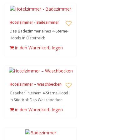
Hotelzimmer - Badezimmer
Das Badezimmer eines 4-Sterne-
Hotels in Österreich
in den Warenkorb legen
Hotelzimmer – Waschbecken
Gesehen in einem 4-Sterne-Hotel
in Südtirol: Das Waschbecken
in den Warenkorb legen