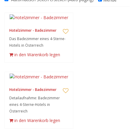
Hotelzimmer - Badezimmer
Das Badezimmer eines 4-Sterne-
Hotels in Österreich
in den Warenkorb legen
Hotelzimmer - Badezimmer
Detailaufnahme: Badezimmer
eines 4-Sterne-Hotels in
Österreich
in den Warenkorb legen