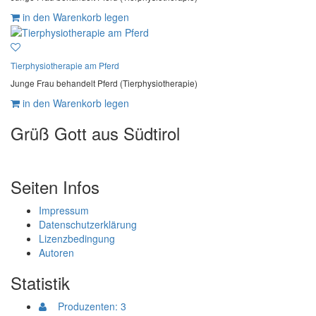
in den Warenkorb legen
Tierphysiotherapie am Pferd
Junge Frau behandelt Pferd (Tierphysiotherapie)
in den Warenkorb legen
Grüß Gott aus Südtirol
Seiten Infos
Impressum
Datenschutzerklärung
Lizenzbedingung
Autoren
Statistik
Produzenten: 3