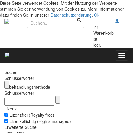
Diese Seite verwendet Cookies. Mit der Nutzung der Webseite
stimmen Sie der Verwendung von Cookies zu. Mehr Informationen
dazu finden Sie in unserer
Datenschutzerklärung
.
Ok
Ihr
Warenkorb
ist
leer.
Toggl
naviga
Suchen
Schlüsselwörter
behandlungsmethode
Schlüsselwörter
Lizenz
Lizenzfrei (Royalty free)
Lizenzpflichtig (Rights managed)
Erweiterte Suche