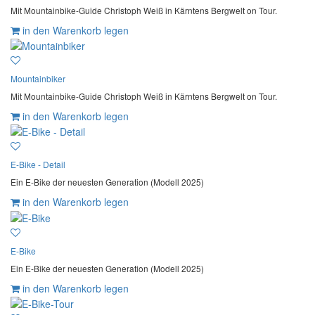
Mit Mountainbike-Guide Christoph Weiß in Kärntens Bergwelt on Tour.
in den Warenkorb legen
Mountainbiker
Mit Mountainbike-Guide Christoph Weiß in Kärntens Bergwelt on Tour.
in den Warenkorb legen
E-Bike - Detail
Ein E-Bike der neuesten Generation (Modell 2025)
in den Warenkorb legen
E-Bike
Ein E-Bike der neuesten Generation (Modell 2025)
in den Warenkorb legen