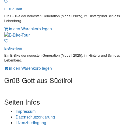
E-Bike-Tour
Ein E-Bike der neuesten Generation (Modell 2025), im Hintergrund Schloss
Lebenberg.
in den Warenkorb legen
E-Bike-Tour
Ein E-Bike der neuesten Generation (Modell 2025), im Hintergrund Schloss
Lebenberg.
in den Warenkorb legen
Grüß Gott aus Südtirol
Seiten Infos
Impressum
Datenschutzerklärung
Lizenzbedingung