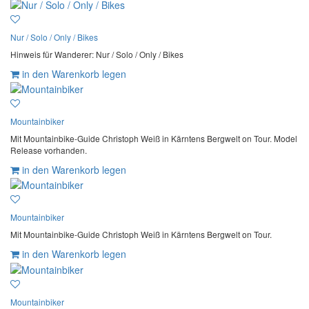
Nur / Solo / Only / Bikes
Hinweis für Wanderer: Nur / Solo / Only / Bikes
in den Warenkorb legen
Mountainbiker
Mit Mountainbike-Guide Christoph Weiß in Kärntens Bergwelt on Tour. Model
Release vorhanden.
in den Warenkorb legen
Mountainbiker
Mit Mountainbike-Guide Christoph Weiß in Kärntens Bergwelt on Tour.
in den Warenkorb legen
Mountainbiker