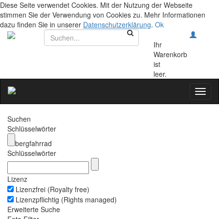
Diese Seite verwendet Cookies. Mit der Nutzung der Webseite
stimmen Sie der Verwendung von Cookies zu. Mehr Informationen
dazu finden Sie in unserer
Datenschutzerklärung
.
Ok
Ihr
Warenkorb
ist
leer.
Toggl
naviga
Suchen
Schlüsselwörter
bergfahrrad
Schlüsselwörter
Lizenz
Lizenzfrei (Royalty free)
Lizenzpflichtig (Rights managed)
Erweiterte Suche