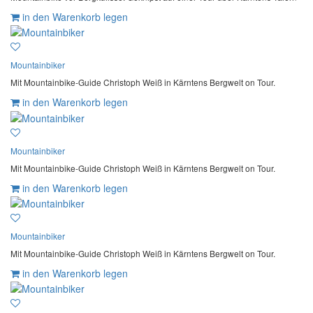
in den Warenkorb legen
Mountainbiker
Mit Mountainbike-Guide Christoph Weiß in Kärntens Bergwelt on Tour.
in den Warenkorb legen
Mountainbiker
Mit Mountainbike-Guide Christoph Weiß in Kärntens Bergwelt on Tour.
in den Warenkorb legen
Mountainbiker
Mit Mountainbike-Guide Christoph Weiß in Kärntens Bergwelt on Tour.
in den Warenkorb legen