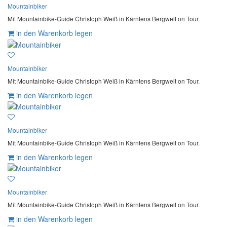
Mountainbiker
Mit Mountainbike-Guide Christoph Weiß in Kärntens Bergwelt on Tour.
in den Warenkorb legen
Mountainbiker
Mit Mountainbike-Guide Christoph Weiß in Kärntens Bergwelt on Tour.
in den Warenkorb legen
Mountainbiker
Mit Mountainbike-Guide Christoph Weiß in Kärntens Bergwelt on Tour.
in den Warenkorb legen
Mountainbiker
Mit Mountainbike-Guide Christoph Weiß in Kärntens Bergwelt on Tour.
in den Warenkorb legen