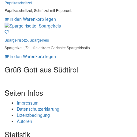
Paprikaschnitzel
Paprikaschnitzel, Schnitzel mit Peperoni.
in den Warenkorb legen
Spargelrisotto, Spargelreis
Spargelzeit, Zeit für leckere Gerichte: Spargelrisotto
in den Warenkorb legen
Grüß Gott aus Südtirol
Seiten Infos
Impressum
Datenschutzerklärung
Lizenzbedingung
Autoren
Statistik