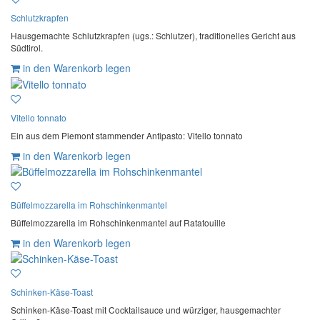
Schlutzkrapfen
Hausgemachte Schlutzkrapfen (ugs.: Schlutzer), traditionelles Gericht aus
Südtirol.
in den Warenkorb legen
Vitello tonnato
Ein aus dem Piemont stammender Antipasto: Vitello tonnato
in den Warenkorb legen
Büffelmozzarella im Rohschinkenmantel
Büffelmozzarella im Rohschinkenmantel auf Ratatouille
in den Warenkorb legen
Schinken-Käse-Toast
Schinken-Käse-Toast mit Cocktailsauce und würziger, hausgemachter