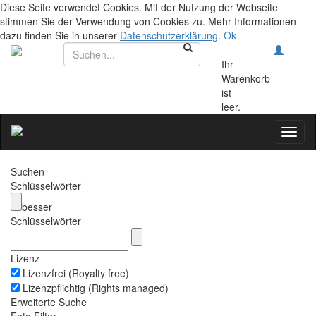
Diese Seite verwendet Cookies. Mit der Nutzung der Webseite
stimmen Sie der Verwendung von Cookies zu. Mehr Informationen
dazu finden Sie in unserer
Datenschutzerklärung
.
Ok
Ihr
Warenkorb
ist
leer.
Toggl
naviga
Suchen
Schlüsselwörter
besser
Schlüsselwörter
Lizenz
Lizenzfrei (Royalty free)
Lizenzpflichtig (Rights managed)
Erweiterte Suche