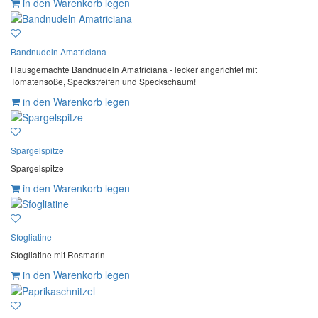
in den Warenkorb legen
Bandnudeln Amatriciana
Hausgemachte Bandnudeln Amatriciana - lecker angerichtet mit
Tomatensoße, Speckstreifen und Speckschaum!
in den Warenkorb legen
Spargelspitze
Spargelspitze
in den Warenkorb legen
Sfogliatine
Sfogliatine mit Rosmarin
in den Warenkorb legen