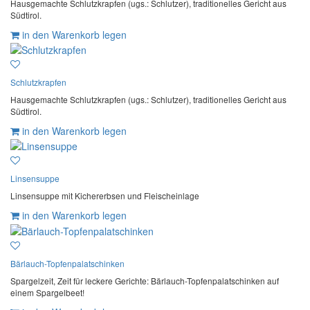
Hausgemachte Schlutzkrapfen (ugs.: Schlutzer), traditionelles Gericht aus
Südtirol.
in den Warenkorb legen
Schlutzkrapfen
Hausgemachte Schlutzkrapfen (ugs.: Schlutzer), traditionelles Gericht aus
Südtirol.
in den Warenkorb legen
Linsensuppe
Linsensuppe mit Kichererbsen und Fleischeinlage
in den Warenkorb legen
Bärlauch-Topfenpalatschinken
Spargelzeit, Zeit für leckere Gerichte: Bärlauch-Topfenpalatschinken auf
einem Spargelbeet!