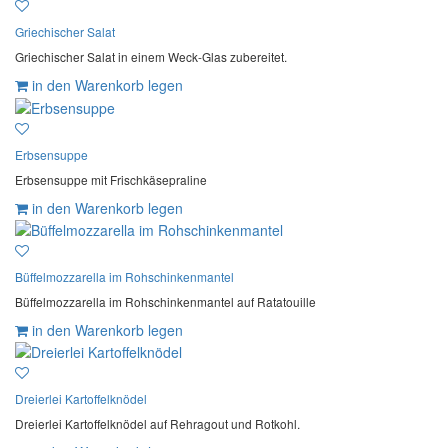
Griechischer Salat
Griechischer Salat in einem Weck-Glas zubereitet.
in den Warenkorb legen
Erbsensuppe
Erbsensuppe mit Frischkäsepraline
in den Warenkorb legen
Büffelmozzarella im Rohschinkenmantel
Büffelmozzarella im Rohschinkenmantel auf Ratatouille
in den Warenkorb legen
Dreierlei Kartoffelknödel
Dreierlei Kartoffelknödel auf Rehragout und Rotkohl.