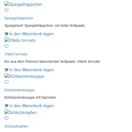
Spargelhäppchen
Spargelzeit: Spargelhäppchen, ein toller Antipasto.
in den Warenkorb legen
Vitello tonnato
Ein aus dem Piemont stammender Antipasto: Vitello tonnato
in den Warenkorb legen
Kürbiscremesuppe
Kürbiscremesuppe mit Garnelen
in den Warenkorb legen
Schlutzkrapfen