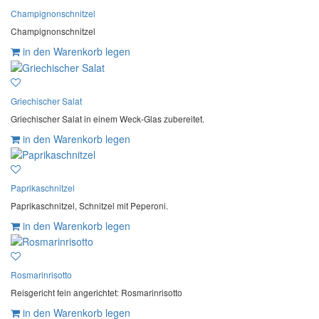
Champignonschnitzel
Champignonschnitzel
in den Warenkorb legen
Griechischer Salat
Griechischer Salat in einem Weck-Glas zubereitet.
in den Warenkorb legen
Paprikaschnitzel
Paprikaschnitzel, Schnitzel mit Peperoni.
in den Warenkorb legen
Rosmarinrisotto
Reisgericht fein angerichtet: Rosmarinrisotto
in den Warenkorb legen