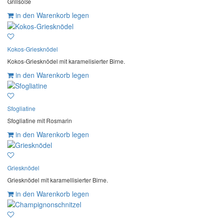
Grillsoße
in den Warenkorb legen
Kokos-Griesknödel
Kokos-Griesknödel mit karamelisierter Birne.
in den Warenkorb legen
Sfogliatine
Sfogliatine mit Rosmarin
in den Warenkorb legen
Griesknödel
Griesknödel mit karamellisierter Birne.
in den Warenkorb legen