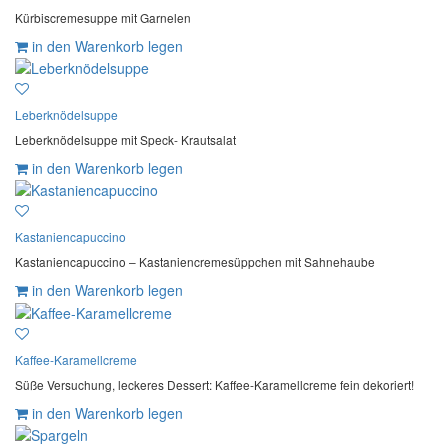
Kürbiscremesuppe mit Garnelen
in den Warenkorb legen
Leberknödelsuppe
Leberknödelsuppe mit Speck- Krautsalat
in den Warenkorb legen
Kastaniencapuccino
Kastaniencapuccino – Kastaniencremesüppchen mit Sahnehaube
in den Warenkorb legen
Kaffee-Karamellcreme
Süße Versuchung, leckeres Dessert: Kaffee-Karamellcreme fein dekoriert!
in den Warenkorb legen