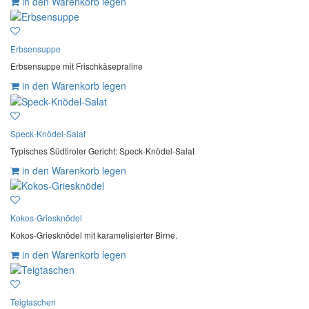
in den Warenkorb legen
Erbsensuppe
Erbsensuppe mit Frischkäsepraline
in den Warenkorb legen
Speck-Knödel-Salat
Typisches Südtiroler Gericht: Speck-Knödel-Salat
in den Warenkorb legen
Kokos-Griesknödel
Kokos-Griesknödel mit karamelisierter Birne.
in den Warenkorb legen
Teigtaschen