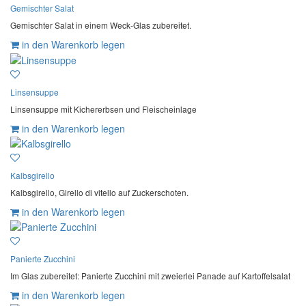
Gemischter Salat
Gemischter Salat in einem Weck-Glas zubereitet.
in den Warenkorb legen
Linsensuppe
Linsensuppe mit Kichererbsen und Fleischeinlage
in den Warenkorb legen
Kalbsgirello
Kalbsgirello, Girello di vitello auf Zuckerschoten.
in den Warenkorb legen
Panierte Zucchini
Im Glas zubereitet: Panierte Zucchini mit zweierlei Panade auf Kartoffelsalat
in den Warenkorb legen