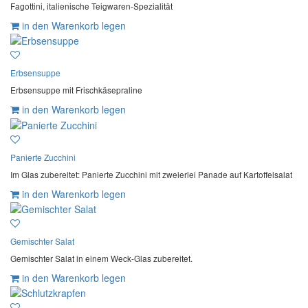
Fagottini, italienische Teigwaren-Spezialität
in den Warenkorb legen
Erbsensuppe
Erbsensuppe mit Frischkäsepraline
in den Warenkorb legen
Panierte Zucchini
Im Glas zubereitet: Panierte Zucchini mit zweierlei Panade auf Kartoffelsalat
in den Warenkorb legen
Gemischter Salat
Gemischter Salat in einem Weck-Glas zubereitet.
in den Warenkorb legen