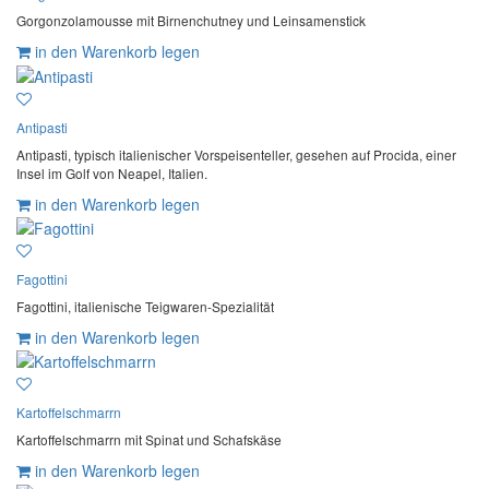
Gorgonzolamousse mit Birnenchutney und Leinsamenstick
in den Warenkorb legen
Antipasti
Antipasti, typisch italienischer Vorspeisenteller, gesehen auf Procida, einer
Insel im Golf von Neapel, Italien.
in den Warenkorb legen
Fagottini
Fagottini, italienische Teigwaren-Spezialität
in den Warenkorb legen
Kartoffelschmarrn
Kartoffelschmarrn mit Spinat und Schafskäse
in den Warenkorb legen