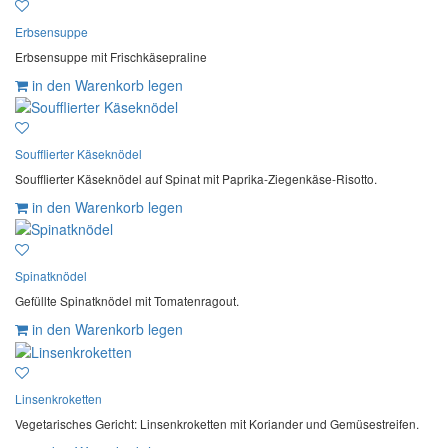
Erbsensuppe
Erbsensuppe mit Frischkäsepraline
in den Warenkorb legen
Soufflierter Käseknödel
Soufflierter Käseknödel auf Spinat mit Paprika-Ziegenkäse-Risotto.
in den Warenkorb legen
Spinatknödel
Gefüllte Spinatknödel mit Tomatenragout.
in den Warenkorb legen
Linsenkroketten
Vegetarisches Gericht: Linsenkroketten mit Koriander und Gemüsestreifen.