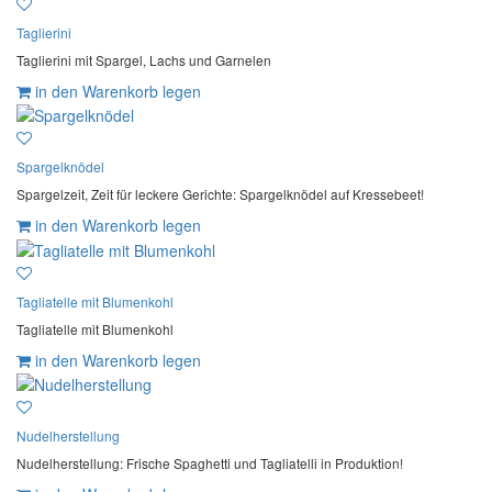
Taglierini
Taglierini mit Spargel, Lachs und Garnelen
in den Warenkorb legen
Spargelknödel
Spargelzeit, Zeit für leckere Gerichte: Spargelknödel auf Kressebeet!
in den Warenkorb legen
Tagliatelle mit Blumenkohl
Tagliatelle mit Blumenkohl
in den Warenkorb legen
Nudelherstellung
Nudelherstellung: Frische Spaghetti und Tagliatelli in Produktion!