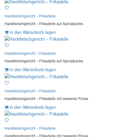
Hackfleischgericht – Frikadelle
Hackfleischgericht – Frikadelle auf Spinatpüree.
in den Warenkorb legen
Hackfleischgericht – Frikadelle
Hackfleischgericht – Frikadelle auf Spinatpüree.
in den Warenkorb legen
Hackfleischgericht – Frikadelle
Hackfleischgericht – Frikadelle mit zweierlei Püree
in den Warenkorb legen
Hackfleischgericht – Frikadelle
Hackfleischgericht – Frikadelle mit zweierlei Püree