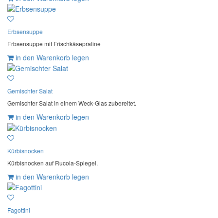
Erbsensuppe
Erbsensuppe mit Frischkäsepraline
in den Warenkorb legen
Gemischter Salat
Gemischter Salat in einem Weck-Glas zubereitet.
in den Warenkorb legen
Kürbisnocken
Kürbisnocken auf Rucola-Spiegel.
in den Warenkorb legen
Fagottini