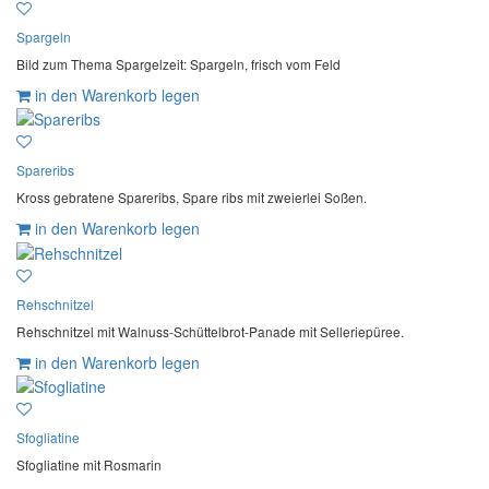
Spargeln
Bild zum Thema Spargelzeit: Spargeln, frisch vom Feld
in den Warenkorb legen
Spareribs
Kross gebratene Spareribs, Spare ribs mit zweierlei Soßen.
in den Warenkorb legen
Rehschnitzel
Rehschnitzel mit Walnuss-Schüttelbrot-Panade mit Selleriepüree.
in den Warenkorb legen
Sfogliatine
Sfogliatine mit Rosmarin