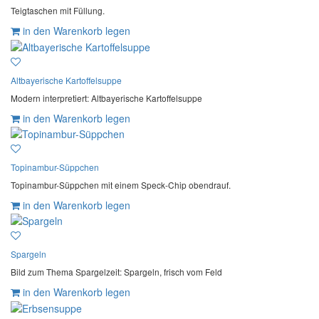
Teigtaschen mit Füllung.
in den Warenkorb legen
Altbayerische Kartoffelsuppe
Modern interpretiert: Altbayerische Kartoffelsuppe
in den Warenkorb legen
Topinambur-Süppchen
Topinambur-Süppchen mit einem Speck-Chip obendrauf.
in den Warenkorb legen
Spargeln
Bild zum Thema Spargelzeit: Spargeln, frisch vom Feld
in den Warenkorb legen