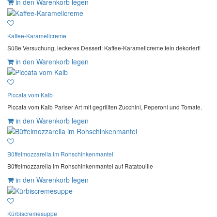
in den Warenkorb legen
Kaffee-Karamellcreme
Süße Versuchung, leckeres Dessert: Kaffee-Karamellcreme fein dekoriert!
in den Warenkorb legen
Piccata vom Kalb
Piccata vom Kalb Pariser Art mit gegrillten Zucchini, Peperoni und Tomate.
in den Warenkorb legen
Büffelmozzarella im Rohschinkenmantel
Büffelmozzarella im Rohschinkenmantel auf Ratatouille
in den Warenkorb legen
Kürbiscremesuppe