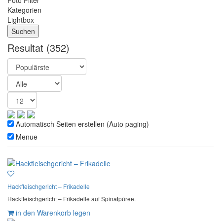
Foto Filter
Kategorien
Lightbox
Resultat
(352)
Automatisch Seiten erstellen (Auto paging)
Menue
Hackfleischgericht – Frikadelle
Hackfleischgericht – Frikadelle auf Spinatpüree.
in den Warenkorb legen