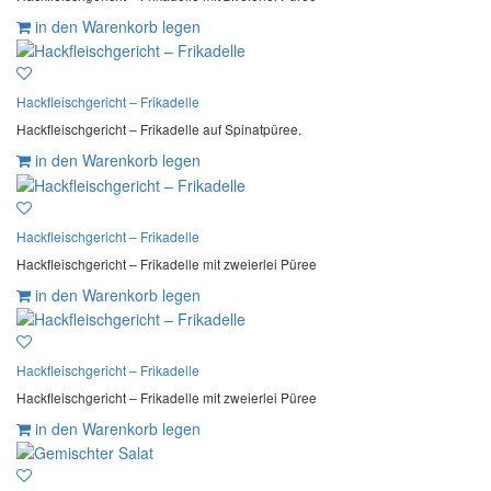
in den Warenkorb legen
Hackfleischgericht – Frikadelle
Hackfleischgericht – Frikadelle auf Spinatpüree.
in den Warenkorb legen
Hackfleischgericht – Frikadelle
Hackfleischgericht – Frikadelle mit zweierlei Püree
in den Warenkorb legen
Hackfleischgericht – Frikadelle
Hackfleischgericht – Frikadelle mit zweierlei Püree
in den Warenkorb legen