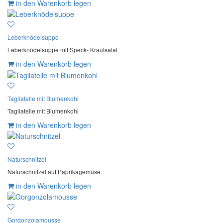
in den Warenkorb legen
Leberknödelsuppe
Leberknödelsuppe mit Speck- Krautsalat
in den Warenkorb legen
Tagliatelle mit Blumenkohl
Tagliatelle mit Blumenkohl
in den Warenkorb legen
Naturschnitzel
Naturschnitzel auf Paprikagemüse.
in den Warenkorb legen
Gorgonzolamousse