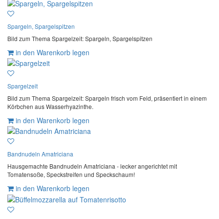
Spargeln, Spargelspitzen
Bild zum Thema Spargelzeit: Spargeln, Spargelspitzen
in den Warenkorb legen
Spargelzeit
Bild zum Thema Spargelzeit: Spargeln frisch vom Feld, präsentiert in einem
Körbchen aus Wasserhyazinthe.
in den Warenkorb legen
Bandnudeln Amatriciana
Hausgemachte Bandnudeln Amatriciana - lecker angerichtet mit
Tomatensoße, Speckstreifen und Speckschaum!
in den Warenkorb legen