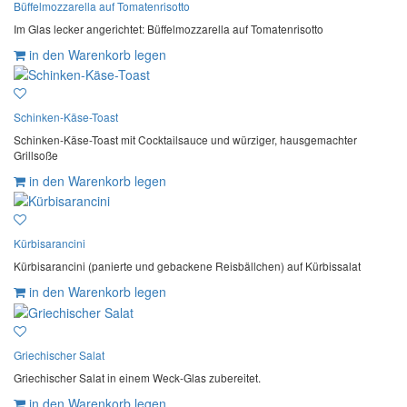
Büffelmozzarella auf Tomatenrisotto
Im Glas lecker angerichtet: Büffelmozzarella auf Tomatenrisotto
in den Warenkorb legen
Schinken-Käse-Toast
Schinken-Käse-Toast mit Cocktailsauce und würziger, hausgemachter
Grillsoße
in den Warenkorb legen
Kürbisarancini
Kürbisarancini (panierte und gebackene Reisbällchen) auf Kürbissalat
in den Warenkorb legen
Griechischer Salat
Griechischer Salat in einem Weck-Glas zubereitet.
in den Warenkorb legen