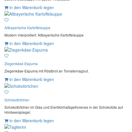
in den Warenkorb legen
Altbayerische Kartoffelsuppe
Modern interpretiert: Altbayerische Kartoffelsuppe
in den Warenkorb legen
Ziegenkäse-Espuma
Ziegenkäse-Espuma mit Röstbrot an Tomatenragout.
in den Warenkorb legen
Schokotörtchen
Schokotörtchen im Glas und Eierlikörhalbgefrorenes in der Schokotüte auf
Himbeerspiegel.
in den Warenkorb legen