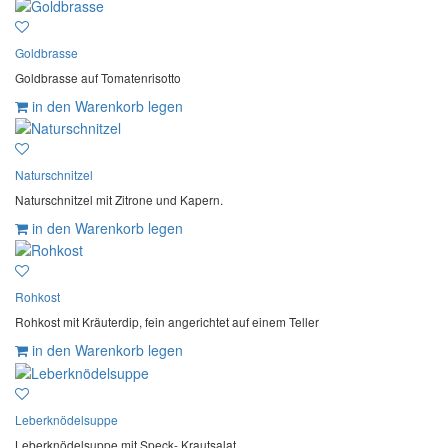
Goldbrasse
Goldbrasse auf Tomatenrisotto
in den Warenkorb legen
Naturschnitzel
Naturschnitzel mit Zitrone und Kapern.
in den Warenkorb legen
Rohkost
Rohkost mit Kräuterdip, fein angerichtet auf einem Teller
in den Warenkorb legen
Leberknödelsuppe
Leberknödelsuppe mit Speck- Krautsalat