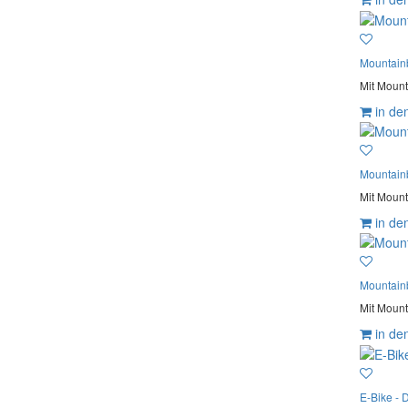
Mountain
Mit Mount
in de
Mountain
Mit Mount
in de
Mountain
Mit Mount
in de
E-Bike - D