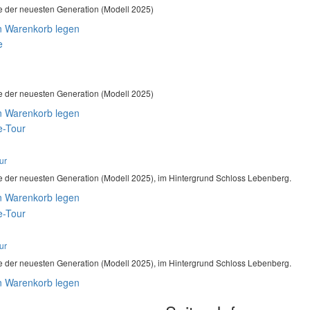
e der neuesten Generation (Modell 2025)
n Warenkorb legen
e der neuesten Generation (Modell 2025)
n Warenkorb legen
ur
e der neuesten Generation (Modell 2025), im Hintergrund Schloss Lebenberg.
n Warenkorb legen
ur
e der neuesten Generation (Modell 2025), im Hintergrund Schloss Lebenberg.
n Warenkorb legen