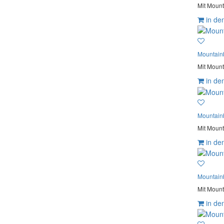
Mit Mount
in de
Mountain
Mit Mount
in de
Mountain
Mit Mount
in de
Mountain
Mit Mount
in de