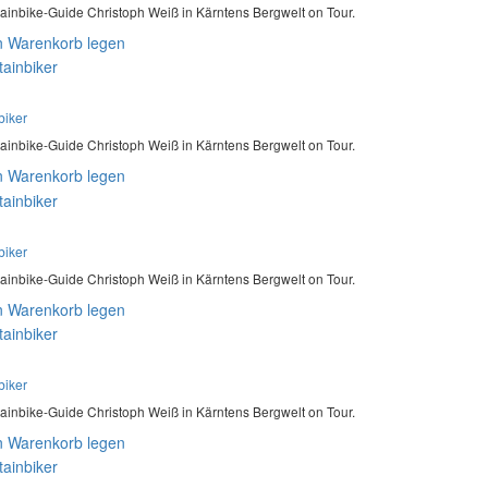
ainbike-Guide Christoph Weiß in Kärntens Bergwelt on Tour.
n Warenkorb legen
biker
ainbike-Guide Christoph Weiß in Kärntens Bergwelt on Tour.
n Warenkorb legen
biker
ainbike-Guide Christoph Weiß in Kärntens Bergwelt on Tour.
n Warenkorb legen
biker
ainbike-Guide Christoph Weiß in Kärntens Bergwelt on Tour.
n Warenkorb legen