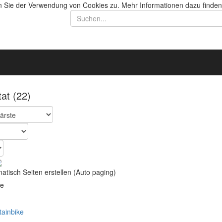
n Sie der Verwendung von Cookies zu. Mehr Informationen dazu finden
tat
(22)
tisch Seiten erstellen (Auto paging)
e