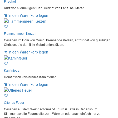
Friedhof
Kurz vor Allerheiligen: Der Friedhof von Lana, bei Meran.
in den Warenkorb legen
Flammenmeer, Kerzen
Gesehen im Dom von Como: Brennende Kerzen, entzündet von gläubigen
Christen, die damit ihr Gebet unterstützen.
in den Warenkorb legen
Kaminfeuer
Romantisch knisterndes Kaminfeuer
in den Warenkorb legen
Offenes Feuer
Gesehen auf dem Weihnachtsmarkt Thurn & Taxis in Regensburg:
Stimmungsvolle Feuerstelle, zum Wärmen oder auch einfach nur zum
Wohlfühlen.