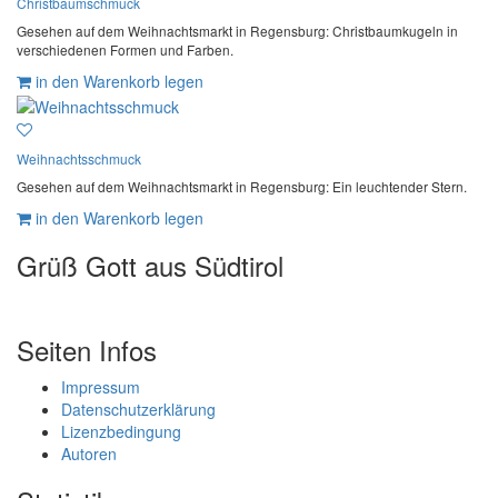
Christbaumschmuck
Gesehen auf dem Weihnachtsmarkt in Regensburg: Christbaumkugeln in
verschiedenen Formen und Farben.
in den Warenkorb legen
Weihnachtsschmuck
Gesehen auf dem Weihnachtsmarkt in Regensburg: Ein leuchtender Stern.
in den Warenkorb legen
Grüß Gott aus Südtirol
Seiten Infos
Impressum
Datenschutzerklärung
Lizenzbedingung
Autoren