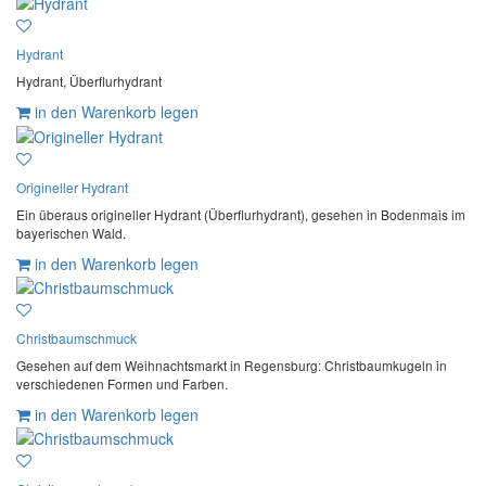
Hydrant
Hydrant, Überflurhydrant
in den Warenkorb legen
Origineller Hydrant
Ein überaus origineller Hydrant (Überflurhydrant), gesehen in Bodenmais im
bayerischen Wald.
in den Warenkorb legen
Christbaumschmuck
Gesehen auf dem Weihnachtsmarkt in Regensburg: Christbaumkugeln in
verschiedenen Formen und Farben.
in den Warenkorb legen