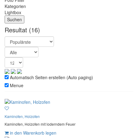
Foto Filter
Kategorien
Lightbox
Resultat
(16)
Automatisch Seiten erstellen (Auto paging)
Menue
Kaminofen, Holzofen
Kaminofen, Holzofen mit loderndem Feuer
in den Warenkorb legen