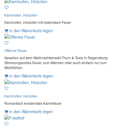
Kaminofen, Holzofen
Kaminofen, Holzofen mit loderndem Feuer
in den Warenkorb legen
Offenes Feuer
Gesehen auf dem Weihnachtsmarkt Thurn & Taxis in Regensburg:
Stimmungsvolles Feuer, zum Wärmen oder auch einfach nur zum
Wohlfühlen.
in den Warenkorb legen
Kaminofen, Holzofen
Romantisch knisterndes Kaminfeuer
in den Warenkorb legen