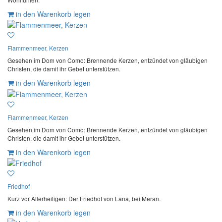
in den Warenkorb legen
Flammenmeer, Kerzen
Gesehen im Dom von Como: Brennende Kerzen, entzündet von gläubigen
Christen, die damit ihr Gebet unterstützen.
in den Warenkorb legen
Flammenmeer, Kerzen
Gesehen im Dom von Como: Brennende Kerzen, entzündet von gläubigen
Christen, die damit ihr Gebet unterstützen.
in den Warenkorb legen
Friedhof
Kurz vor Allerheiligen: Der Friedhof von Lana, bei Meran.
in den Warenkorb legen