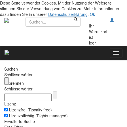
Diese Seite verwendet Cookies. Mit der Nutzung der Webseite
stimmen Sie der Verwendung von Cookies zu. Mehr Informationen
dazu finden Sie in unserer
Datenschutzerklärung
.
Ok
Ihr
Warenkorb
ist
leer.
Toggl
naviga
Suchen
Schlüsselwörter
brennen
Schlüsselwörter
Lizenz
Lizenzfrei (Royalty free)
Lizenzpflichtig (Rights managed)
Erweiterte Suche