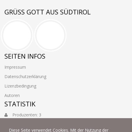
GRÜSS GOTT AUS SÜDTIROL
SEITEN INFOS
Impressum
Datenschutzerklärung
Lizenzbedingung
Autoren
STATISTIK
Produzenten: 3
Foto: 3884
Diese Seite verwendet Cookies. Mit der Nutzung der