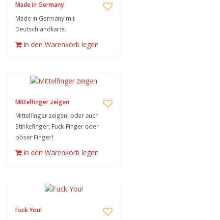
Made in Germany
Made in Germany mit
Deutschlandkarte.
in den Warenkorb legen
Mittelfinger zeigen
Mittelfinger zeigen, oder auch
Stinkefinger, Fuck-Finger oder
böser Finger!
in den Warenkorb legen
Fuck You!