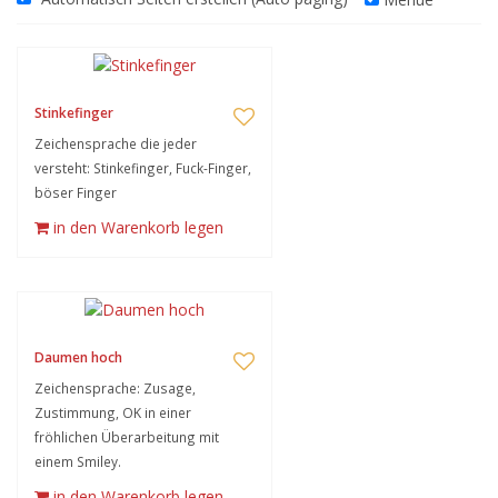
Stinkefinger
Zeichensprache die jeder
versteht: Stinkefinger, Fuck-Finger,
böser Finger
in den Warenkorb legen
Daumen hoch
Zeichensprache: Zusage,
Zustimmung, OK in einer
fröhlichen Überarbeitung mit
einem Smiley.
in den Warenkorb legen