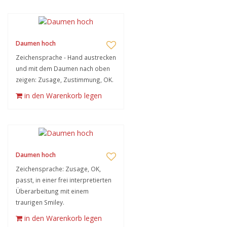
Daumen hoch
Zeichensprache - Hand austrecken
und mit dem Daumen nach oben
zeigen: Zusage, Zustimmung, OK.
in den Warenkorb legen
Daumen hoch
Zeichensprache: Zusage, OK,
passt, in einer frei interpretierten
Überarbeitung mit einem
traurigen Smiley.
in den Warenkorb legen