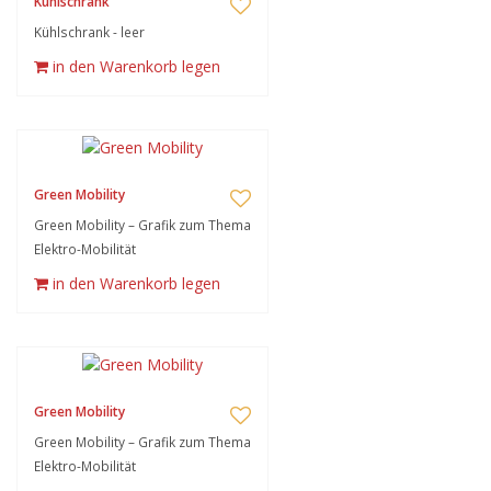
Kühlschrank
Kühlschrank - leer
in den Warenkorb legen
Green Mobility
Green Mobility – Grafik zum Thema
Elektro-Mobilität
in den Warenkorb legen
Green Mobility
Green Mobility – Grafik zum Thema
Elektro-Mobilität