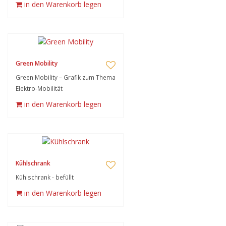
in den Warenkorb legen
Green Mobility
Green Mobility – Grafik zum Thema
Elektro-Mobilität
in den Warenkorb legen
Kühlschrank
Kühlschrank - befüllt
in den Warenkorb legen