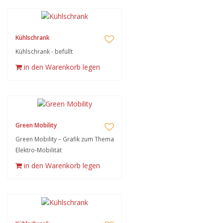
Kühlschrank
Kühlschrank - befüllt
in den Warenkorb legen
Green Mobility
Green Mobility – Grafik zum Thema
Elektro-Mobilität
in den Warenkorb legen