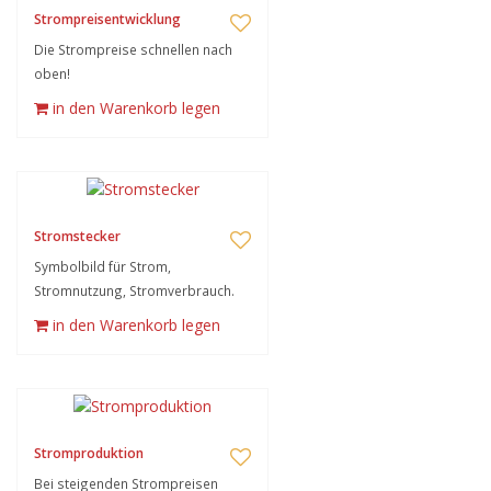
Strompreisentwicklung
Die Strompreise schnellen nach
oben!
in den Warenkorb legen
Stromstecker
Symbolbild für Strom,
Stromnutzung, Stromverbrauch.
in den Warenkorb legen
Stromproduktion
Bei steigenden Strompreisen