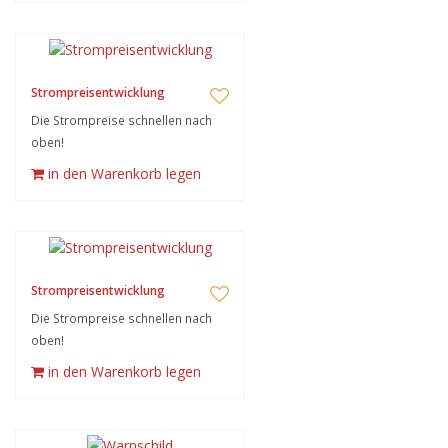
Strompreisentwicklung
Die Strompreise schnellen nach
oben!
in den Warenkorb legen
Strompreisentwicklung
Die Strompreise schnellen nach
oben!
in den Warenkorb legen