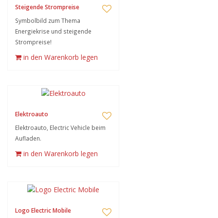
Steigende Strompreise
Symbolbild zum Thema
Energiekrise und steigende
Strompreise!
in den Warenkorb legen
Elektroauto
Elektroauto, Electric Vehicle beim
Aufladen.
in den Warenkorb legen
Logo Electric Mobile