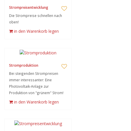
Strompreisentwicklung
Die Strompreise schnellen nach
oben!
in den Warenkorb legen
Stromproduktion
Bei steigenden Strompreisen
immer interessanter: Eine
Photovoltaik-Anlage zur
Produktion von "grünem" Strom!
in den Warenkorb legen