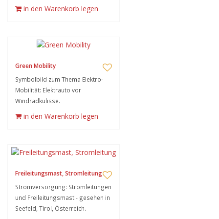
in den Warenkorb legen
Green Mobility
Symbolbild zum Thema Elektro-
Mobilität: Elektrauto vor
Windradkulisse.
in den Warenkorb legen
Freileitungsmast, Stromleitung
Stromversorgung: Stromleitungen
und Freileitungsmast - gesehen in
Seefeld, Tirol, Österreich.