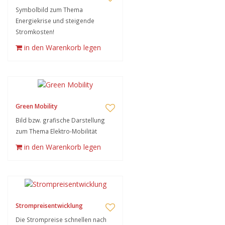
Symbolbild zum Thema
Energiekrise und steigende
Stromkosten!
in den Warenkorb legen
Green Mobility
Bild bzw. grafische Darstellung
zum Thema Elektro-Mobilität
in den Warenkorb legen
Strompreisentwicklung
Die Strompreise schnellen nach