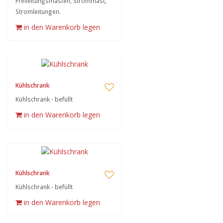
Freileitungsmasten, Strommast,
Stromleitungen.
in den Warenkorb legen
Kühlschrank
Kühlschrank - befüllt
in den Warenkorb legen
Kühlschrank
Kühlschrank - befüllt
in den Warenkorb legen