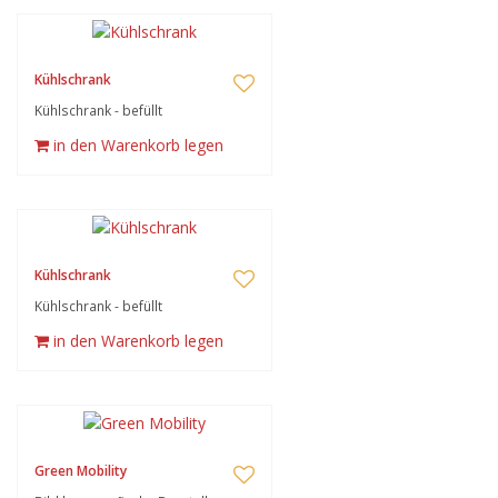
Kühlschrank
Kühlschrank - befüllt
in den Warenkorb legen
Kühlschrank
Kühlschrank - befüllt
in den Warenkorb legen
Green Mobility