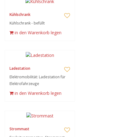
Kühlschrank
Kühlschrank - befüllt
in den Warenkorb legen
Ladestation
Elektromobilität: Ladestation für
Elektrofahrzeuge
in den Warenkorb legen
Strommast