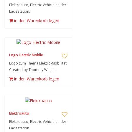
Elektroauto, Electric Vehicle an der
Ladestation.
in den Warenkorb legen
Logo Electric Mobile
Logo zum Thema Elektro-Mobilität.
Created by Thommy Weiss.
in den Warenkorb legen
Elektroauto
Elektroauto, Electric Vehicle an der
Ladestation.