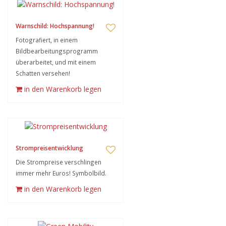
Warnschild: Hochspannung!
Fotografiert, in einem
Bildbearbeitungsprogramm
überarbeitet, und mit einem
Schatten versehen!
in den Warenkorb legen
Strompreisentwicklung
Die Strompreise verschlingen
immer mehr Euros! Symbolbild.
in den Warenkorb legen