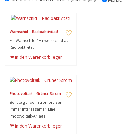
Warnschid – Radioaktivität!
Ein Warnschild / Hinweisschild auf
Radioaktivität.
in den Warenkorb legen
Photovoltaik - Grüner Strom
Bei steigenden Strompreisen
immer interessanter: Eine
Photovoltaik-Anlage!
in den Warenkorb legen