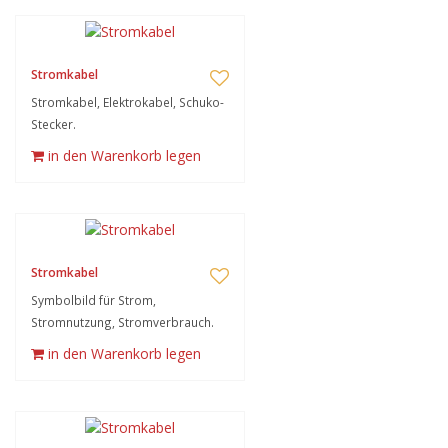
Stromkabel
Stromkabel, Elektrokabel, Schuko-
Stecker.
in den Warenkorb legen
Stromkabel
Symbolbild für Strom,
Stromnutzung, Stromverbrauch.
in den Warenkorb legen