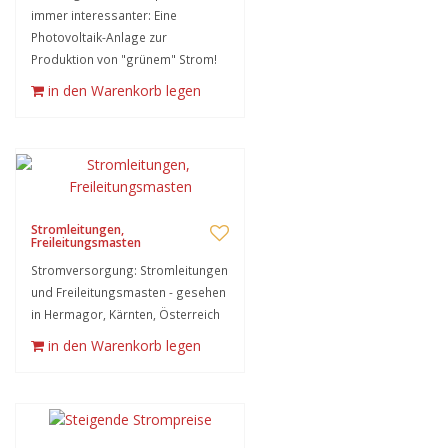
immer interessanter: Eine
Photovoltaik-Anlage zur
Produktion von "grünem" Strom!
in den Warenkorb legen
Stromleitungen,
Freileitungsmasten
Stromversorgung: Stromleitungen
und Freileitungsmasten - gesehen
in Hermagor, Kärnten, Österreich
in den Warenkorb legen