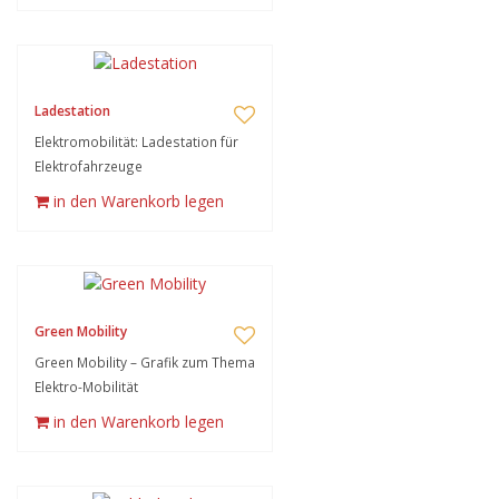
Ladestation
Elektromobilität: Ladestation für
Elektrofahrzeuge
in den Warenkorb legen
Green Mobility
Green Mobility – Grafik zum Thema
Elektro-Mobilität
in den Warenkorb legen