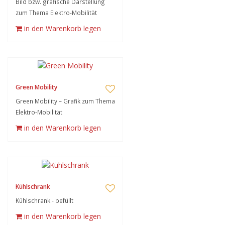
Bild bzw. grafische Darstellung
zum Thema Elektro-Mobilität
in den Warenkorb legen
Green Mobility
Green Mobility – Grafik zum Thema
Elektro-Mobilität
in den Warenkorb legen
Kühlschrank
Kühlschrank - befüllt
in den Warenkorb legen