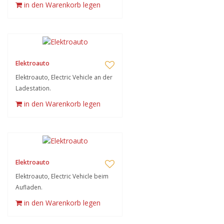
in den Warenkorb legen
Elektroauto
Elektroauto, Electric Vehicle an der
Ladestation.
in den Warenkorb legen
Elektroauto
Elektroauto, Electric Vehicle beim
Aufladen.
in den Warenkorb legen