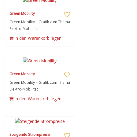
Green Mobility
Green Mobility – Grafik zum Thema
Elektro-Mobilität
in den Warenkorb legen
Green Mobility
Green Mobility – Grafik zum Thema
Elektro-Mobilität
in den Warenkorb legen
Steigende Strompreise