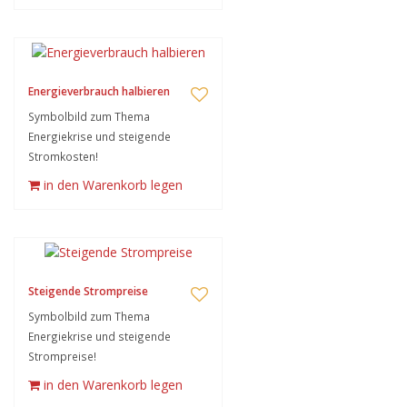
Energieverbrauch halbieren
Symbolbild zum Thema
Energiekrise und steigende
Stromkosten!
in den Warenkorb legen
Steigende Strompreise
Symbolbild zum Thema
Energiekrise und steigende
Strompreise!
in den Warenkorb legen