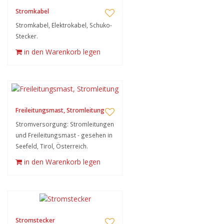
Stromkabel
Stromkabel, Elektrokabel, Schuko-
Stecker.
in den Warenkorb legen
Freileitungsmast, Stromleitung
Stromversorgung: Stromleitungen
und Freileitungsmast - gesehen in
Seefeld, Tirol, Österreich.
in den Warenkorb legen
Stromstecker