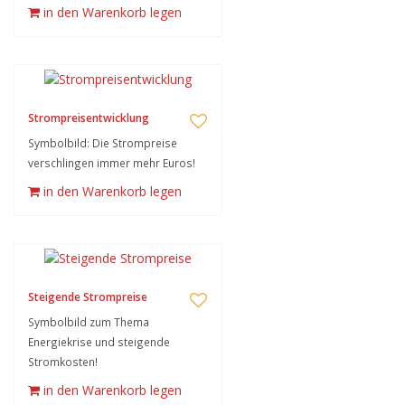
in den Warenkorb legen
Strompreisentwicklung
Symbolbild: Die Strompreise
verschlingen immer mehr Euros!
in den Warenkorb legen
Steigende Strompreise
Symbolbild zum Thema
Energiekrise und steigende
Stromkosten!
in den Warenkorb legen