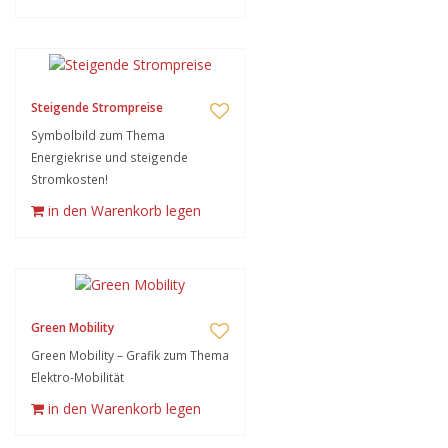
Steigende Strompreise
Symbolbild zum Thema
Energiekrise und steigende
Stromkosten!
in den Warenkorb legen
Green Mobility
Green Mobility – Grafik zum Thema
Elektro-Mobilität
in den Warenkorb legen