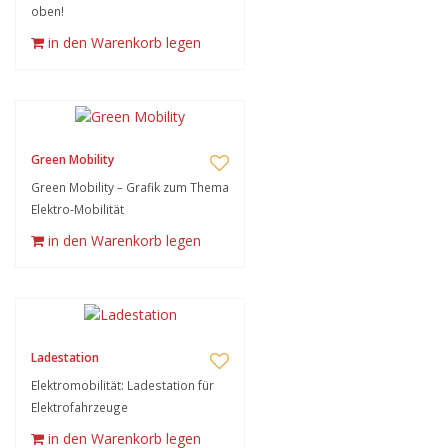
oben!
in den Warenkorb legen
Green Mobility
Green Mobility – Grafik zum Thema
Elektro-Mobilität
in den Warenkorb legen
Ladestation
Elektromobilität: Ladestation für
Elektrofahrzeuge
in den Warenkorb legen