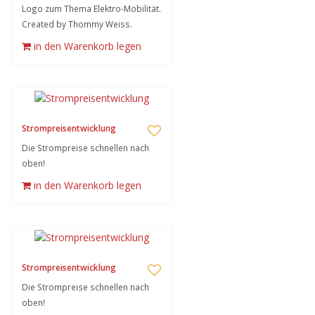
Logo zum Thema Elektro-Mobilität.
Created by Thommy Weiss.
in den Warenkorb legen
Strompreisentwicklung
Die Strompreise schnellen nach
oben!
in den Warenkorb legen
Strompreisentwicklung
Die Strompreise schnellen nach
oben!