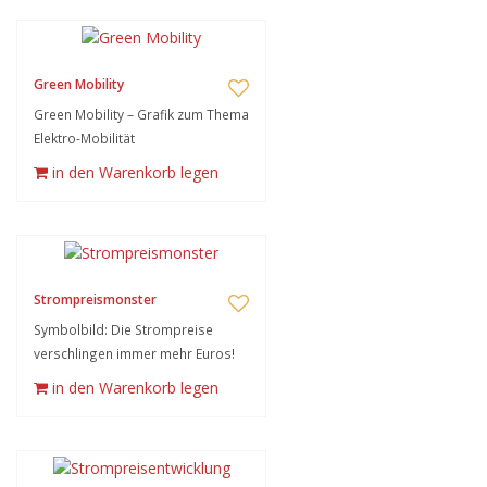
Green Mobility
Green Mobility – Grafik zum Thema
Elektro-Mobilität
in den Warenkorb legen
Strompreismonster
Symbolbild: Die Strompreise
verschlingen immer mehr Euros!
in den Warenkorb legen