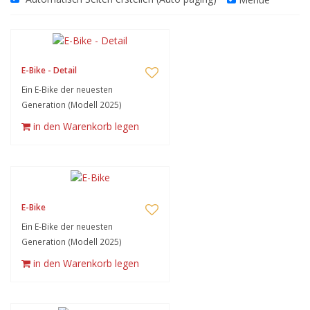
E-Bike - Detail
Ein E-Bike der neuesten
Generation (Modell 2025)
in den Warenkorb legen
E-Bike
Ein E-Bike der neuesten
Generation (Modell 2025)
in den Warenkorb legen