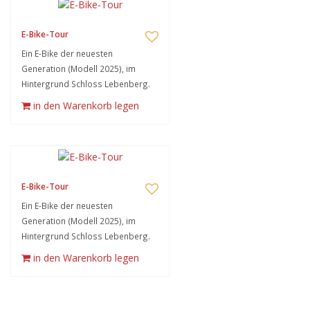
E-Bike-Tour
Ein E-Bike der neuesten
Generation (Modell 2025), im
Hintergrund Schloss Lebenberg.
in den Warenkorb legen
E-Bike-Tour
Ein E-Bike der neuesten
Generation (Modell 2025), im
Hintergrund Schloss Lebenberg.
in den Warenkorb legen