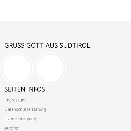
GRÜSS GOTT AUS SÜDTIROL
SEITEN INFOS
Impressum
Datenschutzerklärung
Lizenzbedingung
Autoren