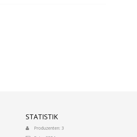
STATISTIK
Produzenten: 3