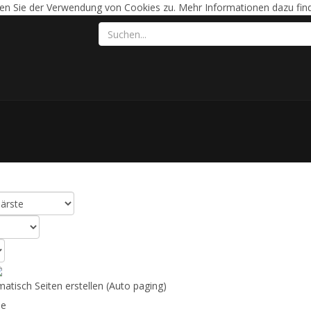
en Sie der Verwendung von Cookies zu. Mehr Informationen dazu find
ltat
(2)
tisch Seiten erstellen (Auto paging)
e