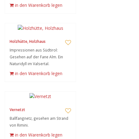
in den Warenkorb legen
Holzhütte, Holzhaus
Impressionen aus Südtirol:
Gesehen auf der Fane Alm. Ein
Naturidyll im Valsertal.
in den Warenkorb legen
Vernetzt
Ballfangnetz, gesehen am Strand
von Rimini.
in den Warenkorb legen