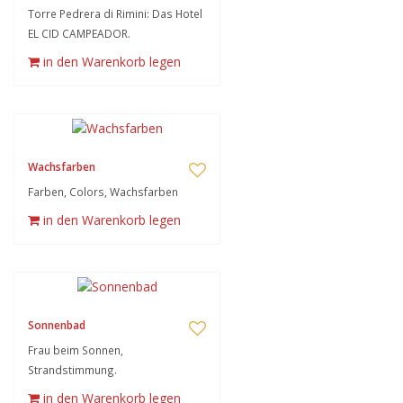
Torre Pedrera di Rimini: Das Hotel
EL CID CAMPEADOR.
in den Warenkorb legen
Wachsfarben
Farben, Colors, Wachsfarben
in den Warenkorb legen
Sonnenbad
Frau beim Sonnen,
Strandstimmung.
in den Warenkorb legen