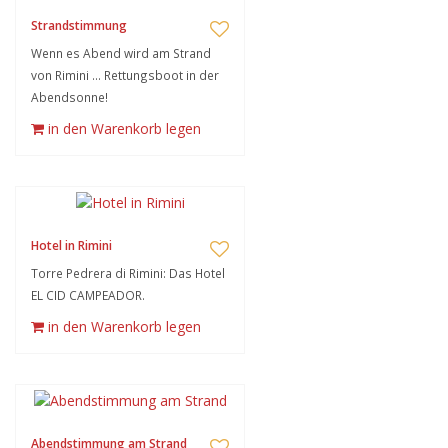
Strandstimmung
Wenn es Abend wird am Strand
von Rimini ... Rettungsboot in der
Abendsonne!
in den Warenkorb legen
Hotel in Rimini
Torre Pedrera di Rimini: Das Hotel
EL CID CAMPEADOR.
in den Warenkorb legen
Abendstimmung am Strand