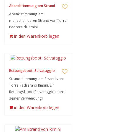
Abendstimmung am Strand
Abendstimmung am
menschenleeren Strand von Torre
Pedrera di Rimini.
in den Warenkorb legen
Rettungsboot, Salvataggio
Strandstimmung am Strand von
Torre Pedrera di Rimini. Ein
Rettungsboot (Salvataggio) harrt
seiner Verwendung!
in den Warenkorb legen