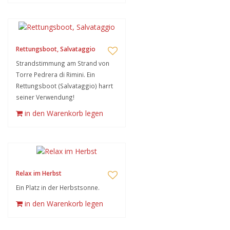
Rettungsboot, Salvataggio
Strandstimmung am Strand von
Torre Pedrera di Rimini. Ein
Rettungsboot (Salvataggio) harrt
seiner Verwendung!
in den Warenkorb legen
Relax im Herbst
Ein Platz in der Herbstsonne.
in den Warenkorb legen