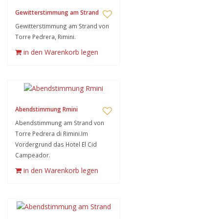
Gewitterstimmung am Strand
Gewitterstimmung am Strand von
Torre Pedrera, Rimini.
in den Warenkorb legen
Abendstimmung Rmini
Abendstimmung am Strand von
Torre Pedrera di Rimini.Im
Vordergrund das Hotel El Cid
Campeador.
in den Warenkorb legen