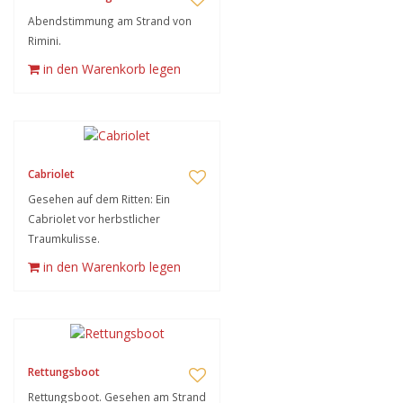
Abendstimmung am Strand von
Rimini.
in den Warenkorb legen
Cabriolet
Gesehen auf dem Ritten: Ein
Cabriolet vor herbstlicher
Traumkulisse.
in den Warenkorb legen
Rettungsboot
Rettungsboot. Gesehen am Strand