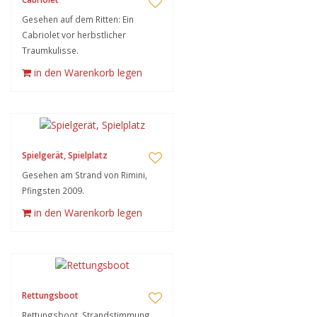
Gesehen auf dem Ritten: Ein
Cabriolet vor herbstlicher
Traumkulisse.
in den Warenkorb legen
Spielgerät, Spielplatz
Gesehen am Strand von Rimini,
Pfingsten 2009.
in den Warenkorb legen
Rettungsboot
Rettungsboot. Strandstimmung