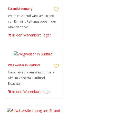
Strandstimmung
Wenn es Abend wird am Strand
von Rimini ... Rettungsboot in der
Abendsonne!
in den Warenkorb legen
Wegweiser in Südtirol
Gesehen auf dem Weg zur Fane
Alm im Valsertal (Südtirol,
Eisacktal).
in den Warenkorb legen