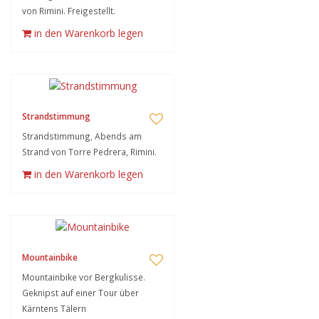
von Rimini. Freigestellt.
in den Warenkorb legen
Strandstimmung
Strandstimmung, Abends am
Strand von Torre Pedrera, Rimini.
in den Warenkorb legen
Mountainbike
Mountainbike vor Bergkulisse.
Geknipst auf einer Tour über
Kärntens Tälern