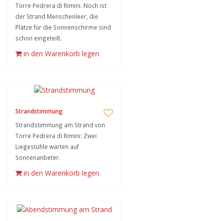
Torre Pedrera di Rimini. Noch ist
der Strand Menschenleer, die
Plätze für die Sonnenschirme sind
schon eingeteilt.
in den Warenkorb legen
Strandstimmung
Strandstimmung am Strand von
Torre Pedrera di Rimini: Zwei
Liegestühle warten auf
Sonnenanbeter.
in den Warenkorb legen