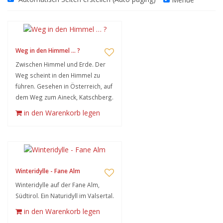
Weg in den Himmel … ?
Zwischen Himmel und Erde. Der
Weg scheint in den Himmel zu
führen. Gesehen in Österreich, auf
dem Weg zum Aineck, Katschberg.
in den Warenkorb legen
Winteridylle - Fane Alm
Winteridylle auf der Fane Alm,
Südtirol. Ein Naturidyll im Valsertal.
in den Warenkorb legen