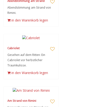
Abendstimmung am Strand
Abendstimmung am Strand von
Rimini.
in den Warenkorb legen
Cabriolet
Gesehen auf dem Ritten: Ein
Cabriolet vor herbstlicher
Traumkulisse.
in den Warenkorb legen
Am Strand von Rimini