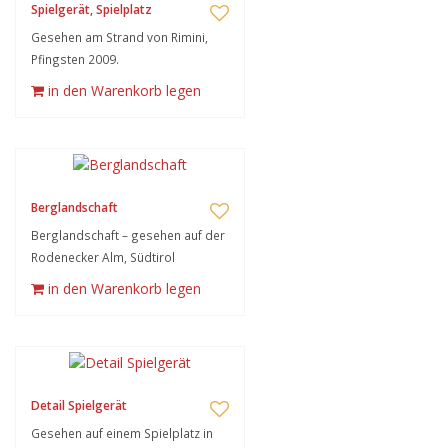
Spielgerät, Spielplatz
Gesehen am Strand von Rimini,
Pfingsten 2009.
in den Warenkorb legen
Berglandschaft
Berglandschaft – gesehen auf der
Rodenecker Alm, Südtirol
in den Warenkorb legen
Detail Spielgerät
Gesehen auf einem Spielplatz in