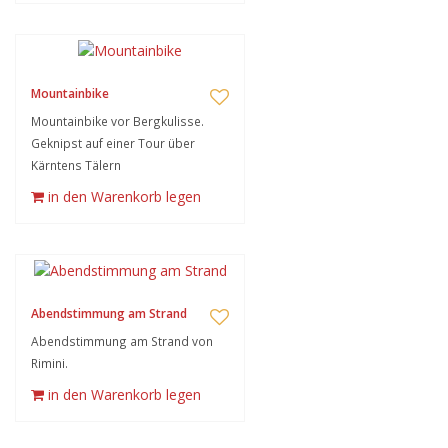
Mountainbike
Mountainbike vor Bergkulisse.
Geknipst auf einer Tour über
Kärntens Tälern
in den Warenkorb legen
Abendstimmung am Strand
Abendstimmung am Strand von
Rimini.
in den Warenkorb legen