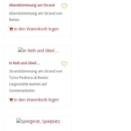
Abendstimmung am Strand
Abendstimmung am Strand von
Rimini.
in den Warenkorb legen
In Reih und Glied ...
Strandstimmung am Strand von
Torre Pedrera di Rimini:
Liegestühle warten auf
Sonnenanbeter.
in den Warenkorb legen