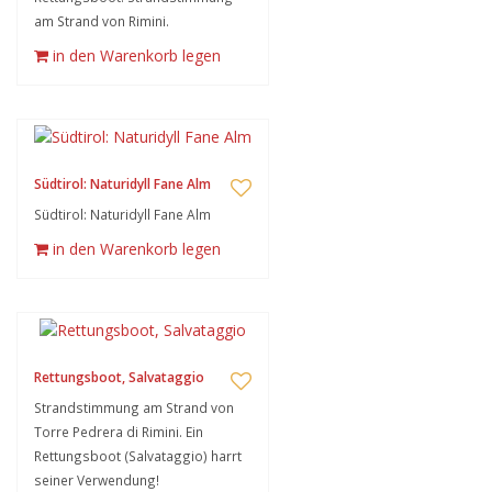
am Strand von Rimini.
in den Warenkorb legen
Südtirol: Naturidyll Fane Alm
Südtirol: Naturidyll Fane Alm
in den Warenkorb legen
Rettungsboot, Salvataggio
Strandstimmung am Strand von
Torre Pedrera di Rimini. Ein
Rettungsboot (Salvataggio) harrt
seiner Verwendung!