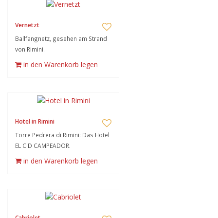
Vernetzt
Ballfangnetz, gesehen am Strand
von Rimini.
in den Warenkorb legen
Hotel in Rimini
Torre Pedrera di Rimini: Das Hotel
EL CID CAMPEADOR.
in den Warenkorb legen
Cabriolet