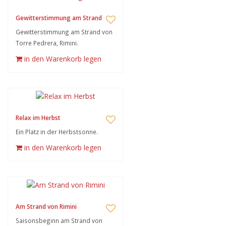
Gewitterstimmung am Strand
Gewitterstimmung am Strand von
Torre Pedrera, Rimini.
in den Warenkorb legen
Relax im Herbst
Ein Platz in der Herbstsonne.
in den Warenkorb legen
Am Strand von Rimini
Saisonsbeginn am Strand von