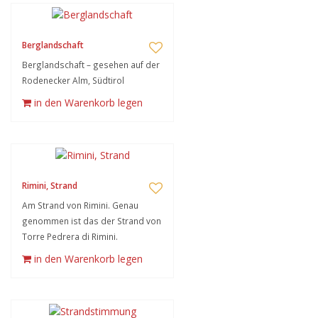
Berglandschaft
Berglandschaft – gesehen auf der
Rodenecker Alm, Südtirol
in den Warenkorb legen
Rimini, Strand
Am Strand von Rimini. Genau
genommen ist das der Strand von
Torre Pedrera di Rimini.
in den Warenkorb legen