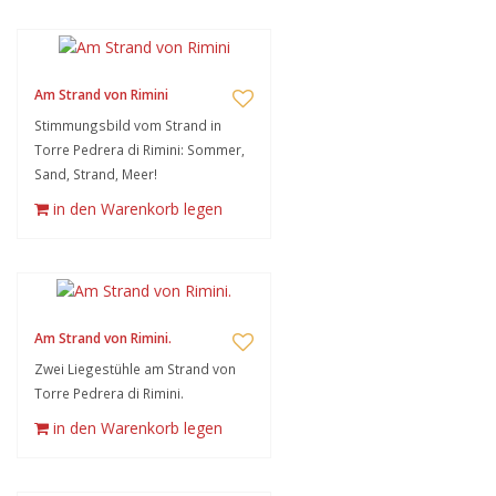
Am Strand von Rimini
Stimmungsbild vom Strand in
Torre Pedrera di Rimini: Sommer,
Sand, Strand, Meer!
in den Warenkorb legen
Am Strand von Rimini.
Zwei Liegestühle am Strand von
Torre Pedrera di Rimini.
in den Warenkorb legen