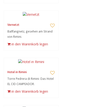
Vernetzt
Ballfangnetz, gesehen am Strand
von Rimini.
in den Warenkorb legen
Hotel in Rimini
Torre Pedrera di Rimini: Das Hotel
EL CID CAMPEADOR.
in den Warenkorb legen