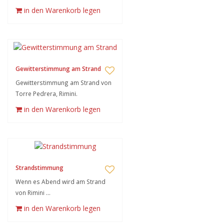
in den Warenkorb legen
Gewitterstimmung am Strand
Gewitterstimmung am Strand von
Torre Pedrera, Rimini.
in den Warenkorb legen
Strandstimmung
Wenn es Abend wird am Strand
von Rimini ...
in den Warenkorb legen