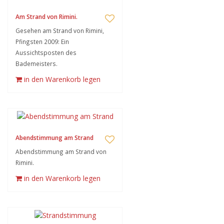
Am Strand von Rimini.
Gesehen am Strand von Rimini,
Pfingsten 2009: Ein
Aussichtsposten des
Bademeisters.
in den Warenkorb legen
Abendstimmung am Strand
Abendstimmung am Strand von
Rimini.
in den Warenkorb legen