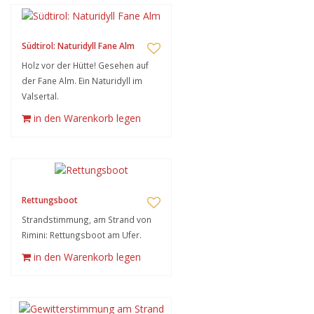
Südtirol: Naturidyll Fane Alm
Holz vor der Hütte! Gesehen auf
der Fane Alm. Ein Naturidyll im
Valsertal.
in den Warenkorb legen
Rettungsboot
Strandstimmung, am Strand von
Rimini: Rettungsboot am Ufer.
in den Warenkorb legen