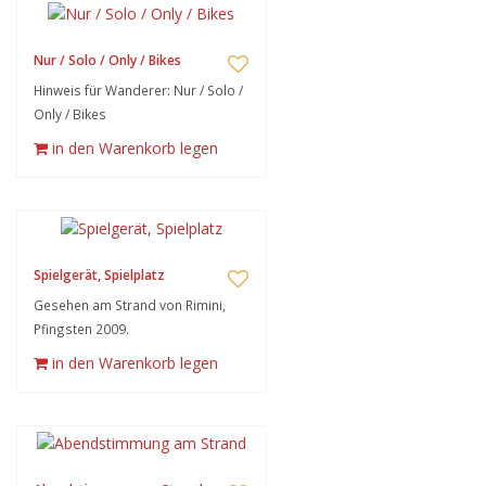
Nur / Solo / Only / Bikes
Hinweis für Wanderer: Nur / Solo /
Only / Bikes
in den Warenkorb legen
Spielgerät, Spielplatz
Gesehen am Strand von Rimini,
Pfingsten 2009.
in den Warenkorb legen