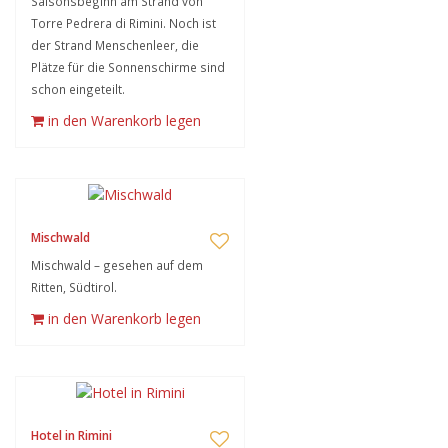
Saisonsbeginn am Strand von
Torre Pedrera di Rimini. Noch ist
der Strand Menschenleer, die
Plätze für die Sonnenschirme sind
schon eingeteilt.
in den Warenkorb legen
Mischwald
Mischwald – gesehen auf dem
Ritten, Südtirol.
in den Warenkorb legen
Hotel in Rimini