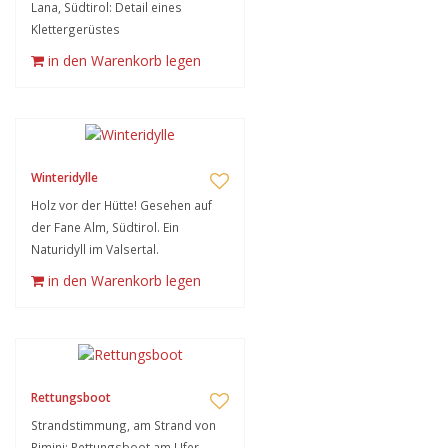
Lana, Südtirol: Detail eines
Klettergerüstes
in den Warenkorb legen
Winteridylle
Holz vor der Hütte! Gesehen auf
der Fane Alm, Südtirol. Ein
Naturidyll im Valsertal.
in den Warenkorb legen
Rettungsboot
Strandstimmung, am Strand von
Rimini: Rettungsboot am Ufer.