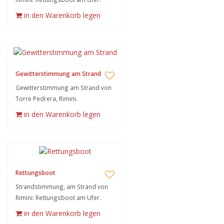
in den Warenkorb legen
Gewitterstimmung am Strand
Gewitterstimmung am Strand von
Torre Pedrera, Rimini.
in den Warenkorb legen
Rettungsboot
Strandstimmung, am Strand von
Rimini: Rettungsboot am Ufer.
in den Warenkorb legen