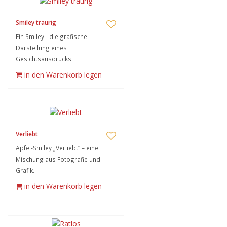
Smiley traurig
Ein Smiley - die grafische
Darstellung eines
Gesichtsausdrucks!
in den Warenkorb legen
Verliebt
Apfel-Smiley „Verliebt“ – eine
Mischung aus Fotografie und
Grafik.
in den Warenkorb legen