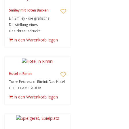
Smiley mit roten Backen
Ein Smiley - die grafische
Darstellung eines
Gesichtsausdrucks!
in den Warenkorb legen
Hotel in Rimini
Torre Pedrera di Rimini: Das Hotel
EL CID CAMPEADOR.
in den Warenkorb legen