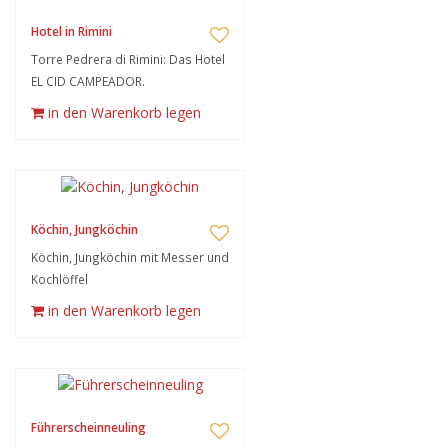
Hotel in Rimini
Torre Pedrera di Rimini: Das Hotel
EL CID CAMPEADOR.
in den Warenkorb legen
Köchin, Jungköchin
Köchin, Jungköchin mit Messer und
Kochlöffel
in den Warenkorb legen
Führerscheinneuling