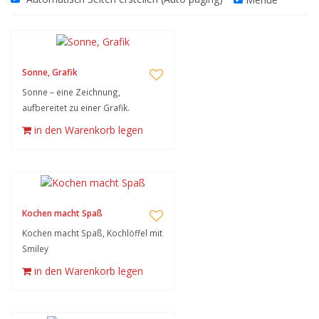
Sonne, Grafik
Sonne – eine Zeichnung,
aufbereitet zu einer Grafik.
in den Warenkorb legen
Kochen macht Spaß
Kochen macht Spaß, Kochlöffel mit
Smiley
in den Warenkorb legen