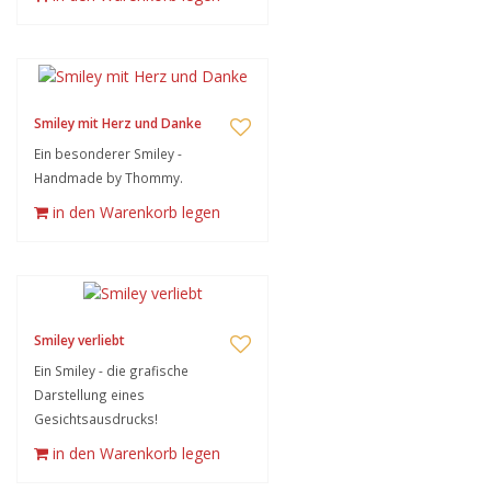
Smiley mit Herz und Danke
Ein besonderer Smiley -
Handmade by Thommy.
in den Warenkorb legen
Smiley verliebt
Ein Smiley - die grafische
Darstellung eines
Gesichtsausdrucks!
in den Warenkorb legen