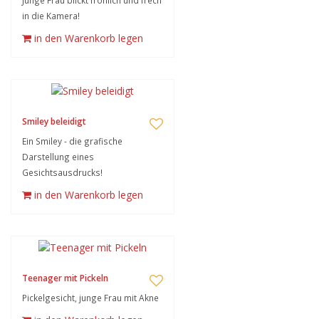
Junge Frau blickt fröhlich und frech
in die Kamera!
in den Warenkorb legen
Smiley beleidigt
Ein Smiley - die grafische
Darstellung eines
Gesichtsausdrucks!
in den Warenkorb legen
Teenager mit Pickeln
Pickelgesicht, junge Frau mit Akne