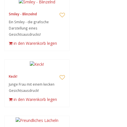
Smiley - Blinzelnd
Ein Smiley - die grafische
Darstellung eines
Gesichtsausdrucks!
in den Warenkorb legen
Keck!
Junge Frau mit einem kecken
Gesichtsausdruck!
in den Warenkorb legen