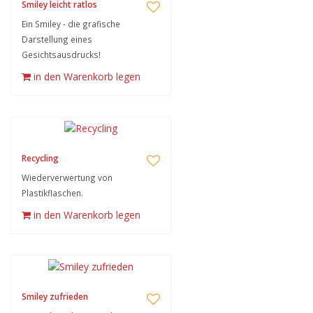
Smiley leicht ratlos
Ein Smiley - die grafische
Darstellung eines
Gesichtsausdrucks!
in den Warenkorb legen
Recycling
Wiederverwertung von
Plastikflaschen.
in den Warenkorb legen
Smiley zufrieden