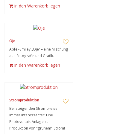
in den Warenkorb legen
Oje
Apfel-Smiley „Oje“ – eine Mischung
aus Fotografie und Grafik.
in den Warenkorb legen
Stromproduktion
Bei steigenden Strompreisen
immer interessanter: Eine
Photovoltaik-Anlage zur
Produktion von "grünem" Strom!