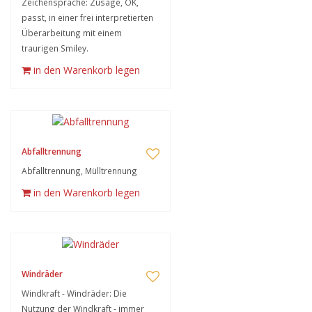
Zeichensprache: Zusage, OK,
passt, in einer frei interpretierten
Überarbeitung mit einem
traurigen Smiley.
in den Warenkorb legen
Abfalltrennung
Abfalltrennung, Mülltrennung
in den Warenkorb legen
Windräder
Windkraft - Windräder: Die
Nutzung der Windkraft - immer