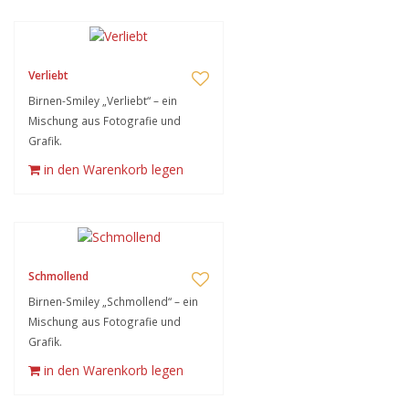
Verliebt
Birnen-Smiley „Verliebt“ – ein
Mischung aus Fotografie und
Grafik.
in den Warenkorb legen
Schmollend
Birnen-Smiley „Schmollend“ – ein
Mischung aus Fotografie und
Grafik.
in den Warenkorb legen