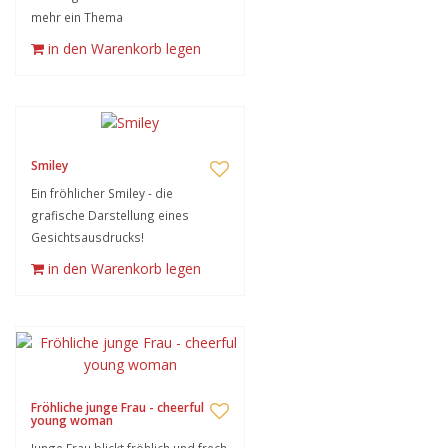
mehr ein Thema
in den Warenkorb legen
Smiley
Ein fröhlicher Smiley - die
grafische Darstellung eines
Gesichtsausdrucks!
in den Warenkorb legen
Fröhliche junge Frau - cheerful
young woman