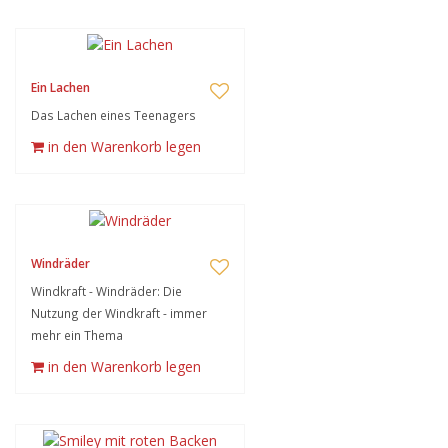
Ein Lachen
Das Lachen eines Teenagers
in den Warenkorb legen
Windräder
Windkraft - Windräder: Die
Nutzung der Windkraft - immer
mehr ein Thema
in den Warenkorb legen