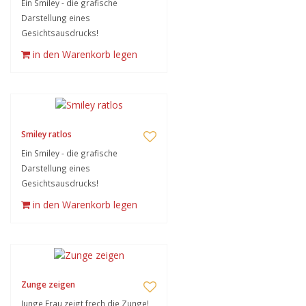
Ein Smiley - die grafische
Darstellung eines
Gesichtsausdrucks!
in den Warenkorb legen
Smiley ratlos
Ein Smiley - die grafische
Darstellung eines
Gesichtsausdrucks!
in den Warenkorb legen
Zunge zeigen
Junge Frau zeigt frech die Zunge!