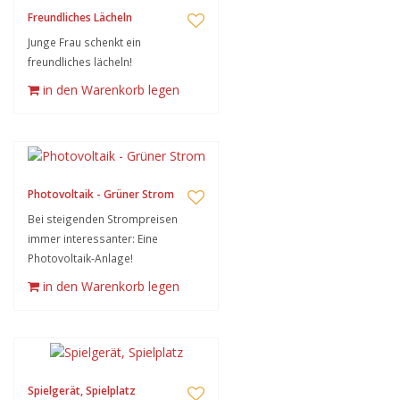
Freundliches Lächeln
Junge Frau schenkt ein
freundliches lächeln!
in den Warenkorb legen
Photovoltaik - Grüner Strom
Bei steigenden Strompreisen
immer interessanter: Eine
Photovoltaik-Anlage!
in den Warenkorb legen
Spielgerät, Spielplatz