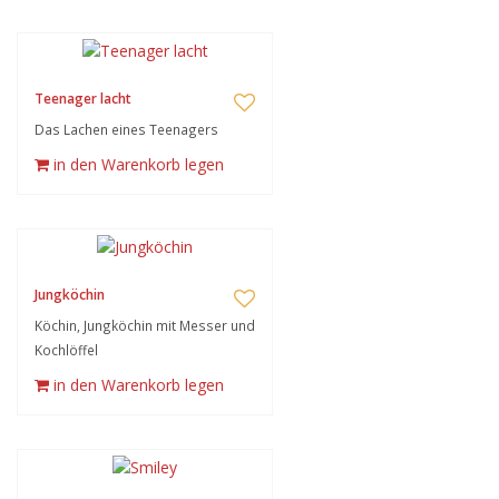
Teenager lacht
Das Lachen eines Teenagers
in den Warenkorb legen
Jungköchin
Köchin, Jungköchin mit Messer und
Kochlöffel
in den Warenkorb legen