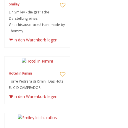
Smiley
Ein Smiley - die grafische
Darstellung eines
Gesichtsausdrucks! Handmade by
Thommy.
in den Warenkorb legen
Hotel in Rimini
Torre Pedrera di Rimini: Das Hotel
EL CID CAMPEADOR.
in den Warenkorb legen