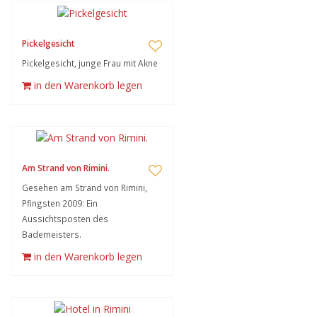
Pickelgesicht
Pickelgesicht, junge Frau mit Akne
in den Warenkorb legen
Am Strand von Rimini.
Gesehen am Strand von Rimini,
Pfingsten 2009: Ein
Aussichtsposten des
Bademeisters.
in den Warenkorb legen