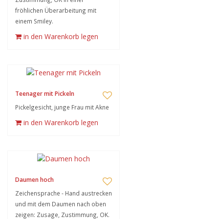
fröhlichen Überarbeitung mit
einem Smiley.
in den Warenkorb legen
Teenager mit Pickeln
Pickelgesicht, junge Frau mit Akne
in den Warenkorb legen
Daumen hoch
Zeichensprache - Hand austrecken
und mit dem Daumen nach oben
zeigen: Zusage, Zustimmung, OK.