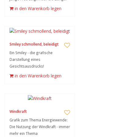
in den Warenkorb legen
Smiley schmollend, beleidigt
Ein Smiley - die grafische
Darstellung eines
Gesichtsausdrucks!
in den Warenkorb legen
Windkraft
Grafik zum Thema Energiewende:
Die Nutzung der Windkraft - immer
mehr ein Thema