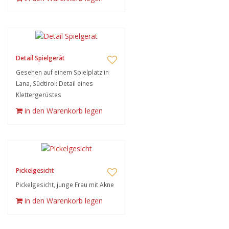
Detail Spielgerät
Gesehen auf einem Spielplatz in
Lana, Südtirol: Detail eines
Klettergerüstes
in den Warenkorb legen
Pickelgesicht
Pickelgesicht, junge Frau mit Akne
in den Warenkorb legen