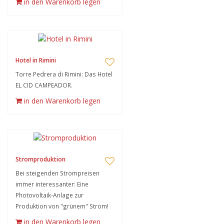
in den Warenkorb legen
Hotel in Rimini
Torre Pedrera di Rimini: Das Hotel
EL CID CAMPEADOR.
in den Warenkorb legen
Stromproduktion
Bei steigenden Strompreisen
immer interessanter: Eine
Photovoltaik-Anlage zur
Produktion von "grünem" Strom!
in den Warenkorb legen