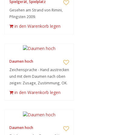
Spielgerät, Spielplatz
Gesehen am Strand von Rimini,
Pfingsten 2009.
in den Warenkorb legen
Daumen hoch
Zeichensprache - Hand austrecken
und mit dem Daumen nach oben
zeigen: Zusage, Zustimmung, OK.
in den Warenkorb legen
Daumen hoch