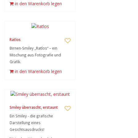
in den Warenkorb legen
Ratlos
Birnen-Smiley „Ratlos“ – ein
Mischung aus Fotografie und
Grafik.
in den Warenkorb legen
Smiley überrascht, erstaunt
Ein Smiley - die grafische
Darstellung eines
Gesichtsausdrucks!