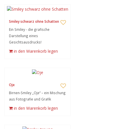
Smiley schwarz ohne Schatten
Ein Smiley - die grafische
Darstellung eines
Gesichtsausdrucks!
in den Warenkorb legen
Oje
Birnen-Smiley „Oje“ – ein Mischung
aus Fotografie und Grafik
in den Warenkorb legen