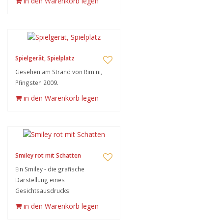
in den Warenkorb legen
Spielgerät, Spielplatz
Gesehen am Strand von Rimini,
Pfingsten 2009.
in den Warenkorb legen
Smiley rot mit Schatten
Ein Smiley - die grafische
Darstellung eines
Gesichtsausdrucks!
in den Warenkorb legen