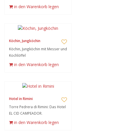
in den Warenkorb legen
Köchin, Jungköchin
Köchin, Jungköchin mit Messer und
Kochlöffel
in den Warenkorb legen
Hotel in Rimini
Torre Pedrera di Rimini: Das Hotel
EL CID CAMPEADOR.
in den Warenkorb legen