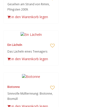
Gesehen am Strand von Rimini,
Pfingsten 2009.
in den Warenkorb legen
Ein Lächeln
Das Lächeln eines Teenagers
in den Warenkorb legen
Biotonne
Sinnvolle Müllternnung: Biotonne,
Biomüll
in den Warenkorb legen