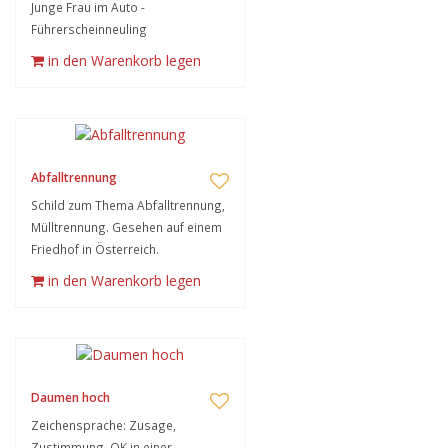
Junge Frau im Auto -
Führerscheinneuling
in den Warenkorb legen
Abfalltrennung
Schild zum Thema Abfalltrennung,
Mülltrennung. Gesehen auf einem
Friedhof in Österreich.
in den Warenkorb legen
Daumen hoch
Zeichensprache: Zusage,
Zustimmung, OK in einer