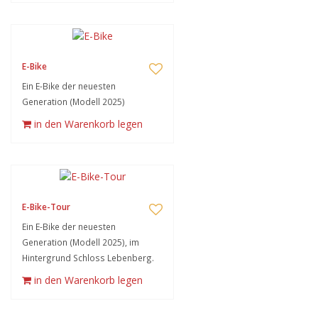
E-Bike
Ein E-Bike der neuesten
Generation (Modell 2025)
in den Warenkorb legen
E-Bike-Tour
Ein E-Bike der neuesten
Generation (Modell 2025), im
Hintergrund Schloss Lebenberg.
in den Warenkorb legen