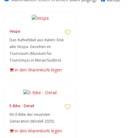
Vespa
Das Kultvehikel aus Italien: Eine
alte Vespa. Gesehen im
Touriseum (Museum für
Tourismus) in Meran/Südtirol.
in den Warenkorb legen
E-Bike - Detail
Ein E-Bike der neuesten
Generation (Modell 2025)
in den Warenkorb legen