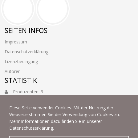
SEITEN INFOS
Impressum
Datenschutzerklärung
Lizenzbedingung
Autoren
STATISTIK
Produzenten: 3
Foto: 3884
Diese Seite verwendet Cookies. Mit der Nutzung der
Webseite stimmen Sie der Verwendung von Cookies zu.
Mehr Informationen dazu finden Sie in unserer
Datenschutzerklärung
.