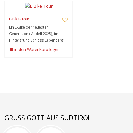
E-Bike-Tour
Ein E-Bike der neuesten
Generation (Modell 2025), im
Hintergrund Schloss Lebenberg.
in den Warenkorb legen
GRÜSS GOTT AUS SÜDTIROL