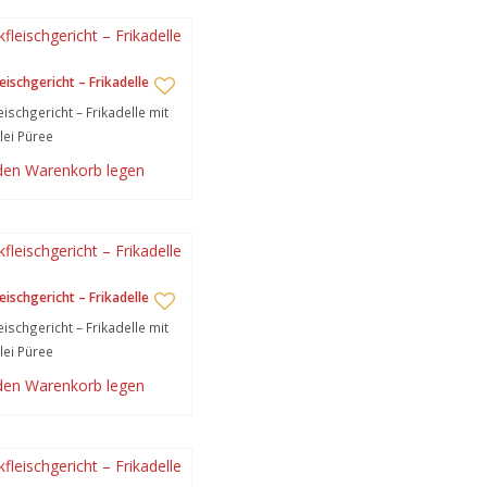
eischgericht – Frikadelle
eischgericht – Frikadelle mit
lei Püree
 den Warenkorb legen
eischgericht – Frikadelle
eischgericht – Frikadelle mit
lei Püree
 den Warenkorb legen