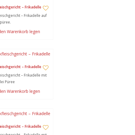
eischgericht – Frikadelle
eischgericht – Frikadelle auf
püree.
 den Warenkorb legen
eischgericht – Frikadelle
eischgericht – Frikadelle mit
lei Püree
 den Warenkorb legen
eischgericht – Frikadelle
eischgericht – Frikadelle mit