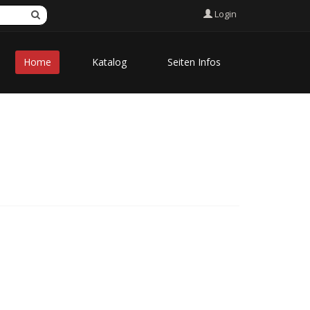
Login
Home
Katalog
Seiten Infos