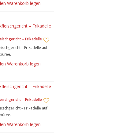
 den Warenkorb legen
eischgericht – Frikadelle
eischgericht – Frikadelle auf
püree.
 den Warenkorb legen
eischgericht – Frikadelle
eischgericht – Frikadelle auf
püree.
 den Warenkorb legen