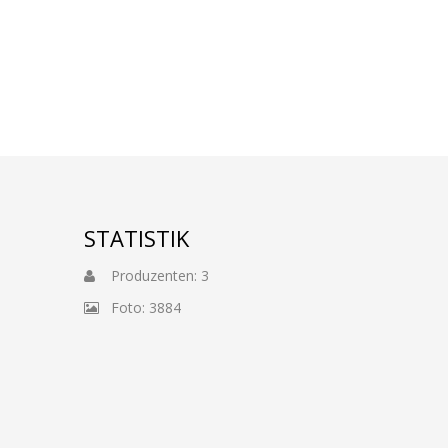
STATISTIK
Produzenten: 3
Foto: 3884