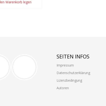
 den Warenkorb legen
SEITEN INFOS
Impressum
Datenschutzerklärung
Lizenzbedingung
Autoren