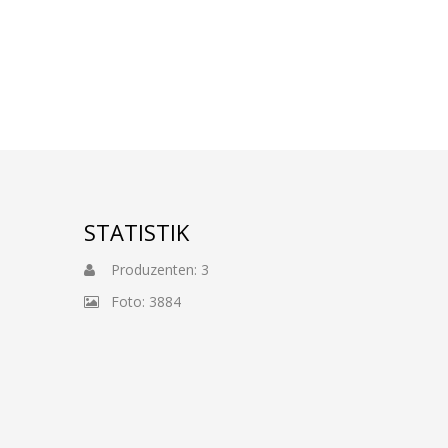
STATISTIK
Produzenten: 3
Foto: 3884