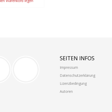
 den Warenkorb legen
SEITEN INFOS
Impressum
Datenschutzerklärung
Lizenzbedingung
Autoren