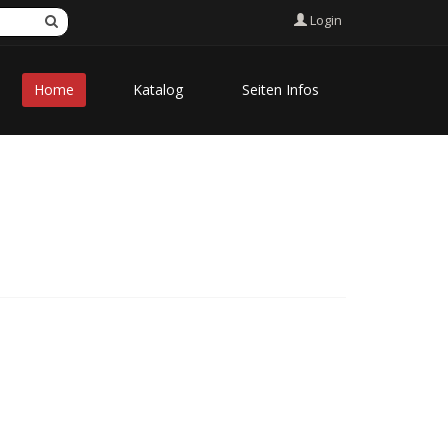
Login
Home
Katalog
Seiten Infos