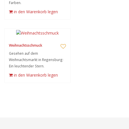
Farben.
in den Warenkorb legen
Weihnachtsschmuck
Gesehen auf dem
Weihnachtsmarkt in Regensburg:
Ein leuchtender Stern.
in den Warenkorb legen