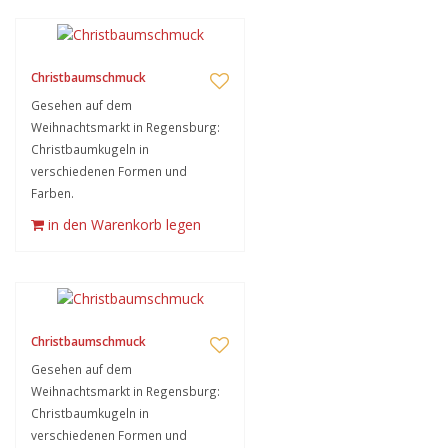
Christbaumschmuck
Gesehen auf dem
Weihnachtsmarkt in Regensburg:
Christbaumkugeln in
verschiedenen Formen und
Farben.
in den Warenkorb legen
Christbaumschmuck
Gesehen auf dem
Weihnachtsmarkt in Regensburg:
Christbaumkugeln in
verschiedenen Formen und