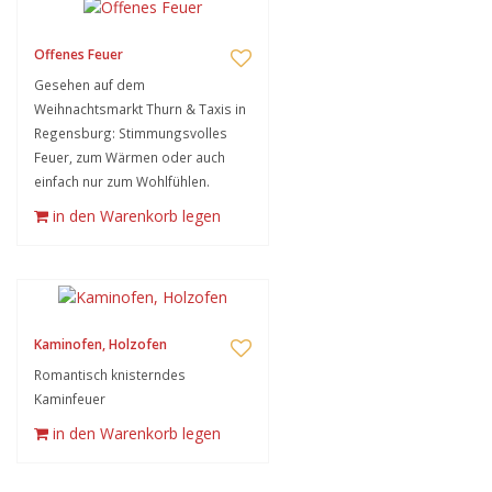
Offenes Feuer
Gesehen auf dem
Weihnachtsmarkt Thurn & Taxis in
Regensburg: Stimmungsvolles
Feuer, zum Wärmen oder auch
einfach nur zum Wohlfühlen.
in den Warenkorb legen
Kaminofen, Holzofen
Romantisch knisterndes
Kaminfeuer
in den Warenkorb legen