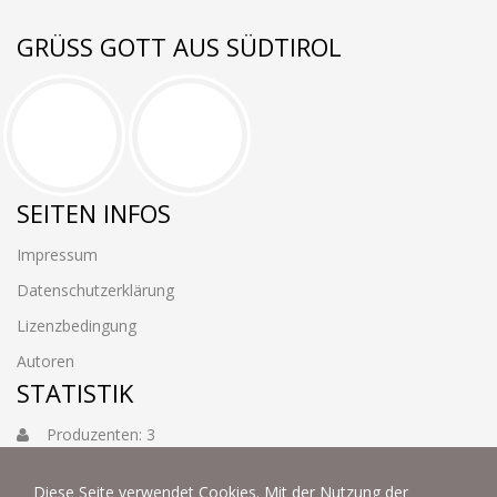
GRÜSS GOTT AUS SÜDTIROL
SEITEN INFOS
Impressum
Datenschutzerklärung
Lizenzbedingung
Autoren
STATISTIK
Produzenten: 3
Foto: 3884
Diese Seite verwendet Cookies. Mit der Nutzung der