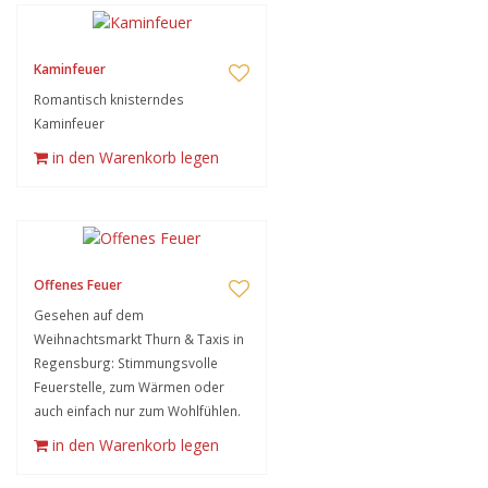
Kaminfeuer
Romantisch knisterndes
Kaminfeuer
in den Warenkorb legen
Offenes Feuer
Gesehen auf dem
Weihnachtsmarkt Thurn & Taxis in
Regensburg: Stimmungsvolle
Feuerstelle, zum Wärmen oder
auch einfach nur zum Wohlfühlen.
in den Warenkorb legen