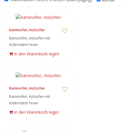
Kaminofen, Holzofen
Kaminofen, Holzofen mit
loderndem Feuer
in den Warenkorb legen
Kaminofen, Holzofen
Kaminofen, Holzofen mit
loderndem Feuer
in den Warenkorb legen