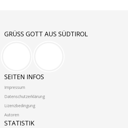
GRÜSS GOTT AUS SÜDTIROL
SEITEN INFOS
Impressum
Datenschutzerklärung
Lizenzbedingung
Autoren
STATISTIK