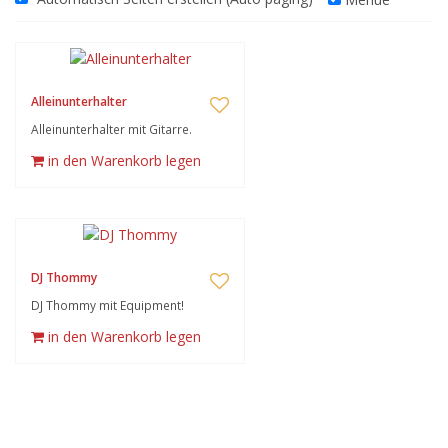
Alleinunterhalter
Alleinunterhalter mit Gitarre.
in den Warenkorb legen
DJ Thommy
DJ Thommy mit Equipment!
in den Warenkorb legen