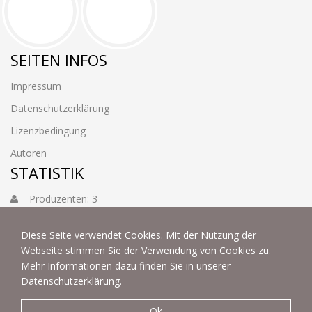
SEITEN INFOS
Impressum
Datenschutzerklärung
Lizenzbedingung
Autoren
STATISTIK
Produzenten: 3
Foto: 3884
Diese Seite verwendet Cookies. Mit der Nutzung der
Webseite stimmen Sie der Verwendung von Cookies zu.
Mehr Informationen dazu finden Sie in unserer
Datenschutzerklärung
.
Ok