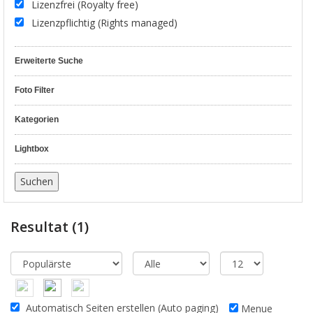
Lizenzfrei (Royalty free)
Lizenzpflichtig (Rights managed)
Erweiterte Suche
Foto Filter
Kategorien
Lightbox
Resultat
(1)
Automatisch Seiten erstellen (Auto paging)
Menue