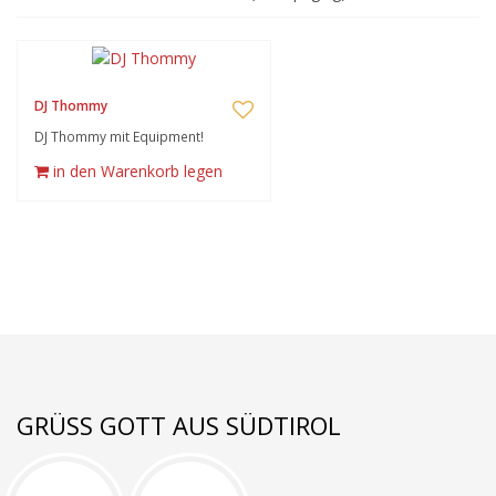
DJ Thommy
DJ Thommy mit Equipment!
in den Warenkorb legen
GRÜSS GOTT AUS SÜDTIROL