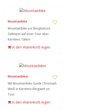
Mountainbike
Mountainbike vor Bergkulisse.
Geknipst auf einer Tour über
Kärntens Tälern
in den Warenkorb legen
Mountainbiker
Mit Mountainbike-Guide Christoph
Weiß in Kärntens Bergwelt on
Tour.
in den Warenkorb legen