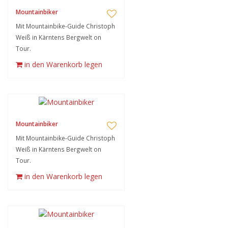
Mountainbiker
Mit Mountainbike-Guide Christoph
Weiß in Kärntens Bergwelt on
Tour.
in den Warenkorb legen
Mountainbiker
Mit Mountainbike-Guide Christoph
Weiß in Kärntens Bergwelt on
Tour.
in den Warenkorb legen