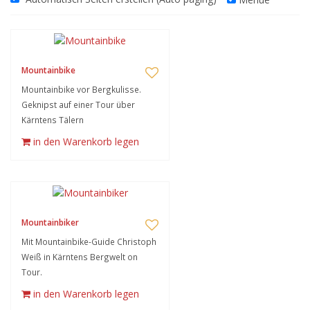
Mountainbike
Mountainbike vor Bergkulisse.
Geknipst auf einer Tour über
Kärntens Tälern
in den Warenkorb legen
Mountainbiker
Mit Mountainbike-Guide Christoph
Weiß in Kärntens Bergwelt on
Tour.
in den Warenkorb legen