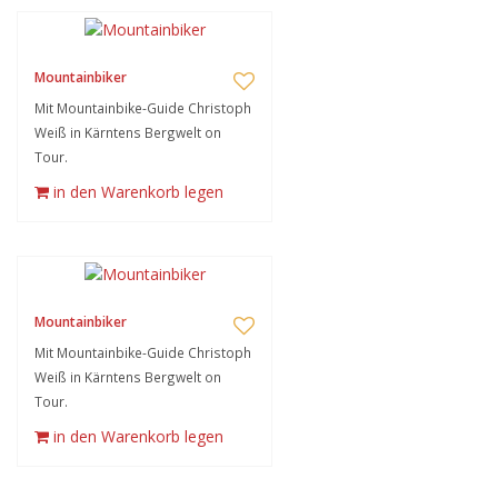
Mountainbiker
Mit Mountainbike-Guide Christoph
Weiß in Kärntens Bergwelt on
Tour.
in den Warenkorb legen
Mountainbiker
Mit Mountainbike-Guide Christoph
Weiß in Kärntens Bergwelt on
Tour.
in den Warenkorb legen