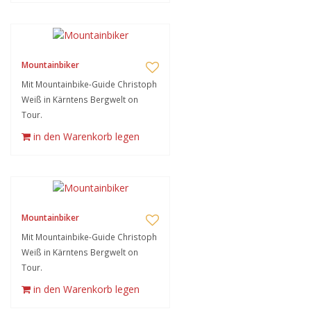
Mountainbiker
Mit Mountainbike-Guide Christoph
Weiß in Kärntens Bergwelt on
Tour.
in den Warenkorb legen
Mountainbiker
Mit Mountainbike-Guide Christoph
Weiß in Kärntens Bergwelt on
Tour.
in den Warenkorb legen