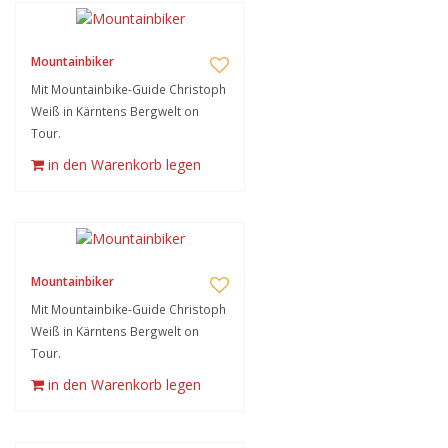
Mountainbiker
Mit Mountainbike-Guide Christoph
Weiß in Kärntens Bergwelt on
Tour.
in den Warenkorb legen
Mountainbiker
Mit Mountainbike-Guide Christoph
Weiß in Kärntens Bergwelt on
Tour.
in den Warenkorb legen