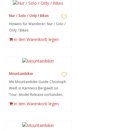
Nur / Solo / Only / Bikes
Hinweis für Wanderer: Nur / Solo /
Only / Bikes
in den Warenkorb legen
Mountainbiker
Mit Mountainbike-Guide Christoph
Weiß in Kärntens Bergwelt on
Tour. Model Release vorhanden.
in den Warenkorb legen