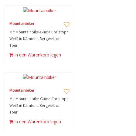
Mountainbiker
Mit Mountainbike-Guide Christoph
Weiß in Kärntens Bergwelt on
Tour.
in den Warenkorb legen
Mountainbiker
Mit Mountainbike-Guide Christoph
Weiß in Kärntens Bergwelt on
Tour.
in den Warenkorb legen