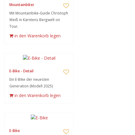
Mountainbiker
Mit Mountainbike-Guide Christoph
Weiß in Kärntens Bergwelt on
Tour.
in den Warenkorb legen
E-Bike - Detail
Ein E-Bike der neuesten
Generation (Modell 2025)
in den Warenkorb legen
E-Bike