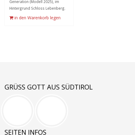
Generation (Modell 2025), im
Hintergrund Schloss Lebenberg.
in den Warenkorb legen
GRÜSS GOTT AUS SÜDTIROL
SEITEN INFOS