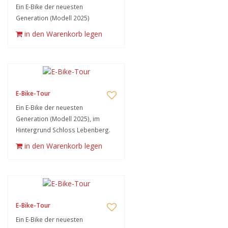
Ein E-Bike der neuesten
Generation (Modell 2025)
in den Warenkorb legen
E-Bike-Tour
Ein E-Bike der neuesten
Generation (Modell 2025), im
Hintergrund Schloss Lebenberg.
in den Warenkorb legen
E-Bike-Tour
Ein E-Bike der neuesten