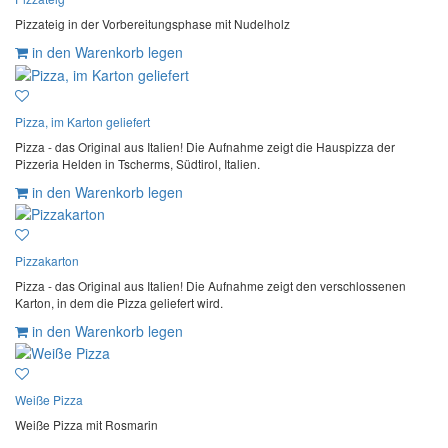
Pizzateig in der Vorbereitungsphase mit Nudelholz
in den Warenkorb legen
Pizza, im Karton geliefert
Pizza - das Original aus Italien! Die Aufnahme zeigt die Hauspizza der
Pizzeria Helden in Tscherms, Südtirol, Italien.
in den Warenkorb legen
Pizzakarton
Pizza - das Original aus Italien! Die Aufnahme zeigt den verschlossenen
Karton, in dem die Pizza geliefert wird.
in den Warenkorb legen
Weiße Pizza
Weiße Pizza mit Rosmarin