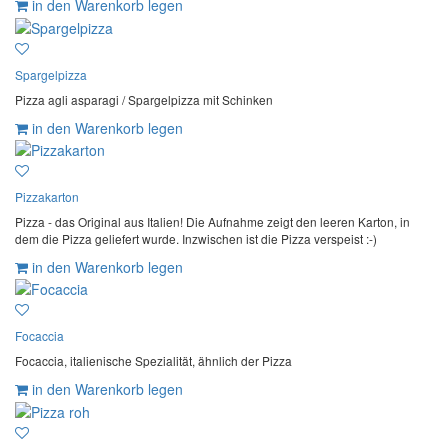
in den Warenkorb legen
Spargelpizza
Pizza agli asparagi / Spargelpizza mit Schinken
in den Warenkorb legen
Pizzakarton
Pizza - das Original aus Italien! Die Aufnahme zeigt den leeren Karton, in
dem die Pizza geliefert wurde. Inzwischen ist die Pizza verspeist :-)
in den Warenkorb legen
Focaccia
Focaccia, italienische Spezialität, ähnlich der Pizza
in den Warenkorb legen