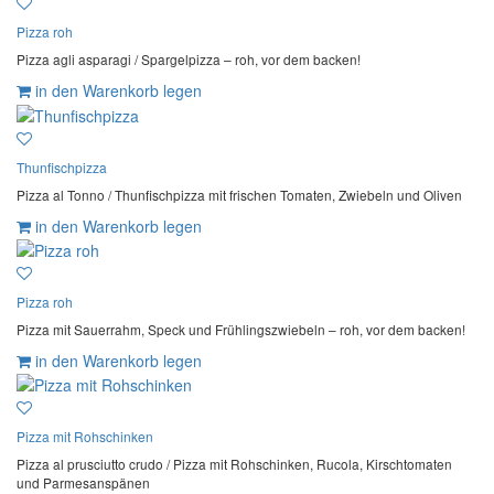
Pizza roh
Pizza agli asparagi / Spargelpizza – roh, vor dem backen!
in den Warenkorb legen
Thunfischpizza
Pizza al Tonno / Thunfischpizza mit frischen Tomaten, Zwiebeln und Oliven
in den Warenkorb legen
Pizza roh
Pizza mit Sauerrahm, Speck und Frühlingszwiebeln – roh, vor dem backen!
in den Warenkorb legen
Pizza mit Rohschinken
Pizza al prusciutto crudo / Pizza mit Rohschinken, Rucola, Kirschtomaten
und Parmesanspänen