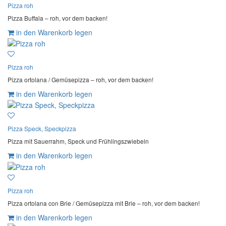
Pizza roh
Pizza Buffala – roh, vor dem backen!
in den Warenkorb legen
Pizza roh
Pizza ortolana / Gemüsepizza – roh, vor dem backen!
in den Warenkorb legen
Pizza Speck, Speckpizza
Pizza mit Sauerrahm, Speck und Frühlingszwiebeln
in den Warenkorb legen
Pizza roh
Pizza ortolana con Brie / Gemüsepizza mit Brie – roh, vor dem backen!
in den Warenkorb legen