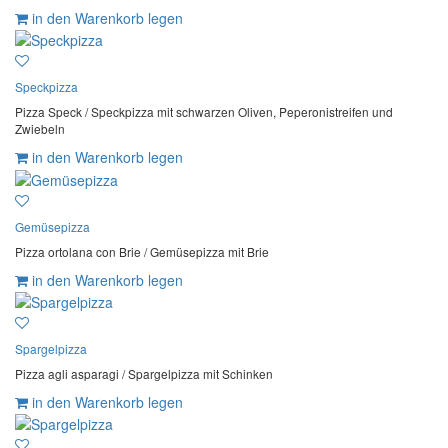
in den Warenkorb legen
Speckpizza
Pizza Speck / Speckpizza mit schwarzen Oliven, Peperonistreifen und
Zwiebeln
in den Warenkorb legen
Gemüsepizza
Pizza ortolana con Brie / Gemüsepizza mit Brie
in den Warenkorb legen
Spargelpizza
Pizza agli asparagi / Spargelpizza mit Schinken
in den Warenkorb legen