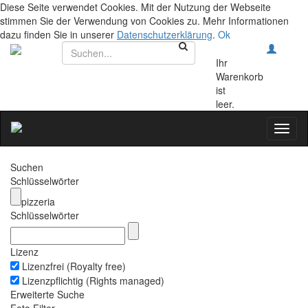
Diese Seite verwendet Cookies. Mit der Nutzung der Webseite
stimmen Sie der Verwendung von Cookies zu. Mehr Informationen
dazu finden Sie in unserer
Datenschutzerklärung
.
Ok
Ihr
Warenkorb
ist
leer.
Toggl
naviga
Suchen
Schlüsselwörter
pizzeria
Schlüsselwörter
Lizenz
Lizenzfrei (Royalty free)
Lizenzpflichtig (Rights managed)
Erweiterte Suche