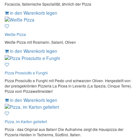
Focaccia, italienische Spezialität, ähnlich der Pizza
in den Warenkorb legen
Weiße Pizza
Weiße Pizza mit Rosmarin, Salami, Oliven
in den Warenkorb legen
Pizza Prosciutto e Funghi
Pizza Prosciutto e Funghi mit Pesto und schwarzen Oliven. Hergestellt von
der preisgekrönten Pizzeria La Picea in Levanto (La Spezia, Cinque Terre).
Pizza vom Pizzaweltmeister!
in den Warenkorb legen
Pizza, im Karton geliefert
Pizza - das Original aus Italien! Die Aufnahme zeigt die Hauspizza der
Pizzeria Helden in Tscherms, Südtirol, Italien.