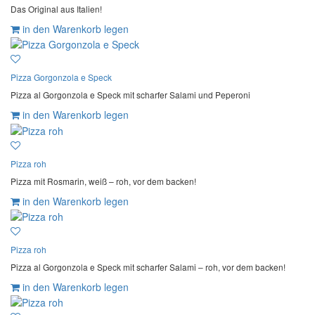
Das Original aus Italien!
in den Warenkorb legen
Pizza Gorgonzola e Speck
Pizza al Gorgonzola e Speck mit scharfer Salami und Peperoni
in den Warenkorb legen
Pizza roh
Pizza mit Rosmarin, weiß – roh, vor dem backen!
in den Warenkorb legen
Pizza roh
Pizza al Gorgonzola e Speck mit scharfer Salami – roh, vor dem backen!
in den Warenkorb legen