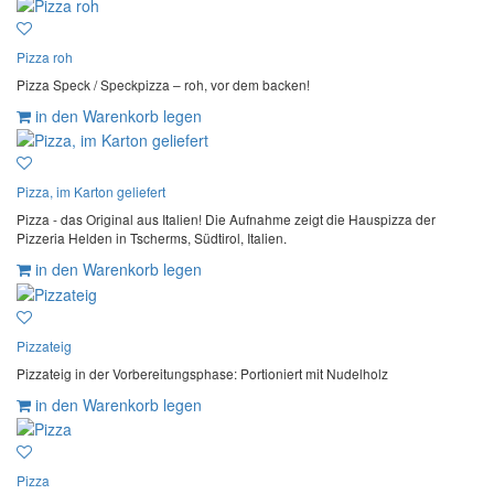
Pizza roh
Pizza Speck / Speckpizza – roh, vor dem backen!
in den Warenkorb legen
Pizza, im Karton geliefert
Pizza - das Original aus Italien! Die Aufnahme zeigt die Hauspizza der
Pizzeria Helden in Tscherms, Südtirol, Italien.
in den Warenkorb legen
Pizzateig
Pizzateig in der Vorbereitungsphase: Portioniert mit Nudelholz
in den Warenkorb legen
Pizza