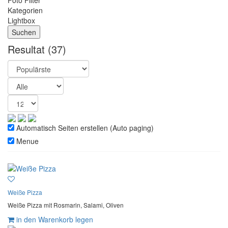
Foto Filter
Kategorien
Lightbox
Resultat
(37)
Automatisch Seiten erstellen (Auto paging)
Menue
Weiße Pizza
Weiße Pizza mit Rosmarin, Salami, Oliven
in den Warenkorb legen