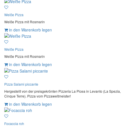
Weiße Pizza
Weiße Pizza mit Rosmarin
in den Warenkorb legen
Weiße Pizza
Weiße Pizza mit Rosmarin
in den Warenkorb legen
Pizza Salami piccante
Hergestellt von der preisgekrönten Pizzeria La Picea in Levanto (La Spezia,
Cinque Terre). Pizza vom Pizzaweltmeister!
in den Warenkorb legen
Focaccia roh