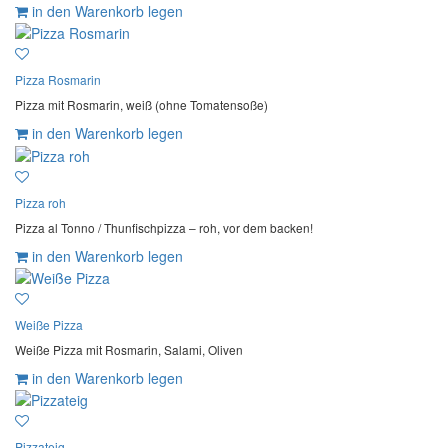
in den Warenkorb legen
Pizza Rosmarin
Pizza mit Rosmarin, weiß (ohne Tomatensoße)
in den Warenkorb legen
Pizza roh
Pizza al Tonno / Thunfischpizza – roh, vor dem backen!
in den Warenkorb legen
Weiße Pizza
Weiße Pizza mit Rosmarin, Salami, Oliven
in den Warenkorb legen
Pizzateig