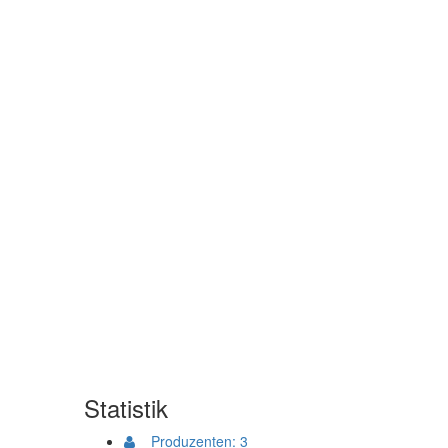
Statistik
Produzenten: 3