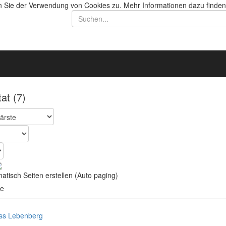
n Sie der Verwendung von Cookies zu. Mehr Informationen dazu finden
tat
(7)
tisch Seiten erstellen (Auto paging)
e