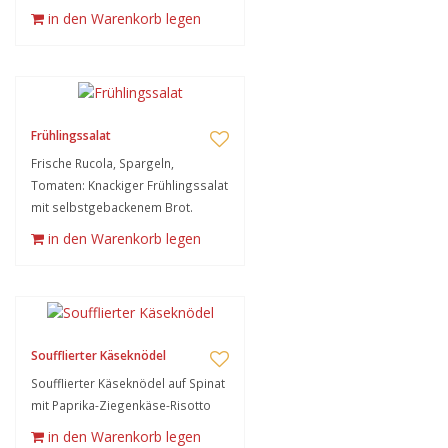
in den Warenkorb legen
Frühlingssalat
Frische Rucola, Spargeln,
Tomaten: Knackiger Frühlingssalat
mit selbstgebackenem Brot.
in den Warenkorb legen
Soufflierter Käseknödel
Soufflierter Käseknödel auf Spinat
mit Paprika-Ziegenkäse-Risotto
in den Warenkorb legen