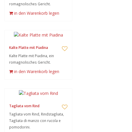
romagnolisches Gericht.
in den Warenkorb legen
Kalte Platte mit Piadina
Kalte Platte mit Piadina, ein
romagnolisches Gericht.
in den Warenkorb legen
Tagliata vom Rind
Tagliata vom Rind, Rindstagliata,
Tagliata di manzo con rucola e
pomodorini.