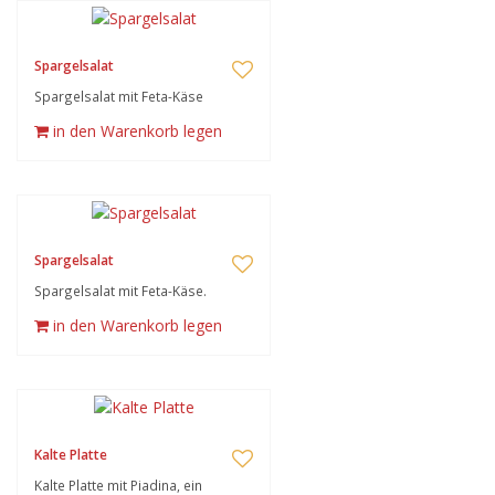
Spargelsalat
Spargelsalat mit Feta-Käse
in den Warenkorb legen
Spargelsalat
Spargelsalat mit Feta-Käse.
in den Warenkorb legen
Kalte Platte
Kalte Platte mit Piadina, ein