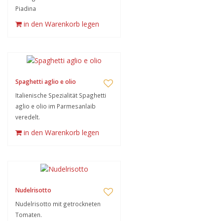
Piadina
in den Warenkorb legen
Spaghetti aglio e olio
Italienische Spezialität Spaghetti
aglio e olio im Parmesanlaib
veredelt.
in den Warenkorb legen
Nudelrisotto
Nudelrisotto mit getrockneten
Tomaten.