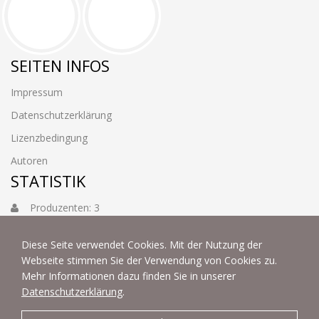
SEITEN INFOS
Impressum
Datenschutzerklärung
Lizenzbedingung
Autoren
STATISTIK
Produzenten: 3
Foto: 3884
Diese Seite verwendet Cookies. Mit der Nutzung der
Webseite stimmen Sie der Verwendung von Cookies zu.
Mehr Informationen dazu finden Sie in unserer
Datenschutzerklärung
.