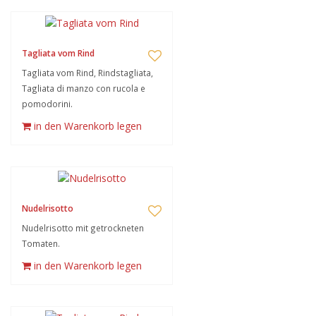
Tagliata vom Rind
Tagliata vom Rind, Rindstagliata,
Tagliata di manzo con rucola e
pomodorini.
in den Warenkorb legen
Nudelrisotto
Nudelrisotto mit getrockneten
Tomaten.
in den Warenkorb legen