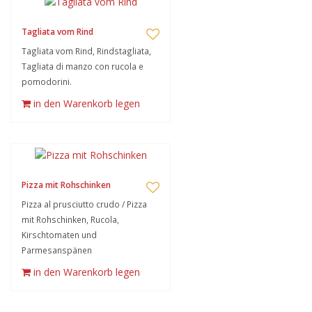
Tagliata vom Rind
Tagliata vom Rind, Rindstagliata,
Tagliata di manzo con rucola e
pomodorini.
in den Warenkorb legen
Pizza mit Rohschinken
Pizza al prusciutto crudo / Pizza
mit Rohschinken, Rucola,
Kirschtomaten und
Parmesanspänen
in den Warenkorb legen