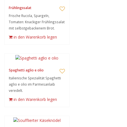
Frühlingssalat
Frische Rucola, Spargeln,
Tomaten: Knackiger Frühlingssalat
mit selbstgebackenem Brot.
in den Warenkorb legen
Spaghetti aglio e olio
Italienische Spezialität Spaghetti
aglio e olio im Parmesanlaib
veredelt.
in den Warenkorb legen