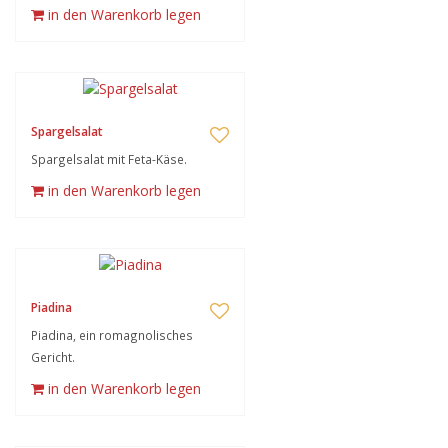
in den Warenkorb legen
Spargelsalat
Spargelsalat mit Feta-Käse.
in den Warenkorb legen
Piadina
Piadina, ein romagnolisches
Gericht.
in den Warenkorb legen