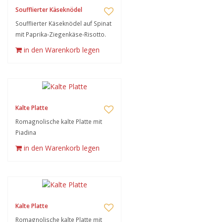
Soufflierter Käseknödel
Soufflierter Käseknödel auf Spinat
mit Paprika-Ziegenkäse-Risotto.
in den Warenkorb legen
Kalte Platte
Romagnolische kalte Platte mit
Piadina
in den Warenkorb legen
Kalte Platte
Romagnolische kalte Platte mit