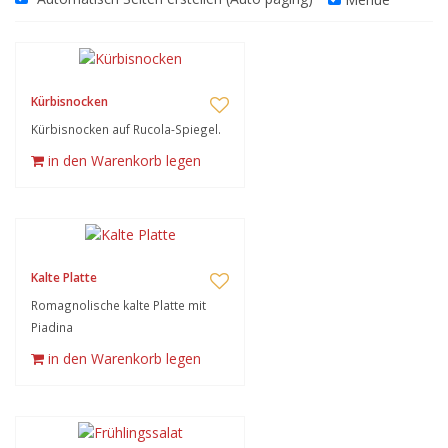
Kürbisnocken
Kürbisnocken auf Rucola-Spiegel.
in den Warenkorb legen
Kalte Platte
Romagnolische kalte Platte mit
Piadina
in den Warenkorb legen