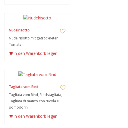
Nudelrisotto
Nudelrisotto mit getrockneten
Tomaten.
in den Warenkorb legen
Tagliata vom Rind
Tagliata vom Rind, Rindstagliata,
Tagliata di manzo con rucola e
pomodorini.
in den Warenkorb legen