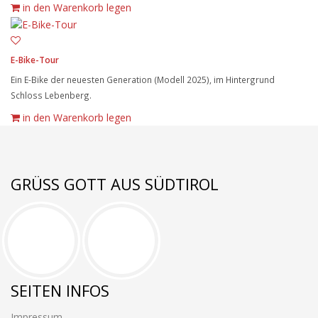
in den Warenkorb legen
E-Bike-Tour
Ein E-Bike der neuesten Generation (Modell 2025), im Hintergrund
Schloss Lebenberg.
in den Warenkorb legen
GRÜSS GOTT AUS SÜDTIROL
SEITEN INFOS
Impressum