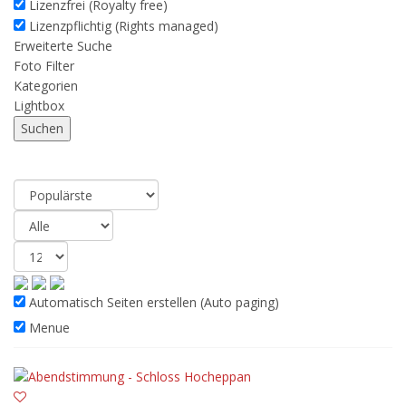
Lizenzfrei (Royalty free)
Lizenzpflichtig (Rights managed)
Erweiterte Suche
Foto Filter
Kategorien
Lightbox
Resultat
(10)
Automatisch Seiten erstellen (Auto paging)
Menue