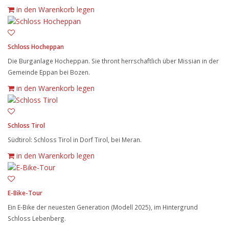
in den Warenkorb legen
Schloss Hocheppan
Die Burganlage Hocheppan. Sie thront herrschaftlich über Missian in der
Gemeinde Eppan bei Bozen.
in den Warenkorb legen
Schloss Tirol
Südtirol: Schloss Tirol in Dorf Tirol, bei Meran.
in den Warenkorb legen
E-Bike-Tour
Ein E-Bike der neuesten Generation (Modell 2025), im Hintergrund
Schloss Lebenberg.