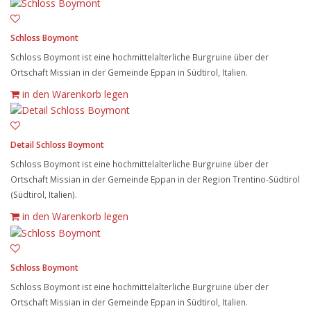
Schloss Boymont
Schloss Boymont ist eine hochmittelalterliche Burgruine über der
Ortschaft Missian in der Gemeinde Eppan in Südtirol, Italien.
in den Warenkorb legen
Detail Schloss Boymont
Schloss Boymont ist eine hochmittelalterliche Burgruine über der
Ortschaft Missian in der Gemeinde Eppan in der Region Trentino-Südtirol
(Südtirol, Italien).
in den Warenkorb legen
Schloss Boymont
Schloss Boymont ist eine hochmittelalterliche Burgruine über der
Ortschaft Missian in der Gemeinde Eppan in Südtirol, Italien.