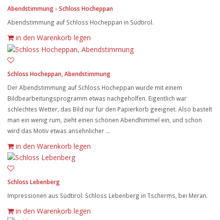
Abendstimmung - Schloss Hocheppan
Abendstimmung auf Schloss Hocheppan in Südtirol.
in den Warenkorb legen
Schloss Hocheppan, Abendstimmung
Der Abendstimmung auf Schloss Hocheppan wurde mit einem
Bildbearbeitungsprogramm etwas nachgeholfen. Eigentlich war
schlechtes Wetter, das Bild nur für den Papierkorb geeignet. Also bastelt
man ein wenig rum, zieht einen schönen Abendhimmel ein, und schon
wird das Motiv etwas ansehnlicher …
in den Warenkorb legen
Schloss Lebenberg
Impressionen aus Südtirol: Schloss Lebenberg in Tscherms, bei Meran.
in den Warenkorb legen