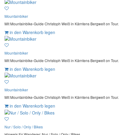
Mountainbiker
Mit Mountainbike-Guide Christoph Weiß in Kärntens Bergwelt on Tour.
in den Warenkorb legen
Mountainbiker
Mit Mountainbike-Guide Christoph Weiß in Kärntens Bergwelt on Tour.
in den Warenkorb legen
Mountainbiker
Mit Mountainbike-Guide Christoph Weiß in Kärntens Bergwelt on Tour.
in den Warenkorb legen
Nur / Solo / Only / Bikes
Hinweis für Wanderer: Nur / Solo / Only / Bikes