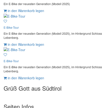
Ein E-Bike der neuesten Generation (Modell 2025)
in den Warenkorb legen
E-Bike-Tour
Ein E-Bike der neuesten Generation (Modell 2025), im Hintergrund Schloss
Lebenberg.
in den Warenkorb legen
E-Bike-Tour
Ein E-Bike der neuesten Generation (Modell 2025), im Hintergrund Schloss
Lebenberg.
in den Warenkorb legen
Grüß Gott aus Südtirol
Seiten Infos