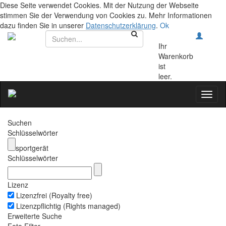
Diese Seite verwendet Cookies. Mit der Nutzung der Webseite
stimmen Sie der Verwendung von Cookies zu. Mehr Informationen
dazu finden Sie in unserer
Datenschutzerklärung
.
Ok
Ihr
Warenkorb
ist
leer.
Toggl
naviga
Suchen
Schlüsselwörter
sportgerät
Schlüsselwörter
Lizenz
Lizenzfrei (Royalty free)
Lizenzpflichtig (Rights managed)
Erweiterte Suche