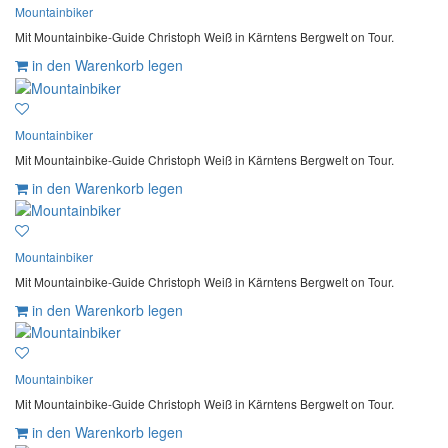
Mountainbiker
Mit Mountainbike-Guide Christoph Weiß in Kärntens Bergwelt on Tour.
in den Warenkorb legen
Mountainbiker
Mit Mountainbike-Guide Christoph Weiß in Kärntens Bergwelt on Tour.
in den Warenkorb legen
Mountainbiker
Mit Mountainbike-Guide Christoph Weiß in Kärntens Bergwelt on Tour.
in den Warenkorb legen
Mountainbiker
Mit Mountainbike-Guide Christoph Weiß in Kärntens Bergwelt on Tour.
in den Warenkorb legen