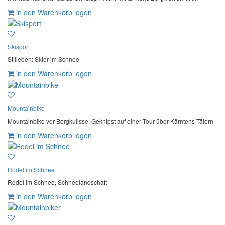
in den Warenkorb legen
Skisport
Stilleben: Skier im Schnee
in den Warenkorb legen
Mountainbike
Mountainbike vor Bergkulisse. Geknipst auf einer Tour über Kärntens Tälern
in den Warenkorb legen
Rodel im Schnee
Rodel im Schnee, Schneelandschaft
in den Warenkorb legen