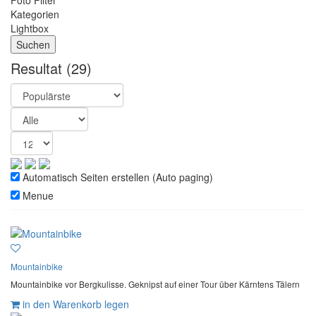
Foto Filter
Kategorien
Lightbox
Resultat
(29)
Automatisch Seiten erstellen (Auto paging)
Menue
Mountainbike
Mountainbike vor Bergkulisse. Geknipst auf einer Tour über Kärntens Tälern
in den Warenkorb legen