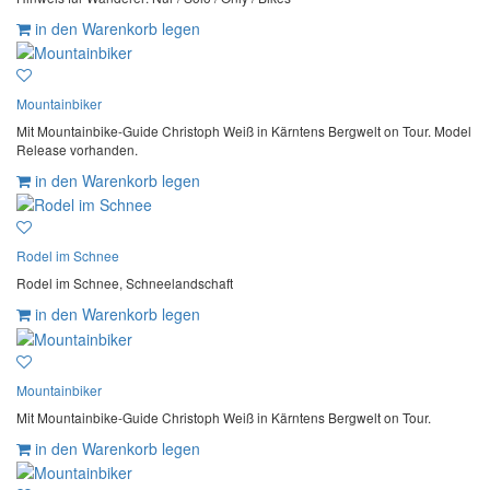
in den Warenkorb legen
Mountainbiker
Mit Mountainbike-Guide Christoph Weiß in Kärntens Bergwelt on Tour. Model
Release vorhanden.
in den Warenkorb legen
Rodel im Schnee
Rodel im Schnee, Schneelandschaft
in den Warenkorb legen
Mountainbiker
Mit Mountainbike-Guide Christoph Weiß in Kärntens Bergwelt on Tour.
in den Warenkorb legen