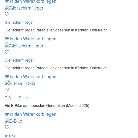
in den Warenkorb legen
Gleitschirmflieger
Gleitschirmflieger, Paragleiter, gesehen in Kärnten, Österreich.
in den Warenkorb legen
Gleitschirmflieger
Gleitschirmflieger, Paragleiter, gesehen in Kärnten, Österreich.
in den Warenkorb legen
E-Bike - Detail
Ein E-Bike der neuesten Generation (Modell 2025)
in den Warenkorb legen
E-Bike