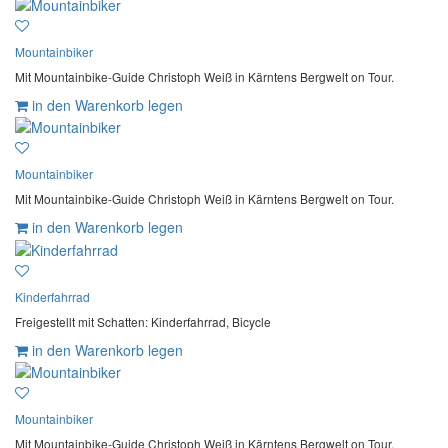
Mountainbiker
Mit Mountainbike-Guide Christoph Weiß in Kärntens Bergwelt on Tour.
in den Warenkorb legen
Mountainbiker
Mit Mountainbike-Guide Christoph Weiß in Kärntens Bergwelt on Tour.
in den Warenkorb legen
Kinderfahrrad
Freigestellt mit Schatten: Kinderfahrrad, Bicycle
in den Warenkorb legen
Mountainbiker
Mit Mountainbike-Guide Christoph Weiß in Kärntens Bergwelt on Tour.