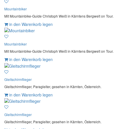
Mountainbiker
Mit Mountainbike-Guide Christoph Weiß in Kärntens Bergwelt on Tour.
in den Warenkorb legen
Mountainbiker
Mit Mountainbike-Guide Christoph Weiß in Kärntens Bergwelt on Tour.
in den Warenkorb legen
Gleitschirmflieger
Gleitschirmflieger, Paragleiter, gesehen in Kärnten, Österreich.
in den Warenkorb legen
Gleitschirmflieger
Gleitschirmflieger, Paragleiter, gesehen in Kärnten, Österreich.