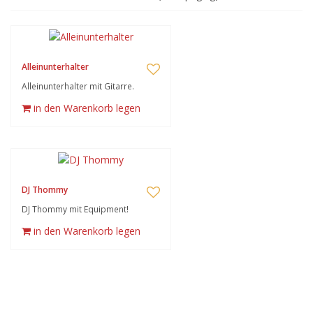
Alleinunterhalter
Alleinunterhalter mit Gitarre.
in den Warenkorb legen
DJ Thommy
DJ Thommy mit Equipment!
in den Warenkorb legen