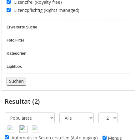
Lizenzfrei (Royalty free)
Lizenzpflichtig (Rights managed)
Erweiterte Suche
Foto Filter
Kategorien
Lightbox
Resultat
(2)
Automatisch Seiten erstellen (Auto paging)
Menue