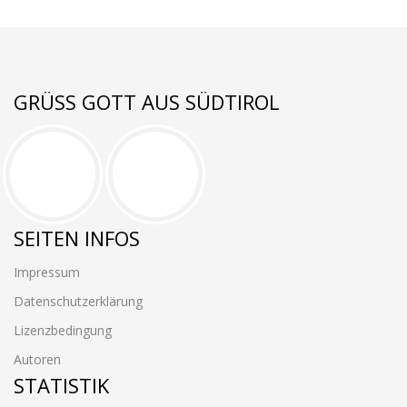
GRÜSS GOTT AUS SÜDTIROL
SEITEN INFOS
Impressum
Datenschutzerklärung
Lizenzbedingung
Autoren
STATISTIK