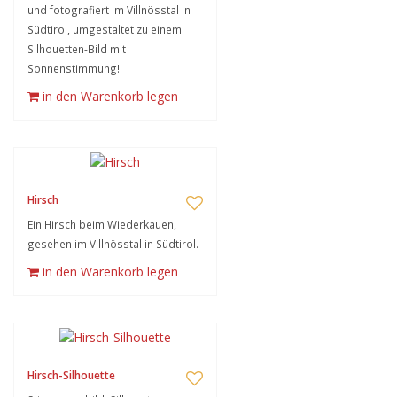
und fotografiert im Villnösstal in
Südtirol, umgestaltet zu einem
Silhouetten-Bild mit
Sonnenstimmung!
in den Warenkorb legen
Hirsch
Ein Hirsch beim Wiederkauen,
gesehen im Villnösstal in Südtirol.
in den Warenkorb legen
Hirsch-Silhouette