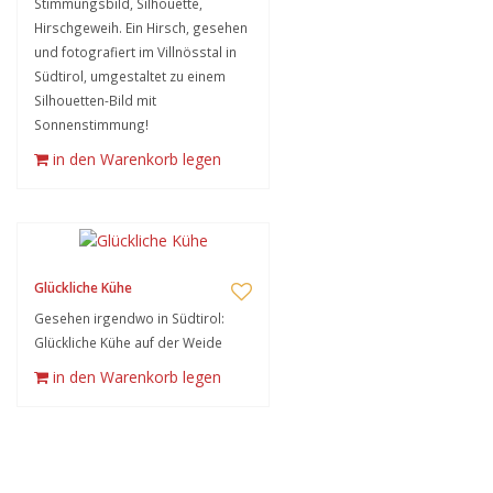
Stimmungsbild, Silhouette,
Hirschgeweih. Ein Hirsch, gesehen
und fotografiert im Villnösstal in
Südtirol, umgestaltet zu einem
Silhouetten-Bild mit
Sonnenstimmung!
in den Warenkorb legen
Glückliche Kühe
Gesehen irgendwo in Südtirol:
Glückliche Kühe auf der Weide
in den Warenkorb legen