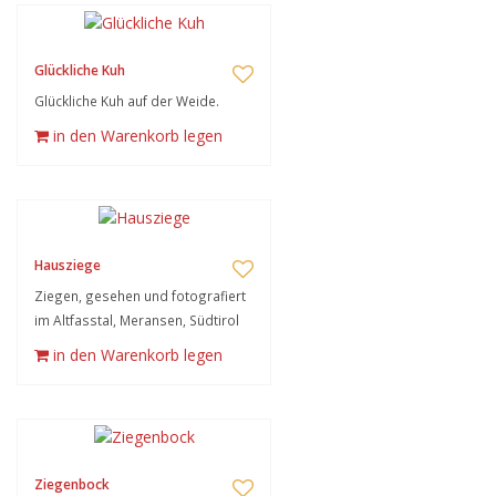
Glückliche Kuh
Glückliche Kuh auf der Weide.
in den Warenkorb legen
Hausziege
Ziegen, gesehen und fotografiert
im Altfasstal, Meransen, Südtirol
in den Warenkorb legen
Ziegenbock