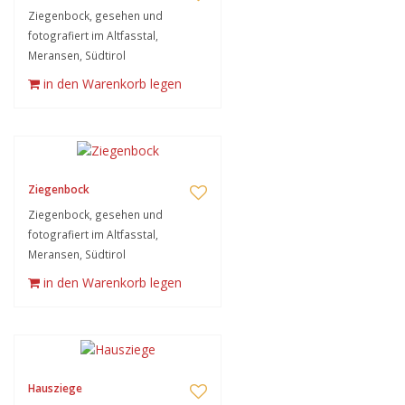
Ziegenbock, gesehen und
fotografiert im Altfasstal,
Meransen, Südtirol
in den Warenkorb legen
Ziegenbock
Ziegenbock, gesehen und
fotografiert im Altfasstal,
Meransen, Südtirol
in den Warenkorb legen
Hausziege