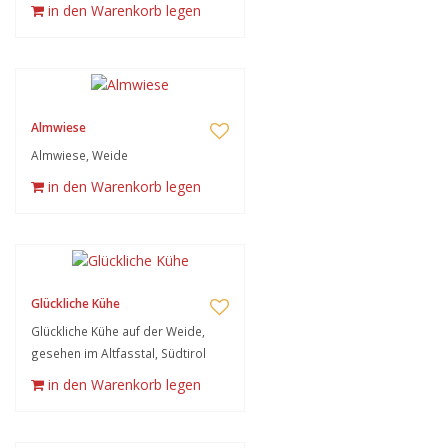
in den Warenkorb legen
Almwiese
Almwiese, Weide
in den Warenkorb legen
Glückliche Kühe
Glückliche Kühe auf der Weide,
gesehen im Altfasstal, Südtirol
in den Warenkorb legen