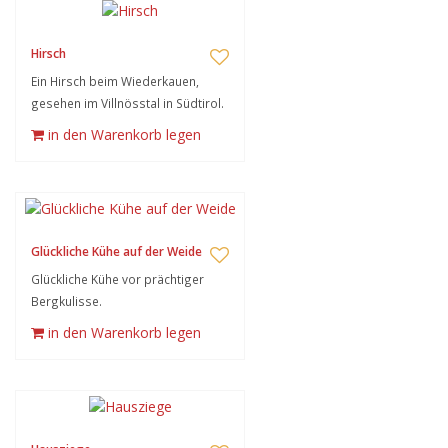
Hirsch
Ein Hirsch beim Wiederkauen,
gesehen im Villnösstal in Südtirol.
in den Warenkorb legen
Glückliche Kühe auf der Weide
Glückliche Kühe vor prächtiger
Bergkulisse.
in den Warenkorb legen