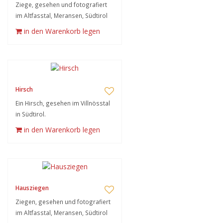
Ziege, gesehen und fotografiert
im Altfasstal, Meransen, Südtirol
in den Warenkorb legen
Hirsch
Ein Hirsch, gesehen im Villnösstal
in Südtirol.
in den Warenkorb legen
Hausziegen
Ziegen, gesehen und fotografiert
im Altfasstal, Meransen, Südtirol