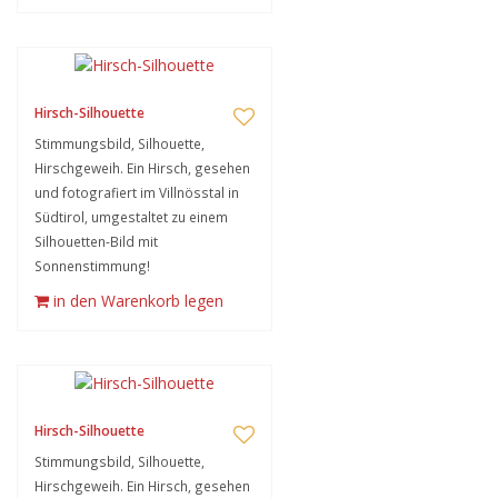
Hirsch-Silhouette
Stimmungsbild, Silhouette,
Hirschgeweih. Ein Hirsch, gesehen
und fotografiert im Villnösstal in
Südtirol, umgestaltet zu einem
Silhouetten-Bild mit
Sonnenstimmung!
in den Warenkorb legen
Hirsch-Silhouette
Stimmungsbild, Silhouette,
Hirschgeweih. Ein Hirsch, gesehen