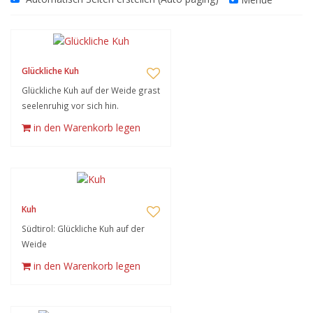
Glückliche Kuh
Glückliche Kuh auf der Weide grast
seelenruhig vor sich hin.
in den Warenkorb legen
Kuh
Südtirol: Glückliche Kuh auf der
Weide
in den Warenkorb legen