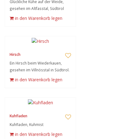
Glückliche Kühe auf der Weide,
gesehen im Altfasstal, Südtirol
in den Warenkorb legen
Hirsch
Ein Hirsch beim Wiederkauen,
gesehen im Villnösstal in Südtirol.
in den Warenkorb legen
Kuhfladen
Kuhfladen, Kuhmist
in den Warenkorb legen