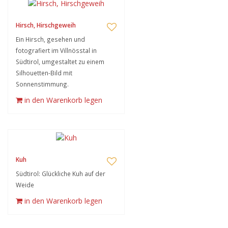
Hirsch, Hirschgeweih
Ein Hirsch, gesehen und
fotografiert im Villnösstal in
Südtirol, umgestaltet zu einem
Silhouetten-Bild mit
Sonnenstimmung.
in den Warenkorb legen
Kuh
Südtirol: Glückliche Kuh auf der
Weide
in den Warenkorb legen