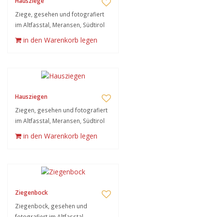
Hausziege
Ziege, gesehen und fotografiert
im Altfasstal, Meransen, Südtirol
in den Warenkorb legen
Hausziegen
Ziegen, gesehen und fotografiert
im Altfasstal, Meransen, Südtirol
in den Warenkorb legen
Ziegenbock
Ziegenbock, gesehen und
fotografiert im Altfasstal,