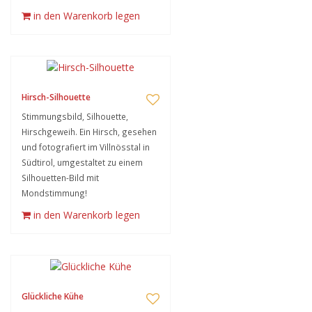
in den Warenkorb legen
Hirsch-Silhouette
Stimmungsbild, Silhouette,
Hirschgeweih. Ein Hirsch, gesehen
und fotografiert im Villnösstal in
Südtirol, umgestaltet zu einem
Silhouetten-Bild mit
Mondstimmung!
in den Warenkorb legen
Glückliche Kühe