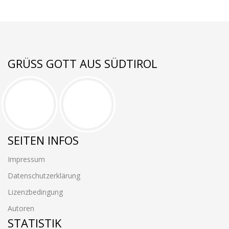
GRÜSS GOTT AUS SÜDTIROL
SEITEN INFOS
Impressum
Datenschutzerklärung
Lizenzbedingung
Autoren
STATISTIK