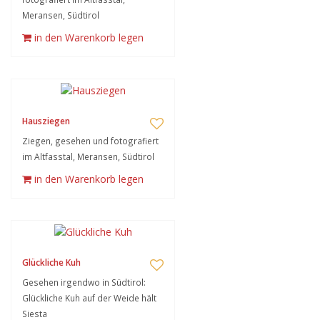
Meransen, Südtirol
in den Warenkorb legen
Hausziegen
Ziegen, gesehen und fotografiert
im Altfasstal, Meransen, Südtirol
in den Warenkorb legen
Glückliche Kuh
Gesehen irgendwo in Südtirol:
Glückliche Kuh auf der Weide hält
Siesta