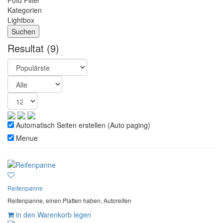
Foto Filter
Kategorien
Lightbox
Resultat
(9)
Automatisch Seiten erstellen (Auto paging)
Menue
Reifenpanne
Reifenpanne, einen Platten haben, Autoreifen
in den Warenkorb legen