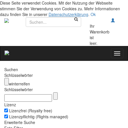
Diese Seite verwendet Cookies. Mit der Nutzung der Webseite
stimmen Sie der Verwendung von Cookies zu. Mehr Informationen
dazu finden Sie in unserer
Datenschutzerklärung
.
Ok
Ihr
Warenkorb
ist
leer.
Toggl
naviga
Suchen
Schlüsselwörter
winterreifen
Schlüsselwörter
Lizenz
Lizenzfrei (Royalty free)
Lizenzpflichtig (Rights managed)
Erweiterte Suche