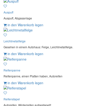
Auspuff
Auspuff, Abgasanlage
in den Warenkorb legen
Leichtmetallfelge
Gesehen in einem Autohaus: Felge, Leichtmetallfelge.
in den Warenkorb legen
Reifenpanne
Reifenpanne, einen Platten haben, Autoreifen
in den Warenkorb legen
Reifenstapel
Autoreifen, Winterreifen aufgestapelt!