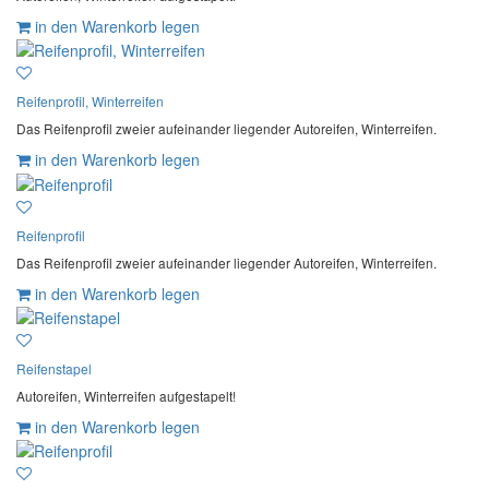
in den Warenkorb legen
Reifenprofil, Winterreifen
Das Reifenprofil zweier aufeinander liegender Autoreifen, Winterreifen.
in den Warenkorb legen
Reifenprofil
Das Reifenprofil zweier aufeinander liegender Autoreifen, Winterreifen.
in den Warenkorb legen
Reifenstapel
Autoreifen, Winterreifen aufgestapelt!
in den Warenkorb legen